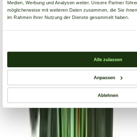
Medien, Werbung und Analysen weiter. Unsere Partner führe
möglicherweise mit weiteren Daten zusammen, die Sie ihnen b
im Rahmen Ihrer Nutzung der Dienste gesammelt haben.
Alle zulassen
Anpassen
Ablehnen
Aktuelle Angebote