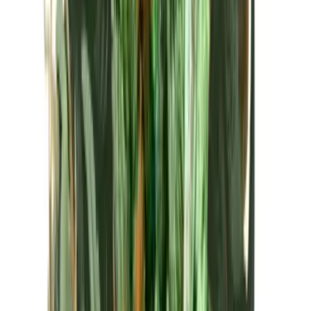
Kapseln