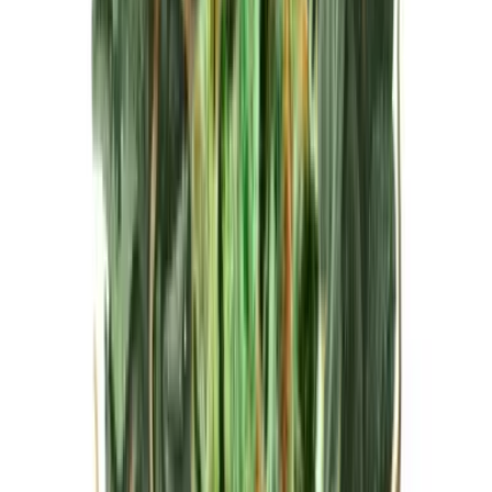
Live Bestand