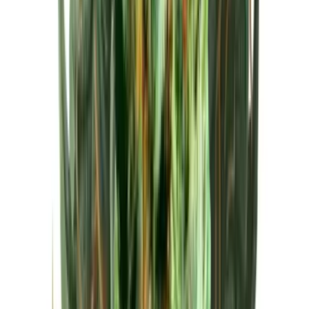
Cannabis Extrakte