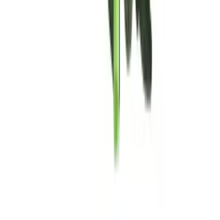
Rolling