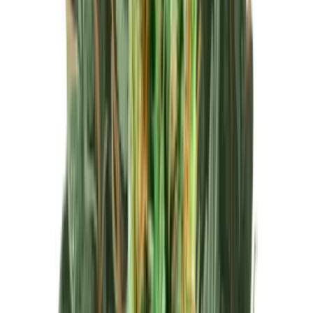
Produkte