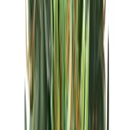
Cannabis Blüten