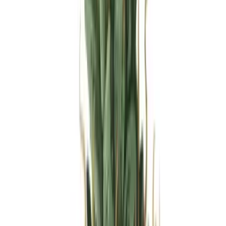
Produkte