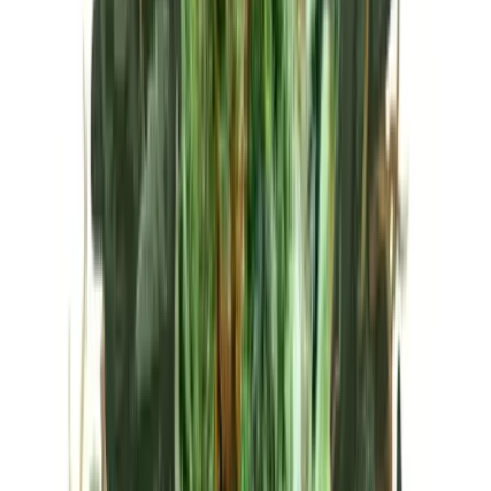
Vapes & Zubehör