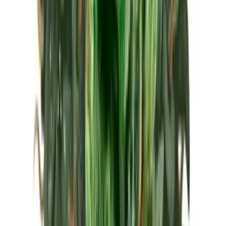
Marken