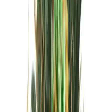
Wissen