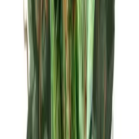
Live Rosin