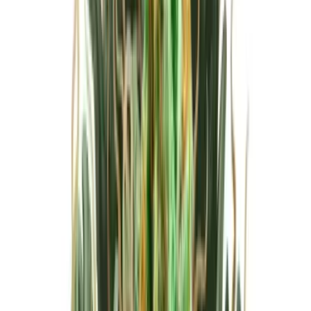
Marken
Cannabis Karte