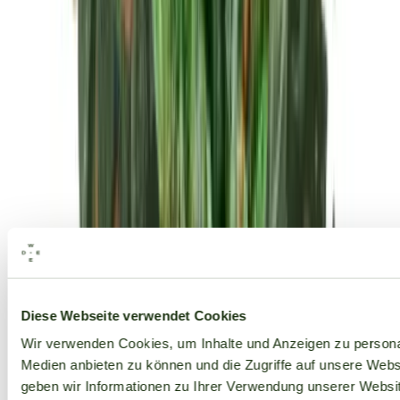
Alle Marken
Diese Webseite verwendet Cookies
Wir verwenden Cookies, um Inhalte und Anzeigen zu personal
Medien anbieten zu können und die Zugriffe auf unsere Web
geben wir Informationen zu Ihrer Verwendung unserer Websit