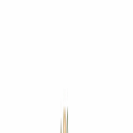
Produkte