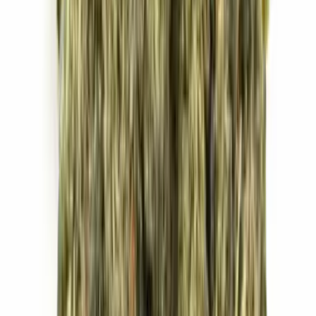
Apotheken