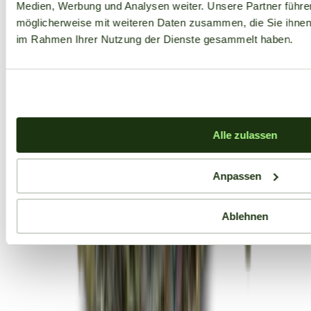
Medien, Werbung und Analysen weiter. Unsere Partner führe
möglicherweise mit weiteren Daten zusammen, die Sie ihnen b
im Rahmen Ihrer Nutzung der Dienste gesammelt haben.
Alle zulassen
Anpassen
Ablehnen
Aktuelle Angebote