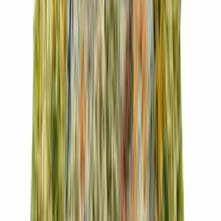
Live Rosin