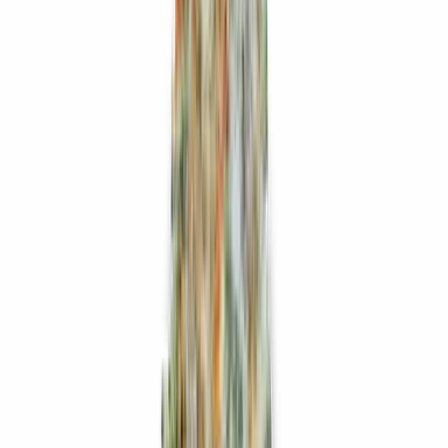
Wissen