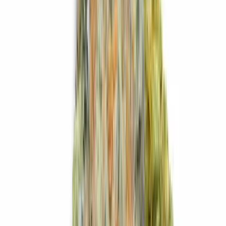
Live Bestand