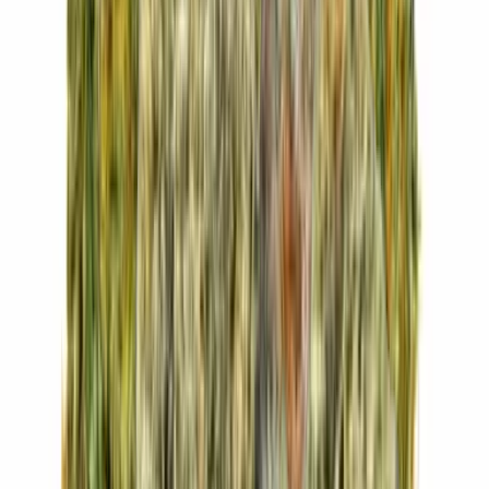
Kapseln