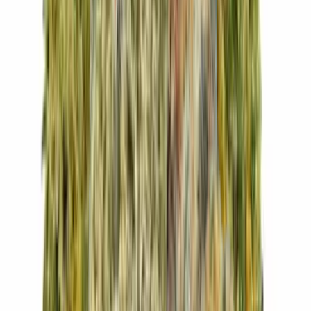
Vapes & Zubehör