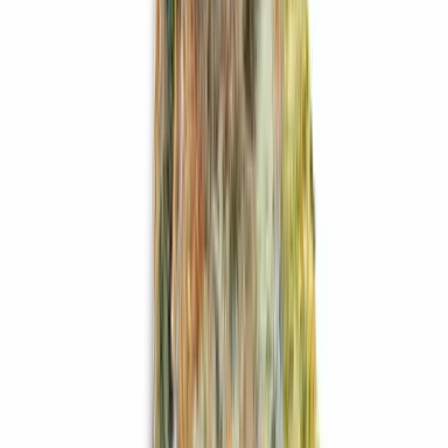
Produkte