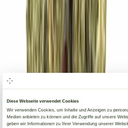
Alle Marken
Diese Webseite verwendet Cookies
Wir verwenden Cookies, um Inhalte und Anzeigen zu personal
Medien anbieten zu können und die Zugriffe auf unsere Web
geben wir Informationen zu Ihrer Verwendung unserer Websit