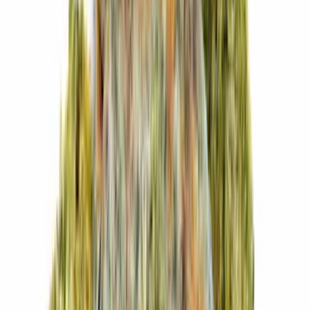
Cannabis Extrakte