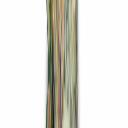
Marken
Cannabis Karte