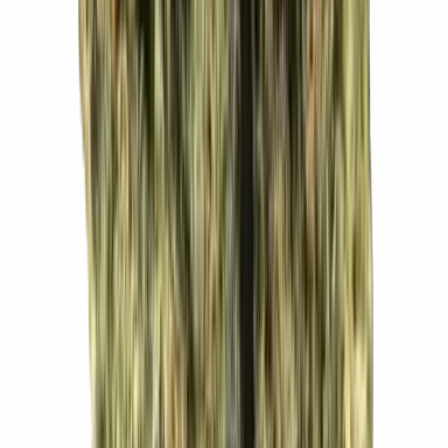
Marken