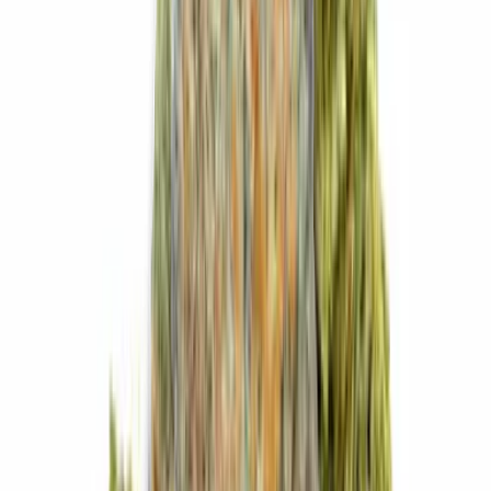
Cannabis Blüten