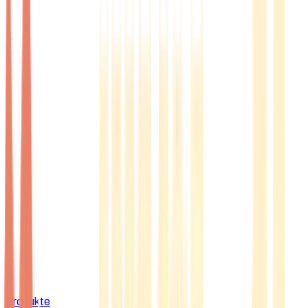
Produkte