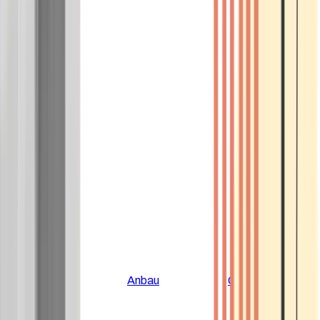
Alle Artikel
Anbau
Grundlagen