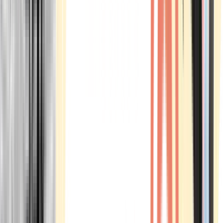
Marken