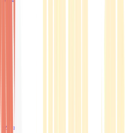
Wissen