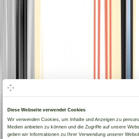
Alle Marken
Diese Webseite verwendet Cookies
Wir verwenden Cookies, um Inhalte und Anzeigen zu personal
Medien anbieten zu können und die Zugriffe auf unsere Web
geben wir Informationen zu Ihrer Verwendung unserer Websit