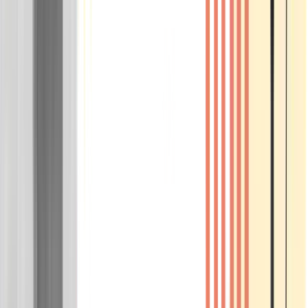
Wissen