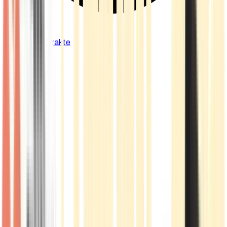
Cannabis Extrakte