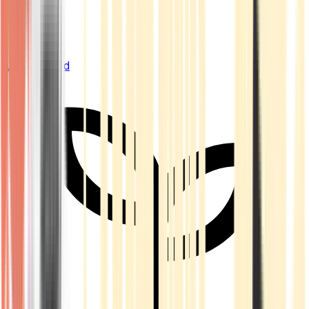
Live Bestand