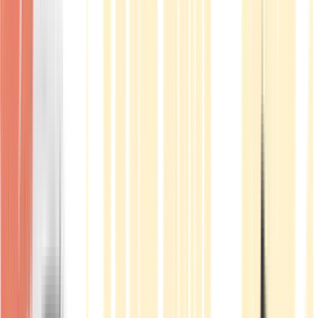
Produkte