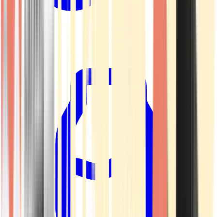
Kapseln