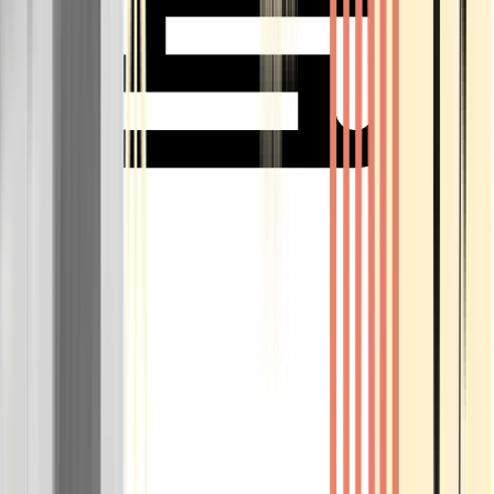
Rolling