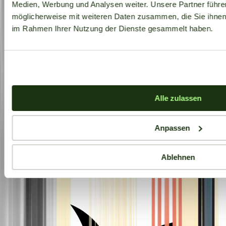
Medien, Werbung und Analysen weiter. Unsere Partner führe
möglicherweise mit weiteren Daten zusammen, die Sie ihnen b
im Rahmen Ihrer Nutzung der Dienste gesammelt haben.
Alle zulassen
Anpassen
Ablehnen
Aktuelle Angebote