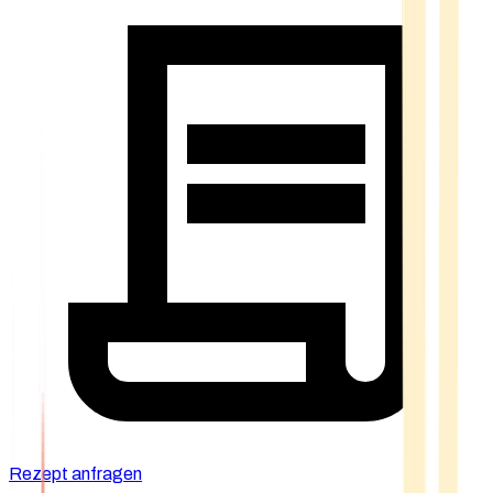
Rezept anfragen