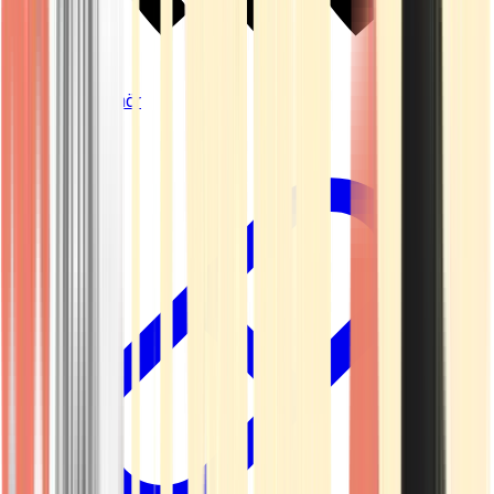
Vapes & Zubehör