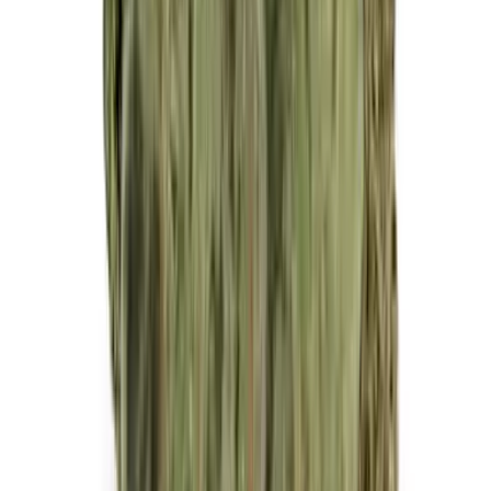
Vapes & Zubehör