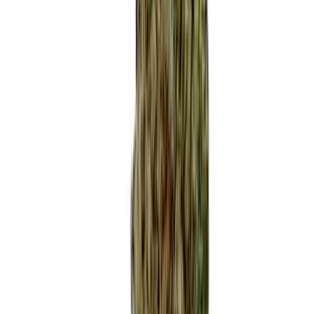
Produkte