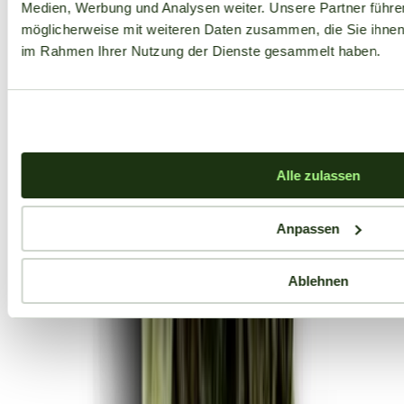
Medien, Werbung und Analysen weiter. Unsere Partner führe
möglicherweise mit weiteren Daten zusammen, die Sie ihnen b
im Rahmen Ihrer Nutzung der Dienste gesammelt haben.
Alle zulassen
Anpassen
Ablehnen
Aktuelle Angebote