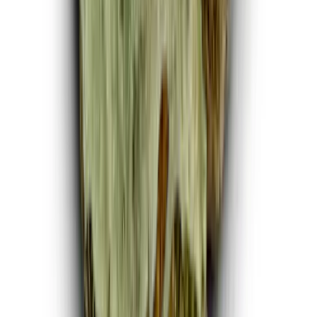
Marken