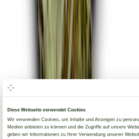
Alle Marken
Diese Webseite verwendet Cookies
Wir verwenden Cookies, um Inhalte und Anzeigen zu personal
Medien anbieten zu können und die Zugriffe auf unsere Web
geben wir Informationen zu Ihrer Verwendung unserer Websit