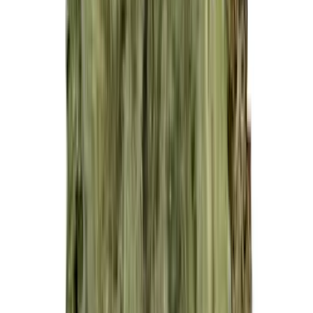
Live Rosin