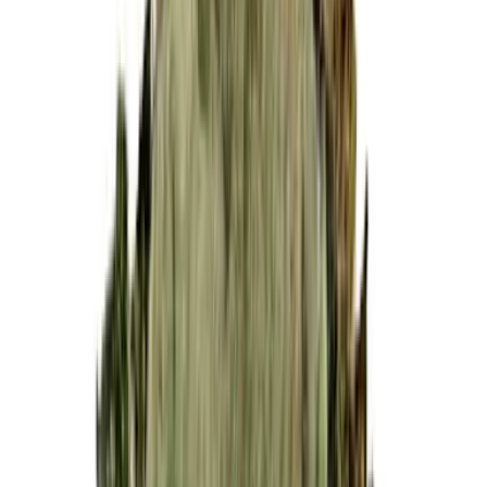
Cannabis Blüten