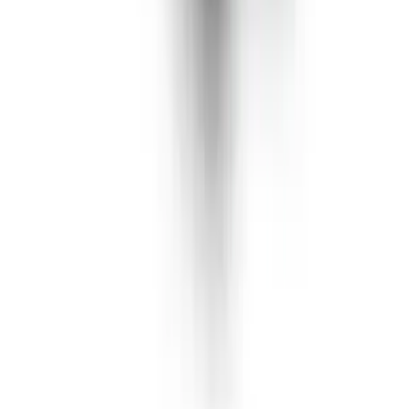
Rolling