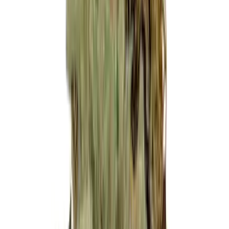
Live Bestand