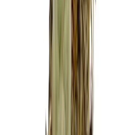
Wissen