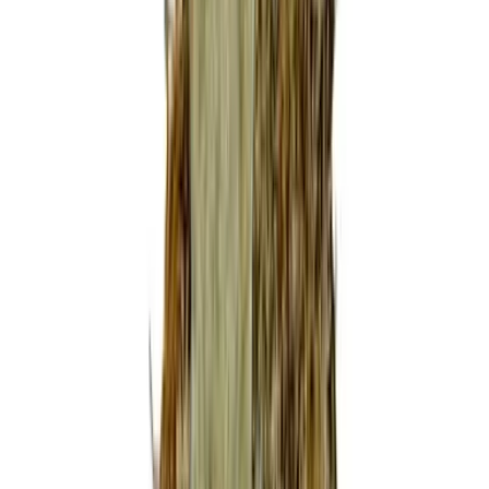
Marken
Cannabis Karte