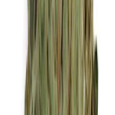
Kapseln