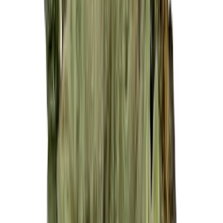
Cannabis Extrakte