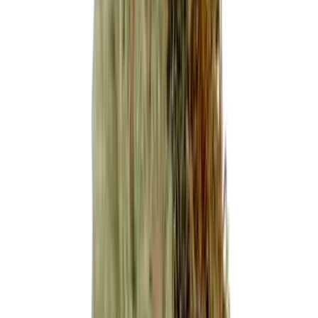
Produkte