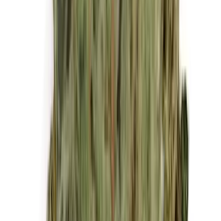
Kapseln