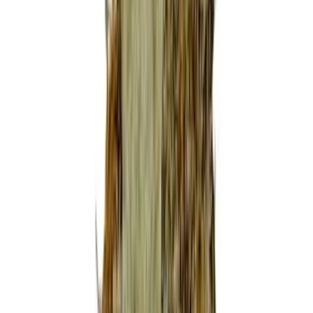
Marken
Cannabis Karte