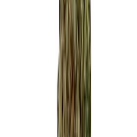
Produkte