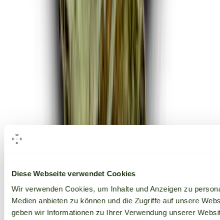
Alle Marken
Diese Webseite verwendet Cookies
Wir verwenden Cookies, um Inhalte und Anzeigen zu personal
Medien anbieten zu können und die Zugriffe auf unsere Web
geben wir Informationen zu Ihrer Verwendung unserer Websit