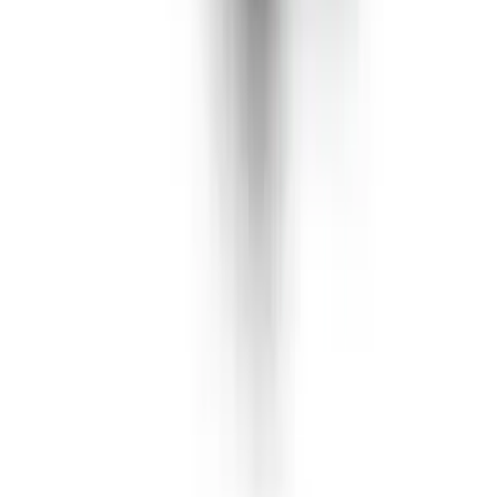
Rolling