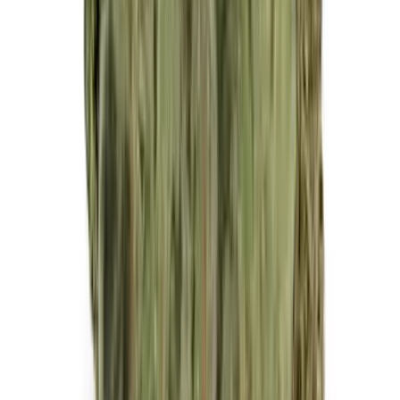
Vapes & Zubehör