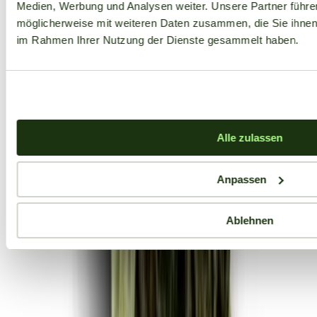
Medien, Werbung und Analysen weiter. Unsere Partner führe
möglicherweise mit weiteren Daten zusammen, die Sie ihnen b
im Rahmen Ihrer Nutzung der Dienste gesammelt haben.
Alle zulassen
Anpassen
Ablehnen
Aktuelle Angebote