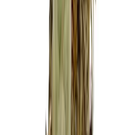
Wissen