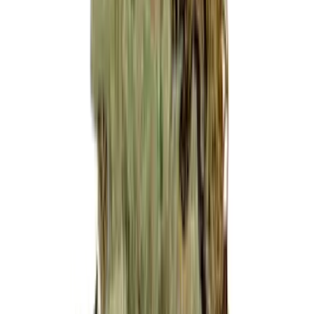
Live Bestand