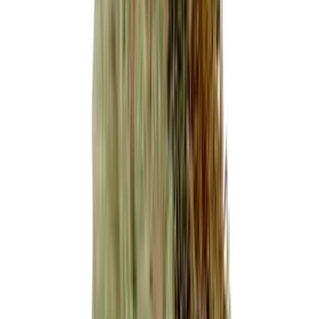
Produkte