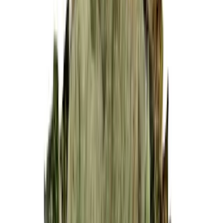
Cannabis Blüten