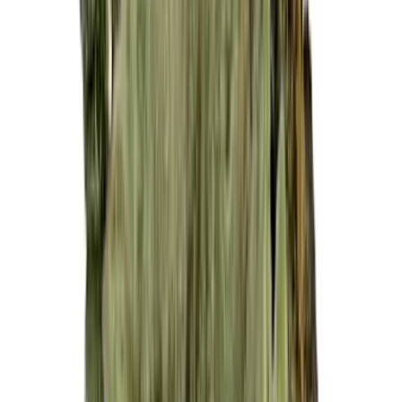
Cannabis Extrakte