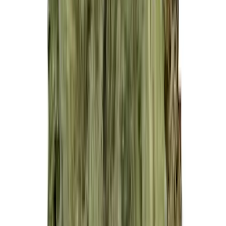
Live Rosin