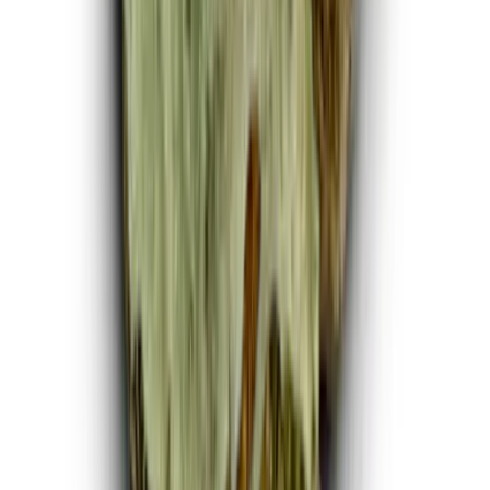
Marken