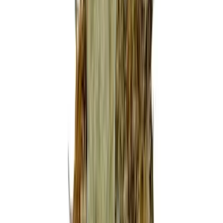
Marken
Cannabis Karte