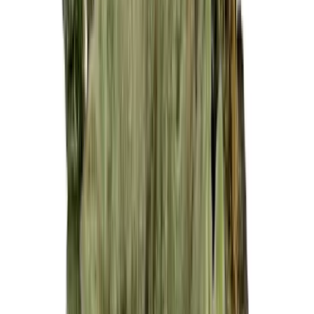
Cannabis Extrakte