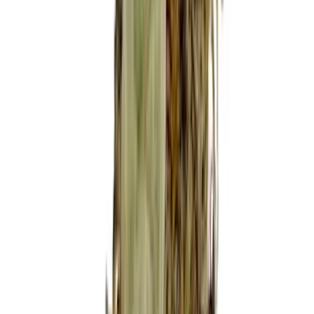
Wissen