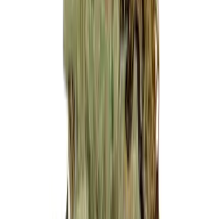
Live Bestand