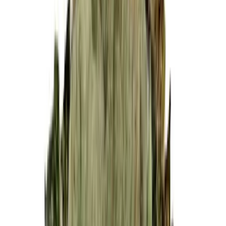
Cannabis Blüten