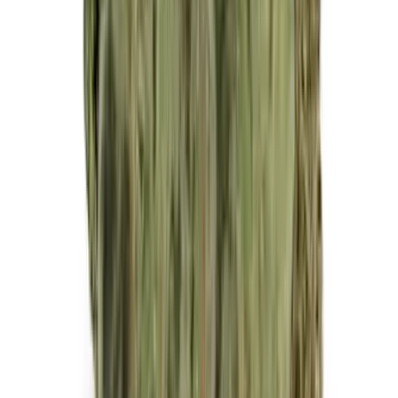
Vapes & Zubehör