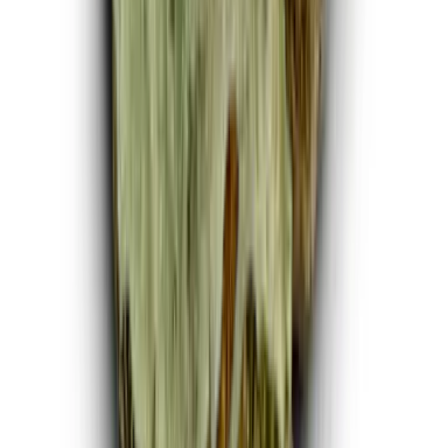
Marken