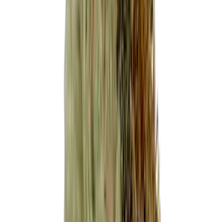
Produkte