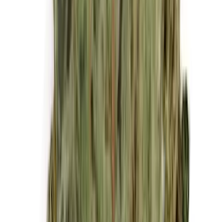
Kapseln