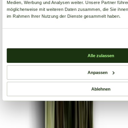
Medien, Werbung und Analysen weiter. Unsere Partner führe
möglicherweise mit weiteren Daten zusammen, die Sie ihnen b
im Rahmen Ihrer Nutzung der Dienste gesammelt haben.
Alle zulassen
Anpassen
Ablehnen
Aktuelle Angebote