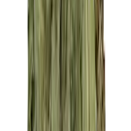
Live Rosin