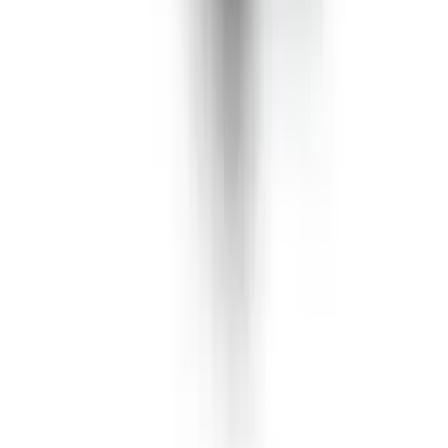
Rolling