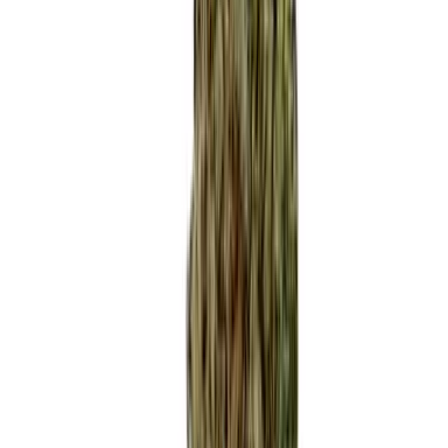
Produkte