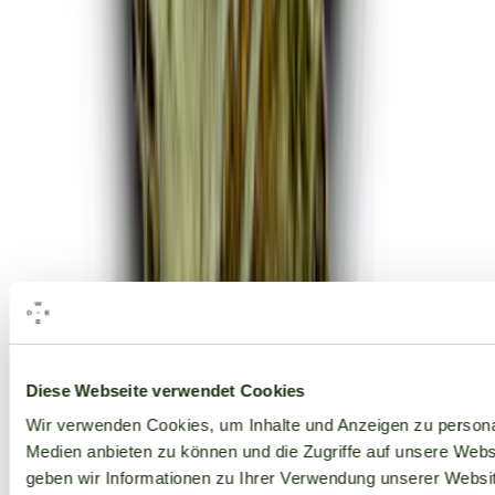
Alle Marken
Diese Webseite verwendet Cookies
Wir verwenden Cookies, um Inhalte und Anzeigen zu personal
Medien anbieten zu können und die Zugriffe auf unsere Web
geben wir Informationen zu Ihrer Verwendung unserer Websit