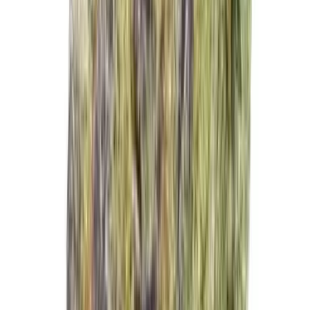
Live Rosin