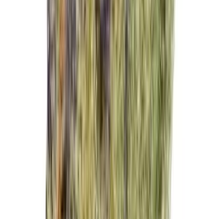
Vapes & Zubehör