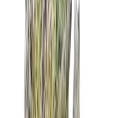
Wissen