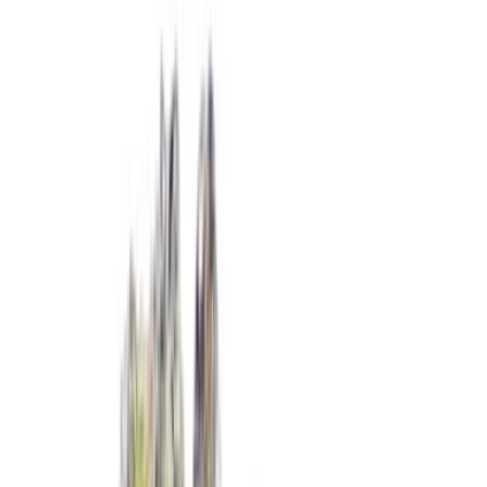
Produkte