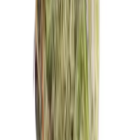
Marken