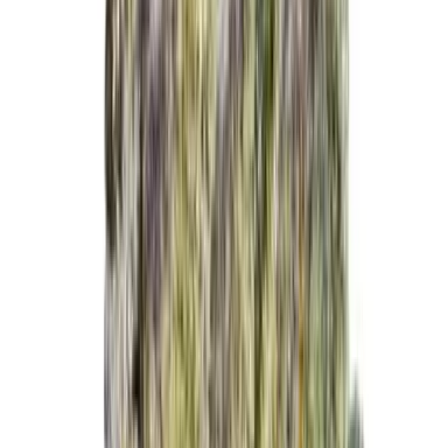
Live Bestand