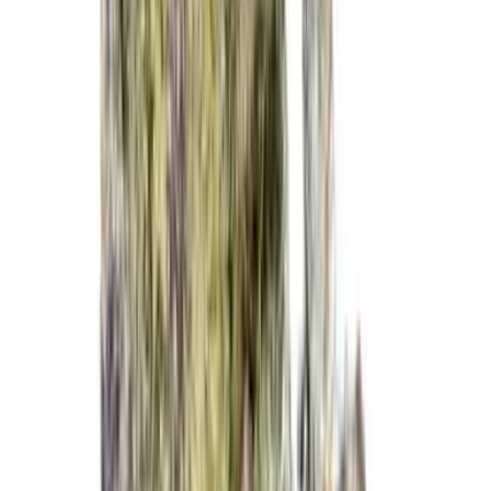
Marken
Cannabis Karte