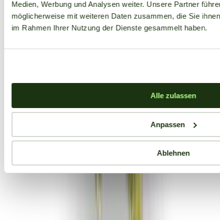
Medien, Werbung und Analysen weiter. Unsere Partner führe
möglicherweise mit weiteren Daten zusammen, die Sie ihnen b
im Rahmen Ihrer Nutzung der Dienste gesammelt haben.
Alle zulassen
Anpassen
Ablehnen
Aktuelle Angebote