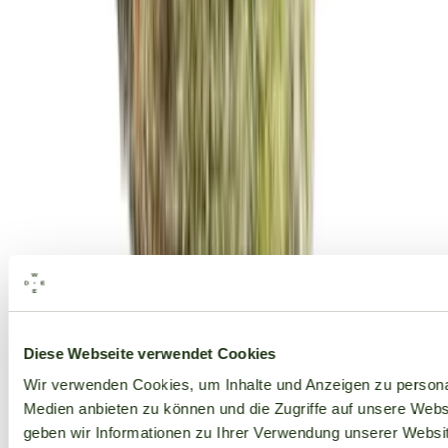
Alle Marken
Diese Webseite verwendet Cookies
Wir verwenden Cookies, um Inhalte und Anzeigen zu personal
Medien anbieten zu können und die Zugriffe auf unsere Web
geben wir Informationen zu Ihrer Verwendung unserer Websit