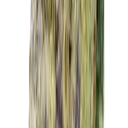
Cannabis Extrakte