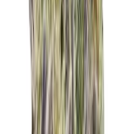
Produkte