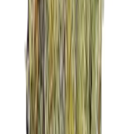
Kapseln