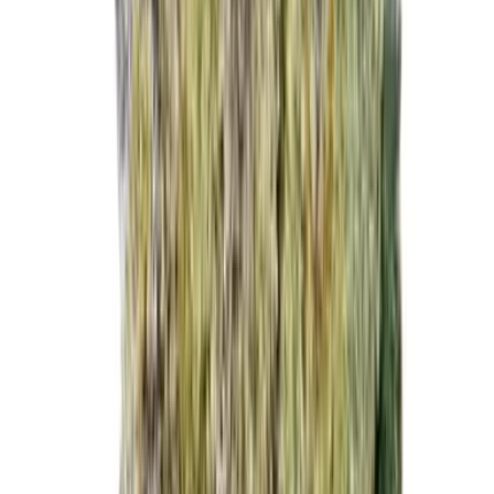
Cannabis Blüten