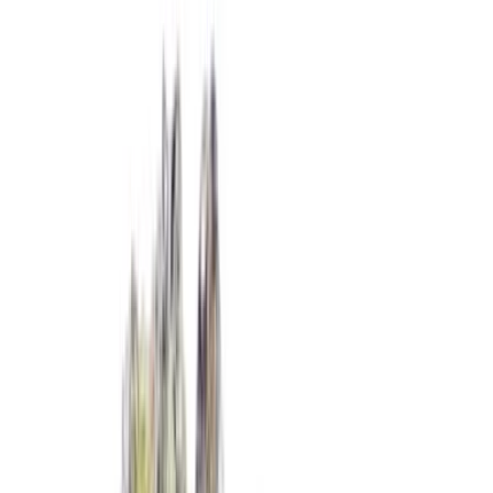
Produkte