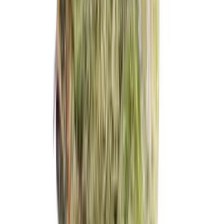
Marken