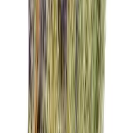
Vapes & Zubehör