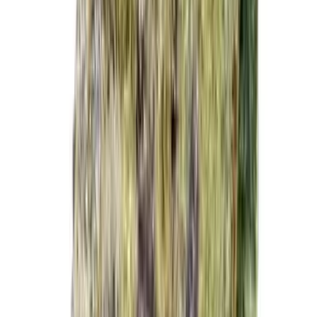
Cannabis Extrakte