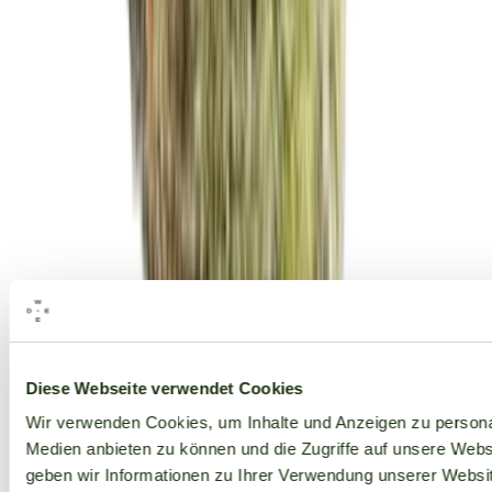
Alle Marken
Diese Webseite verwendet Cookies
Wir verwenden Cookies, um Inhalte und Anzeigen zu personal
Medien anbieten zu können und die Zugriffe auf unsere Web
geben wir Informationen zu Ihrer Verwendung unserer Websit