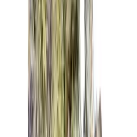
Marken
Cannabis Karte