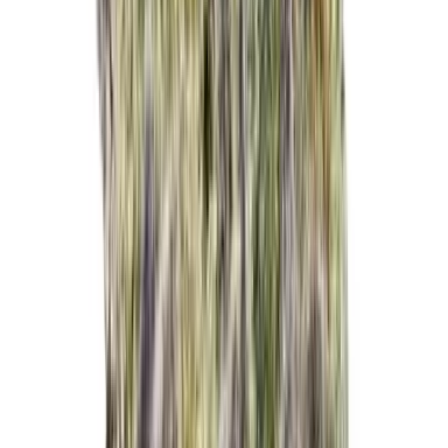
Produkte