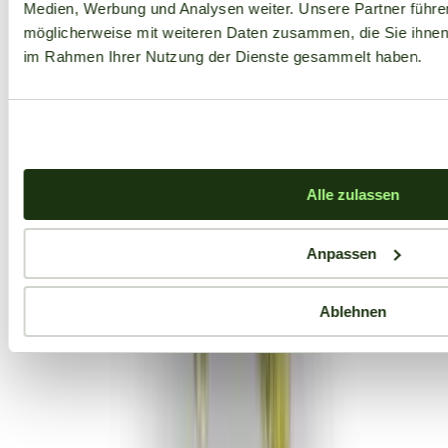
Medien, Werbung und Analysen weiter. Unsere Partner führe
möglicherweise mit weiteren Daten zusammen, die Sie ihnen b
im Rahmen Ihrer Nutzung der Dienste gesammelt haben.
Alle zulassen
Anpassen
Ablehnen
Aktuelle Angebote