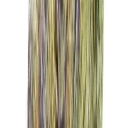
Live Rosin