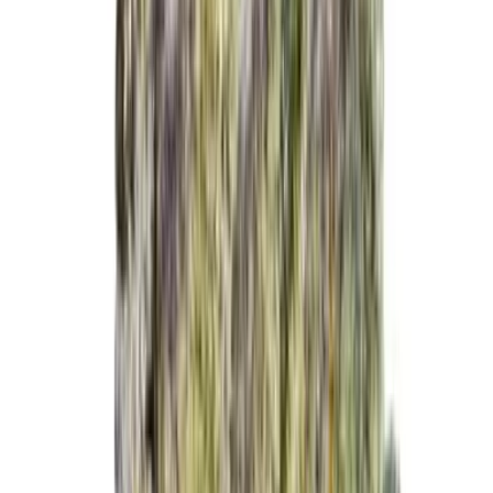
Live Bestand