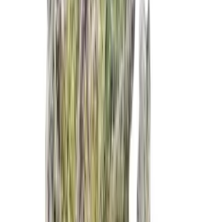
Wissen