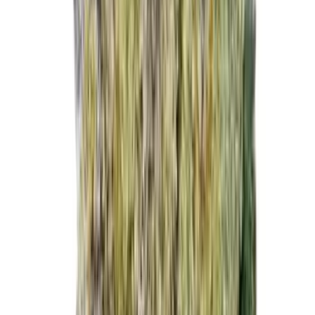
Cannabis Blüten