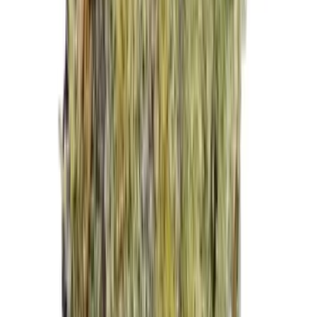
Kapseln