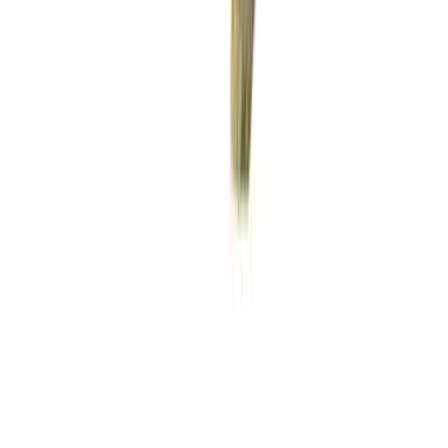
Wissen