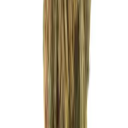
Kapseln