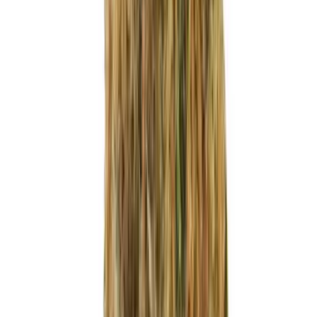
Produkte