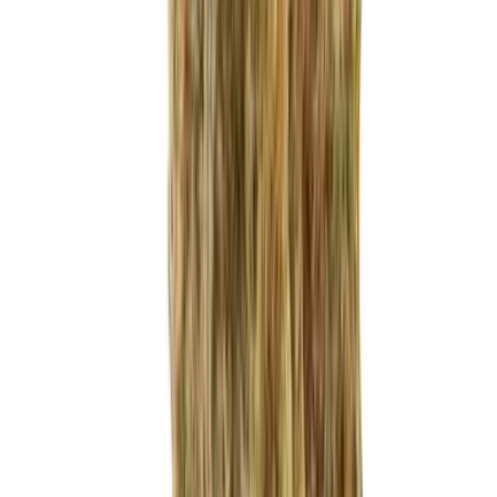
Cannabis Blüten