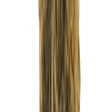
Marken