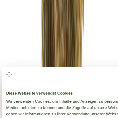
Alle Marken
Diese Webseite verwendet Cookies
Wir verwenden Cookies, um Inhalte und Anzeigen zu personal
Medien anbieten zu können und die Zugriffe auf unsere Web
geben wir Informationen zu Ihrer Verwendung unserer Websit