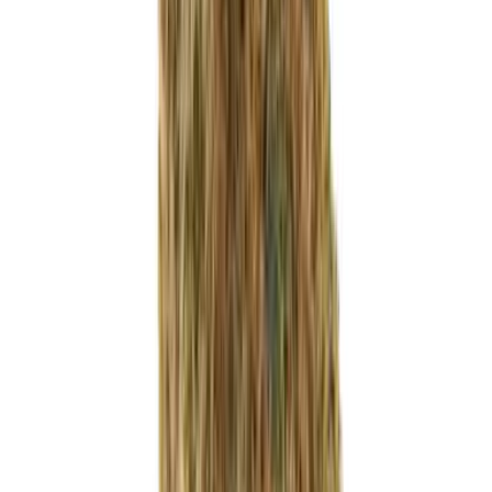
Marken
Cannabis Karte