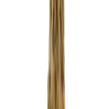
Produkte