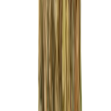
Cannabis Extrakte