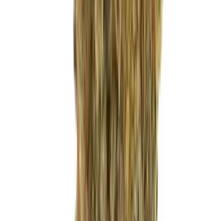
Vapes & Zubehör