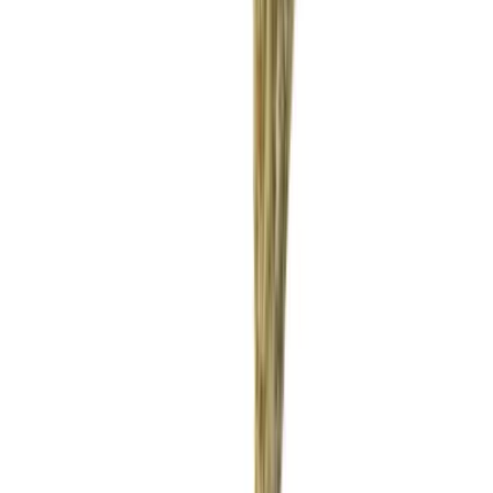
Rolling