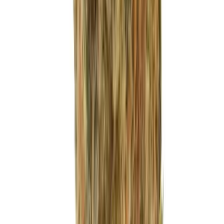
Live Bestand