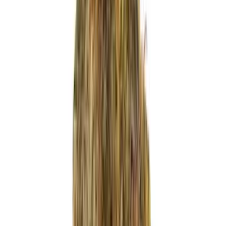
Wissen