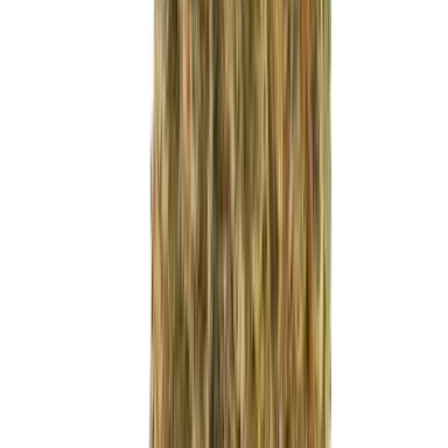
Live Rosin