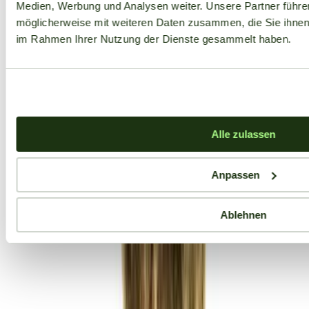
Medien, Werbung und Analysen weiter. Unsere Partner führe
möglicherweise mit weiteren Daten zusammen, die Sie ihnen b
im Rahmen Ihrer Nutzung der Dienste gesammelt haben.
Alle zulassen
Anpassen
Ablehnen
Aktuelle Angebote