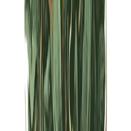
Live Bestand