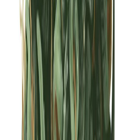
Kapseln