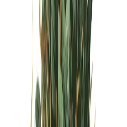
Wissen