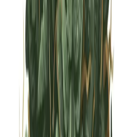
Vapes & Zubehör