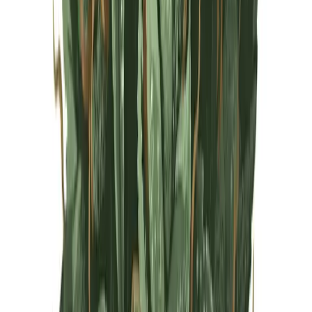
Live Rosin