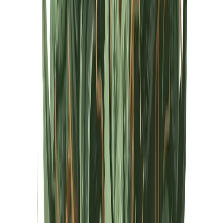
Cannabis Extrakte