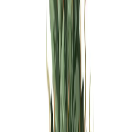
Produkte