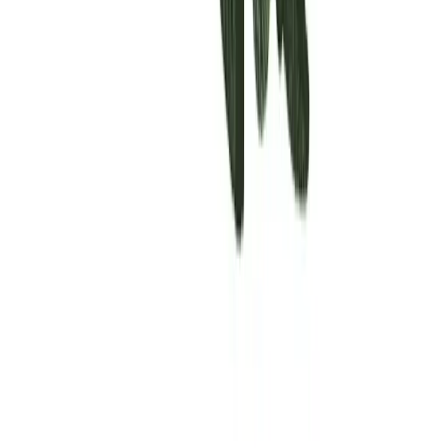
Rolling