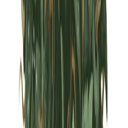
Marken