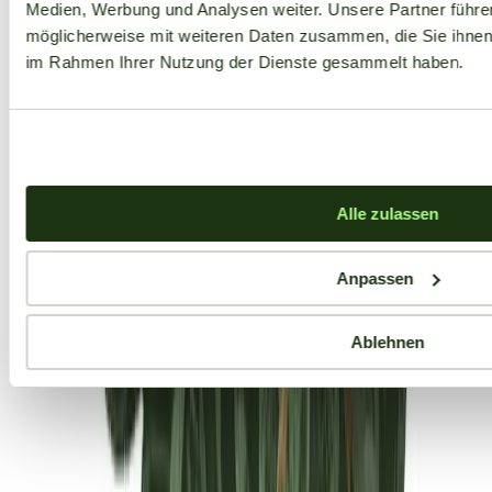
Medien, Werbung und Analysen weiter. Unsere Partner führe
möglicherweise mit weiteren Daten zusammen, die Sie ihnen b
im Rahmen Ihrer Nutzung der Dienste gesammelt haben.
Alle zulassen
Anpassen
Ablehnen
Aktuelle Angebote