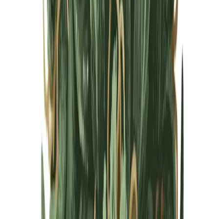
Cannabis Blüten