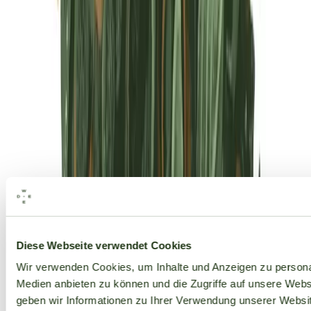
Alle Marken
Diese Webseite verwendet Cookies
Wir verwenden Cookies, um Inhalte und Anzeigen zu personal
Medien anbieten zu können und die Zugriffe auf unsere Web
geben wir Informationen zu Ihrer Verwendung unserer Websit