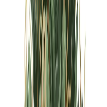
Marken
Cannabis Karte