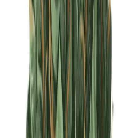
Produkte