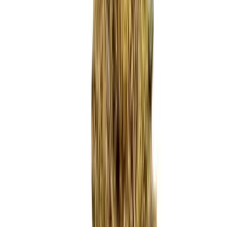
Marken
Cannabis Karte