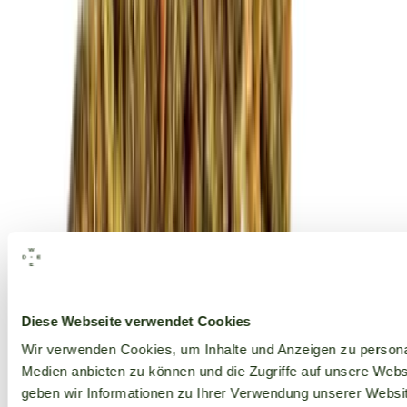
Alle Marken
Diese Webseite verwendet Cookies
Wir verwenden Cookies, um Inhalte und Anzeigen zu personal
Medien anbieten zu können und die Zugriffe auf unsere Web
geben wir Informationen zu Ihrer Verwendung unserer Websit