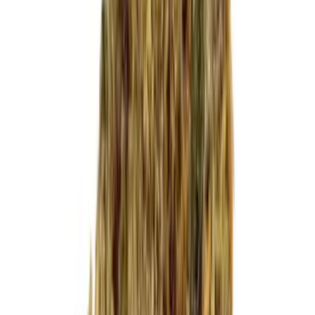
Cannabis Blüten