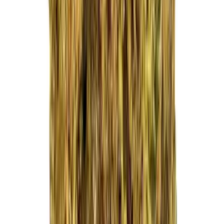
Kapseln