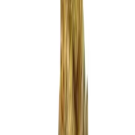
Produkte