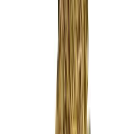
Wissen