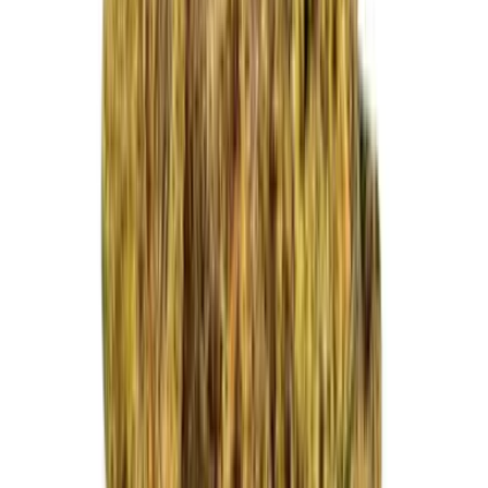
Vapes & Zubehör