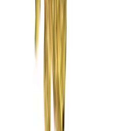
Rolling