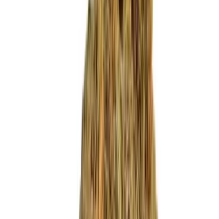
Produkte