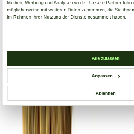
Medien, Werbung und Analysen weiter. Unsere Partner führe
möglicherweise mit weiteren Daten zusammen, die Sie ihnen b
im Rahmen Ihrer Nutzung der Dienste gesammelt haben.
Alle zulassen
Anpassen
Ablehnen
Aktuelle Angebote