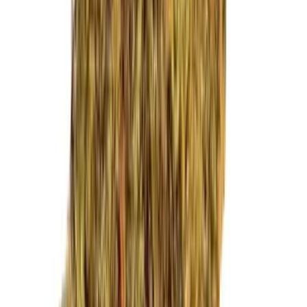
Marken