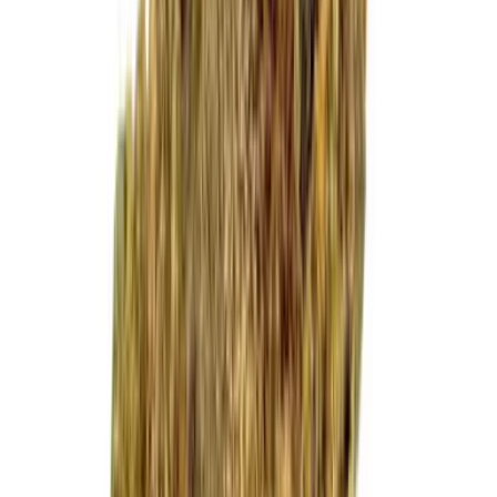
Cannabis Extrakte