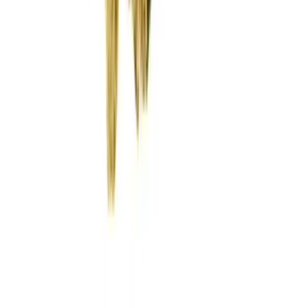
Wissen