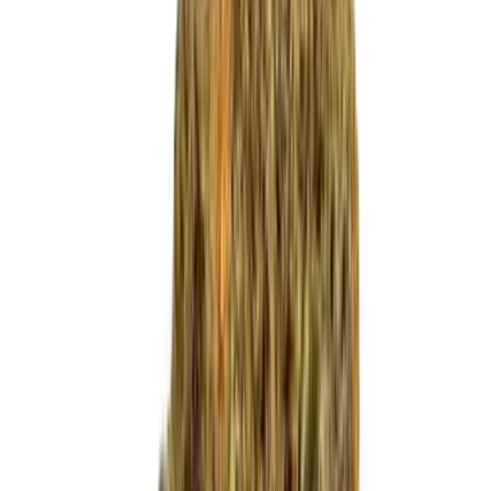
Live Bestand