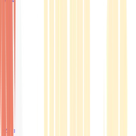
Wissen