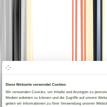
Alle Marken
Diese Webseite verwendet Cookies
Wir verwenden Cookies, um Inhalte und Anzeigen zu personal
Medien anbieten zu können und die Zugriffe auf unsere Web
geben wir Informationen zu Ihrer Verwendung unserer Websit