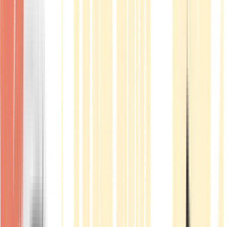
Produkte