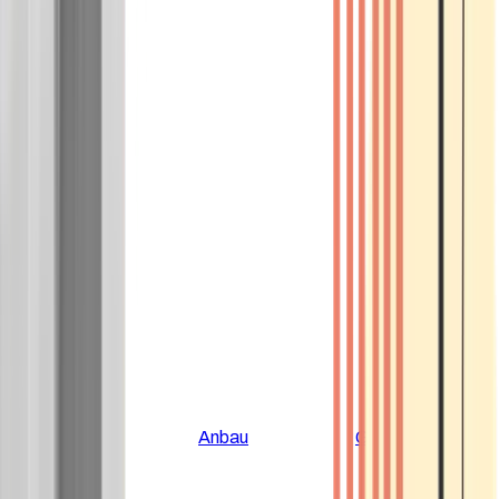
Alle Artikel
Anbau
Grundlagen