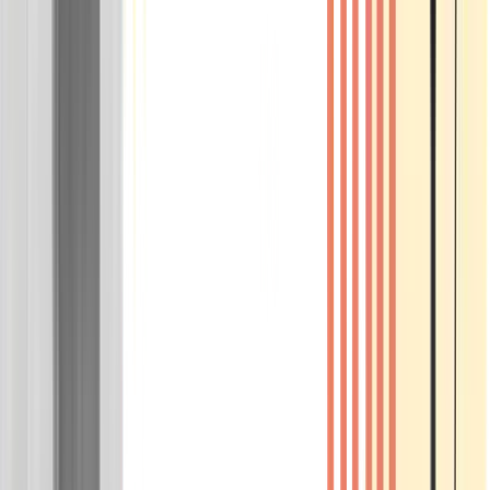
Wissen