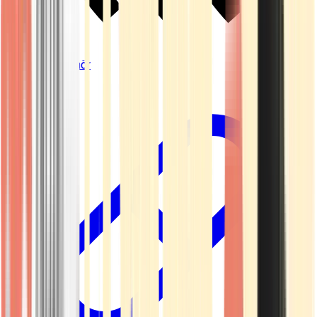
Vapes & Zubehör