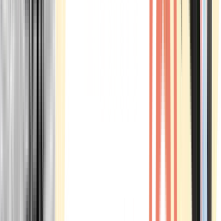
Marken