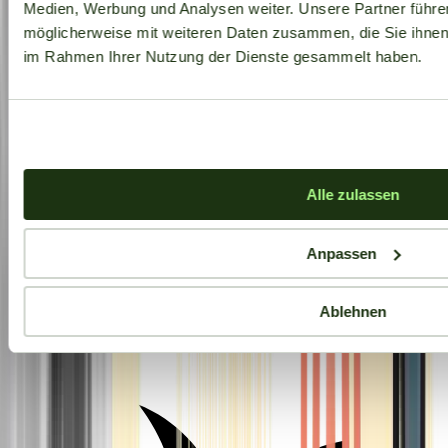
Medien, Werbung und Analysen weiter. Unsere Partner führe
möglicherweise mit weiteren Daten zusammen, die Sie ihnen b
im Rahmen Ihrer Nutzung der Dienste gesammelt haben.
Alle zulassen
Anpassen
Ablehnen
Aktuelle Angebote