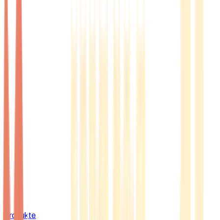
Produkte