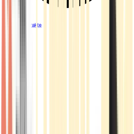
Cannabis Extrakte