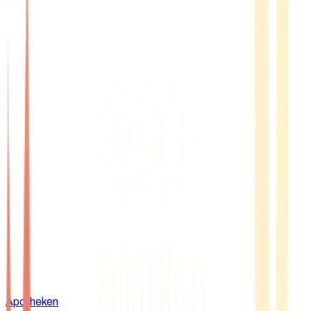
Apotheken