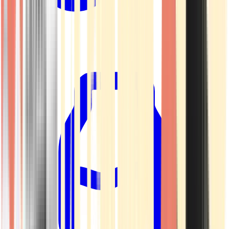
Kapseln