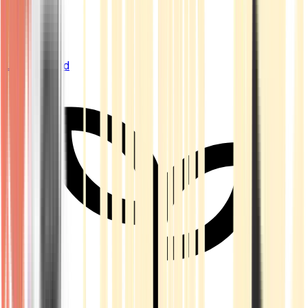
Live Bestand