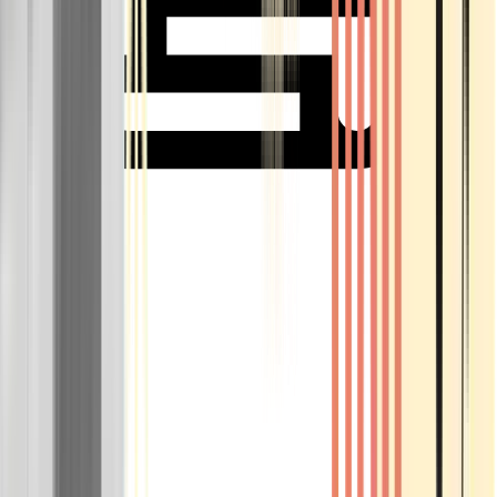
Rolling