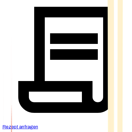
Rezept anfragen