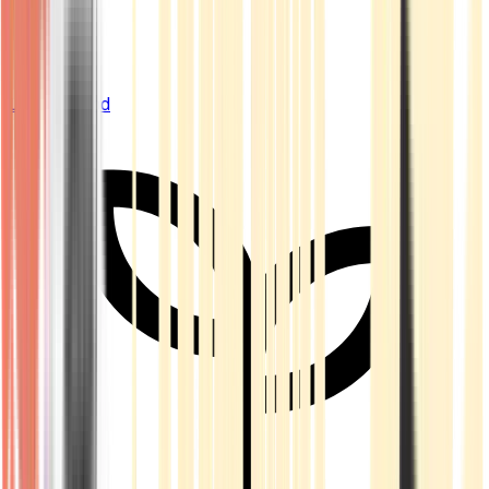
Live Bestand