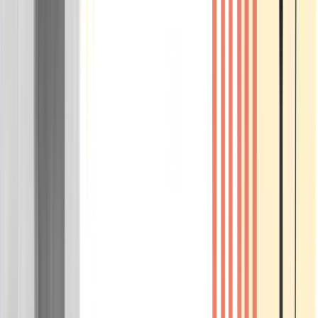
Wissen