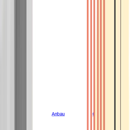
Alle Artikel
Anbau
Grundlagen