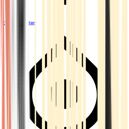
Cannabis Blüten