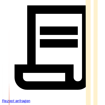
Rezept anfragen