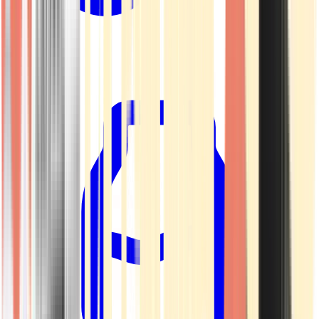
Kapseln