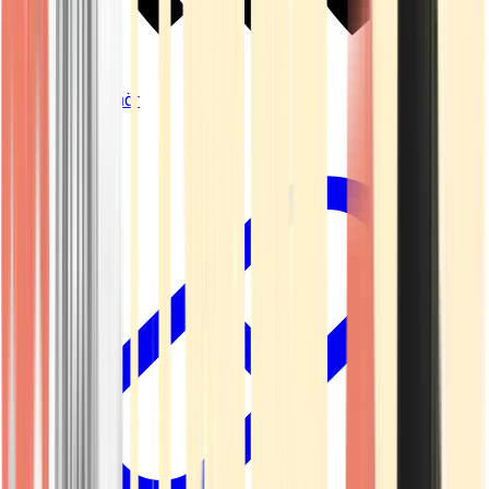
Vapes & Zubehör