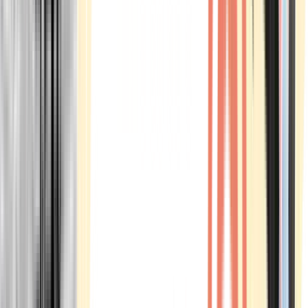
Marken