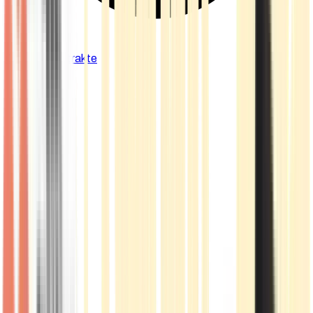
Cannabis Extrakte