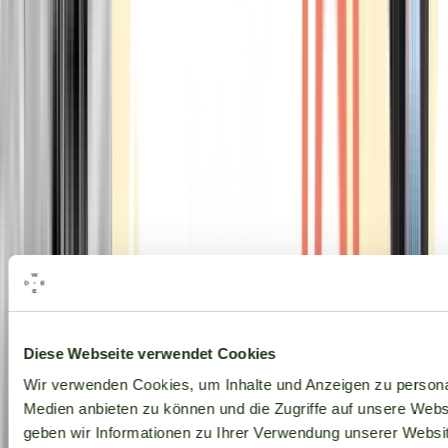
Alle Marken
Diese Webseite verwendet Cookies
Wir verwenden Cookies, um Inhalte und Anzeigen zu personal
Medien anbieten zu können und die Zugriffe auf unsere Web
geben wir Informationen zu Ihrer Verwendung unserer Websit