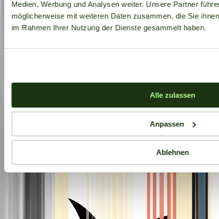
Medien, Werbung und Analysen weiter. Unsere Partner führe
möglicherweise mit weiteren Daten zusammen, die Sie ihnen b
im Rahmen Ihrer Nutzung der Dienste gesammelt haben.
Alle zulassen
Anpassen
Ablehnen
Aktuelle Angebote