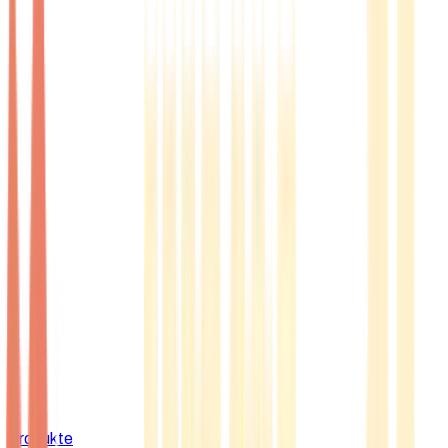
Produkte