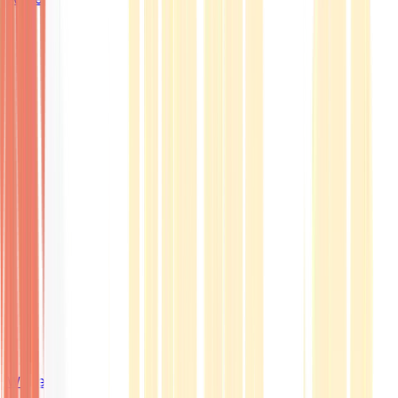
Wissen