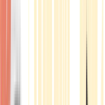
Produkte