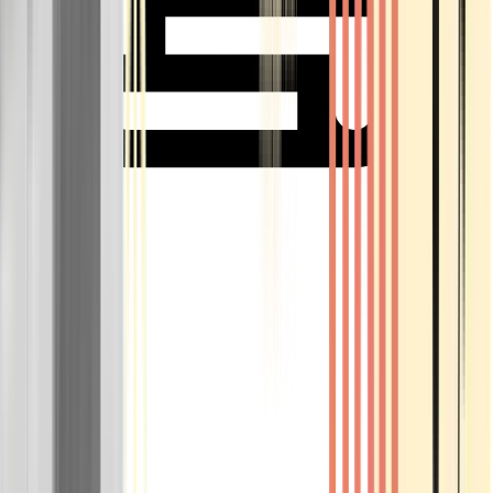
Rolling