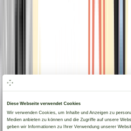
Alle Marken
Diese Webseite verwendet Cookies
Wir verwenden Cookies, um Inhalte und Anzeigen zu personal
Medien anbieten zu können und die Zugriffe auf unsere Web
geben wir Informationen zu Ihrer Verwendung unserer Websit