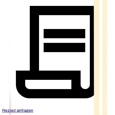
Rezept anfragen