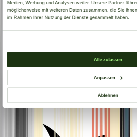
Medien, Werbung und Analysen weiter. Unsere Partner führe
möglicherweise mit weiteren Daten zusammen, die Sie ihnen b
im Rahmen Ihrer Nutzung der Dienste gesammelt haben.
Alle zulassen
Anpassen
Ablehnen
Aktuelle Angebote