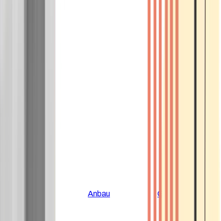
Alle Artikel
Anbau
Grundlagen