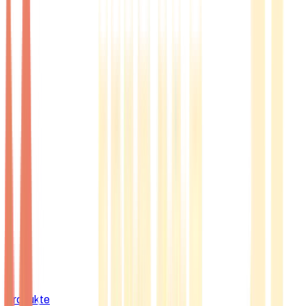
Produkte