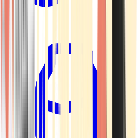
Kapseln