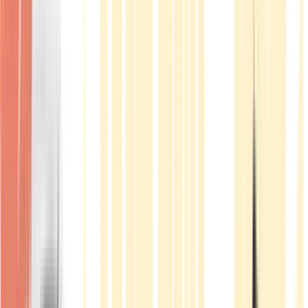
Produkte