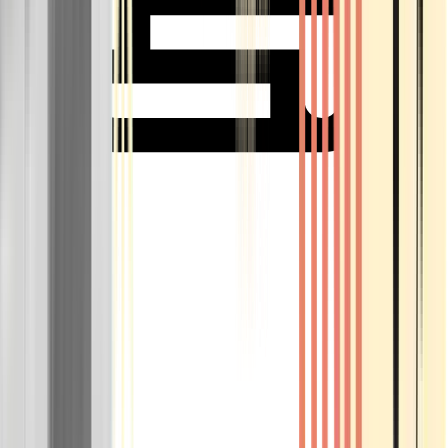
Rolling