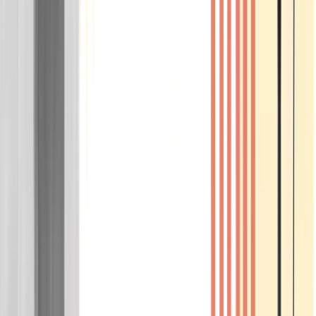
Wissen