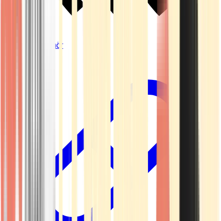
Vapes & Zubehör