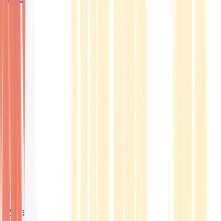
Wissen