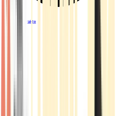
Cannabis Extrakte