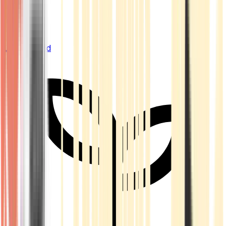
Live Bestand