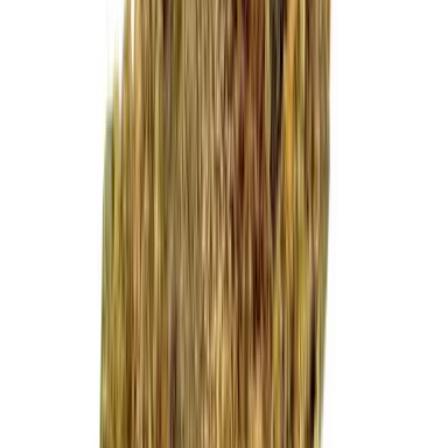
Cannabis Extrakte