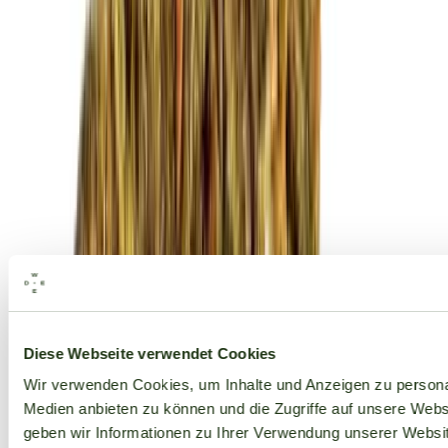
Alle Marken
Diese Webseite verwendet Cookies
Wir verwenden Cookies, um Inhalte und Anzeigen zu personal
Medien anbieten zu können und die Zugriffe auf unsere Web
geben wir Informationen zu Ihrer Verwendung unserer Websit