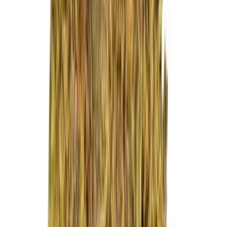
Live Rosin