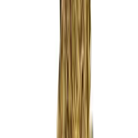
Wissen