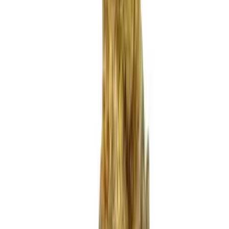
Produkte