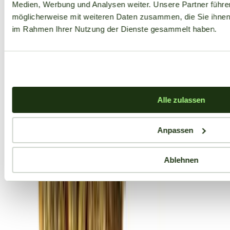
Medien, Werbung und Analysen weiter. Unsere Partner führe
möglicherweise mit weiteren Daten zusammen, die Sie ihnen b
im Rahmen Ihrer Nutzung der Dienste gesammelt haben.
Alle zulassen
Anpassen
Ablehnen
Aktuelle Angebote