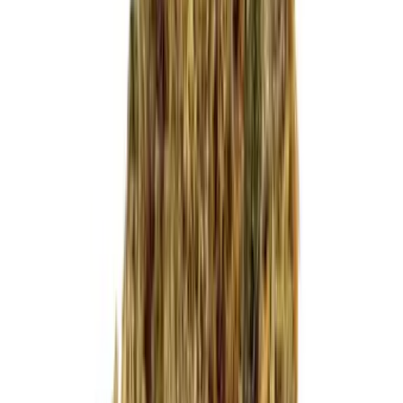
Cannabis Blüten