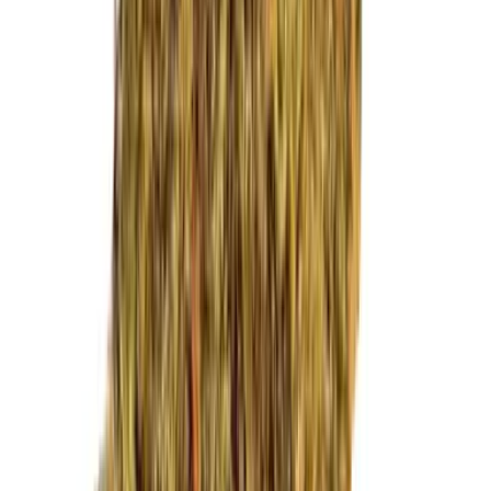
Marken