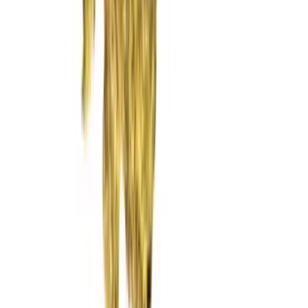
Rolling