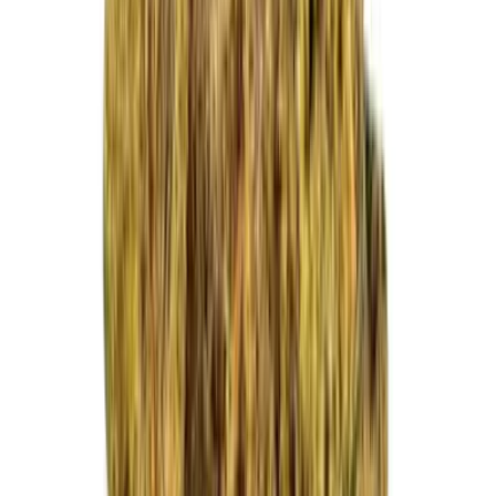
Vapes & Zubehör