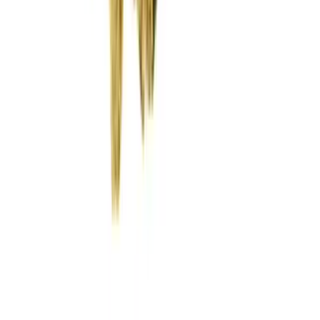
Wissen