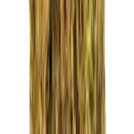
Kapseln