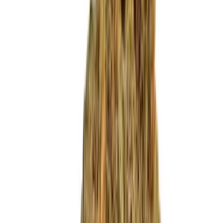
Produkte