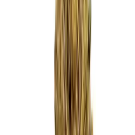
Marken
Cannabis Karte