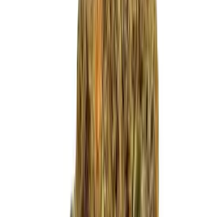
Live Bestand