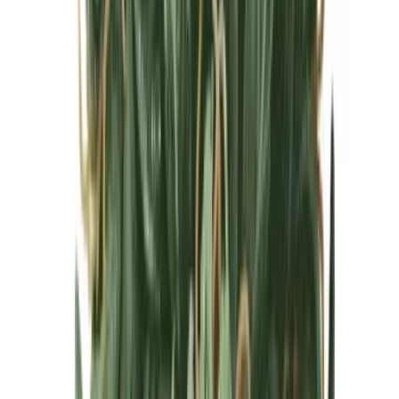
Cannabis Blüten