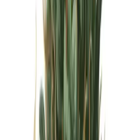
Wissen