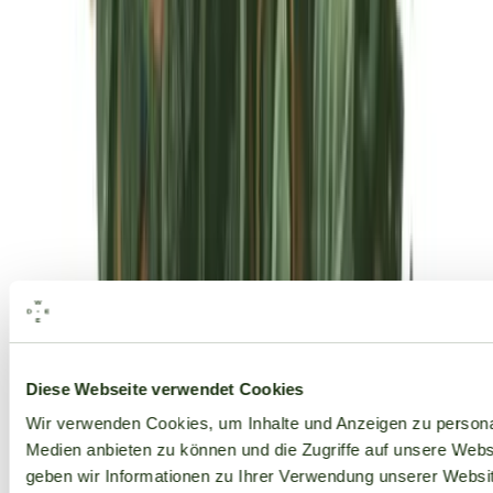
Alle Marken
Diese Webseite verwendet Cookies
Wir verwenden Cookies, um Inhalte und Anzeigen zu personal
Medien anbieten zu können und die Zugriffe auf unsere Web
geben wir Informationen zu Ihrer Verwendung unserer Websit