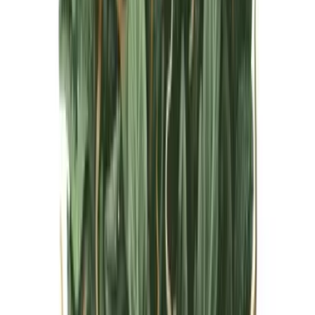
Live Bestand