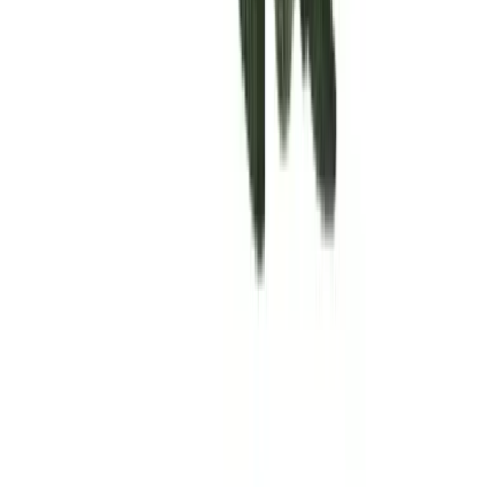
Rolling