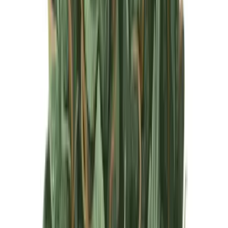
Produkte