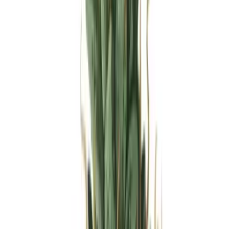
Produkte