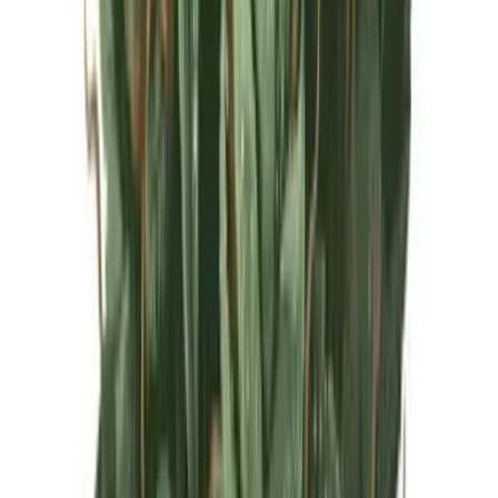
Live Rosin