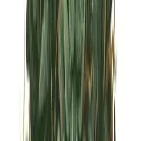
Vapes & Zubehör