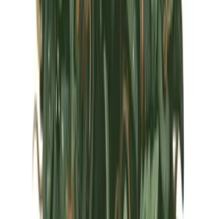
Marken