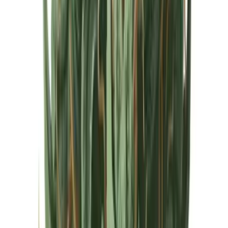
Cannabis Extrakte