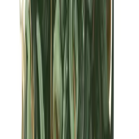
Kapseln