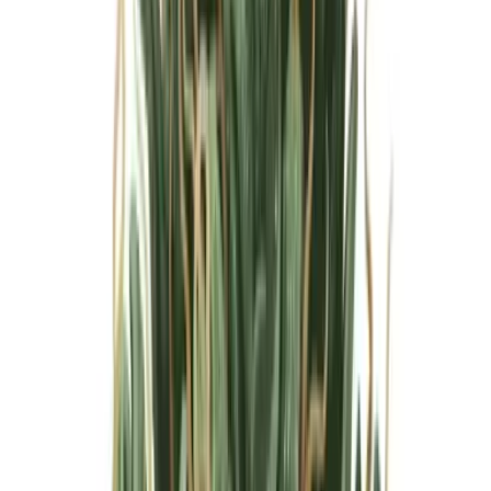
Marken
Cannabis Karte