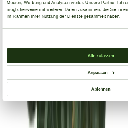
Medien, Werbung und Analysen weiter. Unsere Partner führe
möglicherweise mit weiteren Daten zusammen, die Sie ihnen b
im Rahmen Ihrer Nutzung der Dienste gesammelt haben.
Alle zulassen
Anpassen
Ablehnen
Aktuelle Angebote