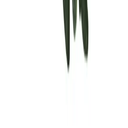
Rolling