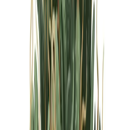
Marken
Cannabis Karte