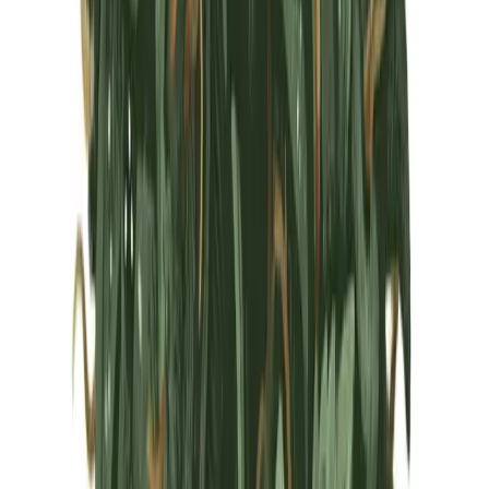
Marken