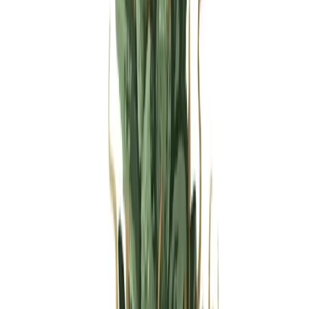
Produkte