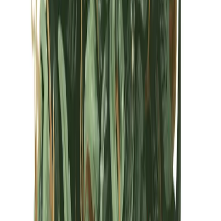
Kapseln