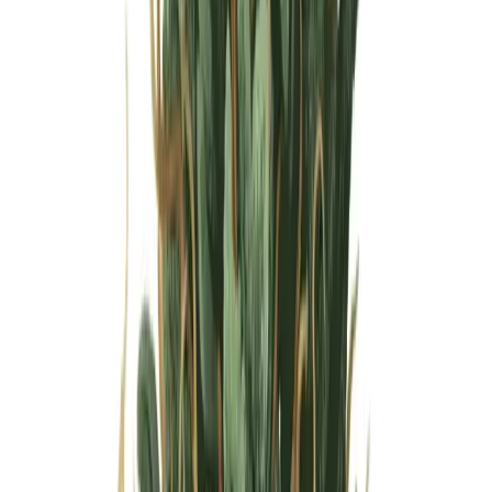
Wissen