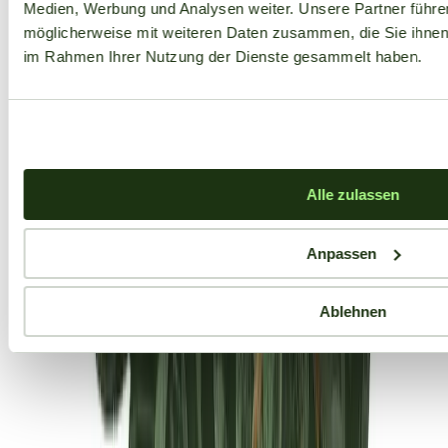
Medien, Werbung und Analysen weiter. Unsere Partner führe
möglicherweise mit weiteren Daten zusammen, die Sie ihnen b
im Rahmen Ihrer Nutzung der Dienste gesammelt haben.
Alle zulassen
Anpassen
Ablehnen
Aktuelle Angebote