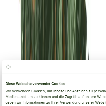
Alle Marken
Diese Webseite verwendet Cookies
Wir verwenden Cookies, um Inhalte und Anzeigen zu personal
Medien anbieten zu können und die Zugriffe auf unsere Web
geben wir Informationen zu Ihrer Verwendung unserer Websit