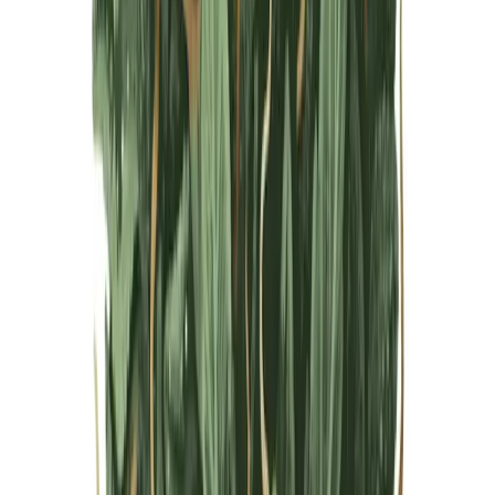
Live Bestand