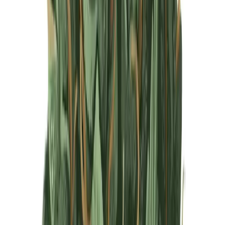
Produkte