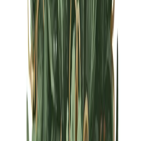
Cannabis Blüten