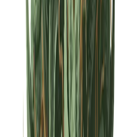
Cannabis Extrakte