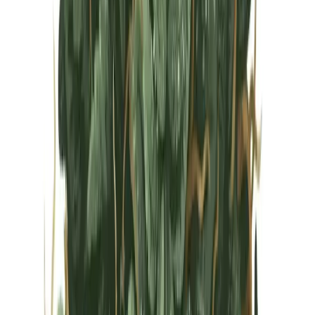
Vapes & Zubehör