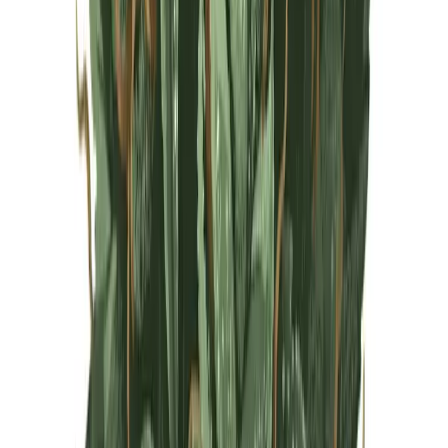
Live Rosin