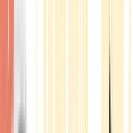
Produkte