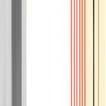
Wissen