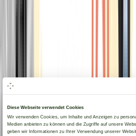
Alle Marken
Diese Webseite verwendet Cookies
Wir verwenden Cookies, um Inhalte und Anzeigen zu personal
Medien anbieten zu können und die Zugriffe auf unsere Web
geben wir Informationen zu Ihrer Verwendung unserer Websit