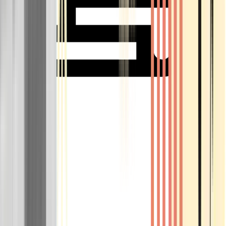
Rolling