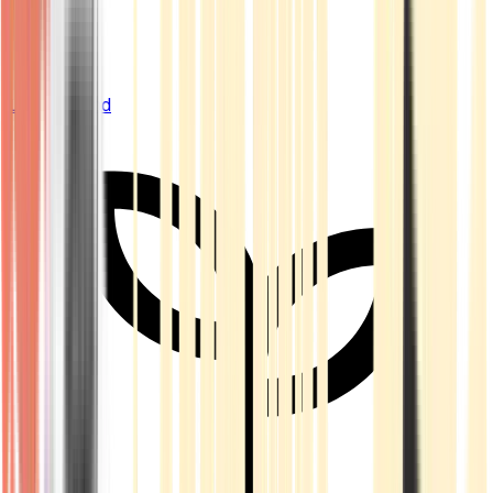
Live Bestand