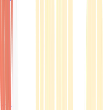
Wissen