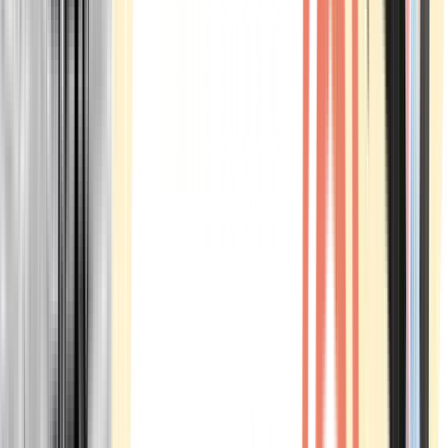
Marken