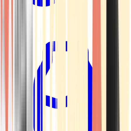
Kapseln