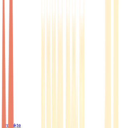
Produkte