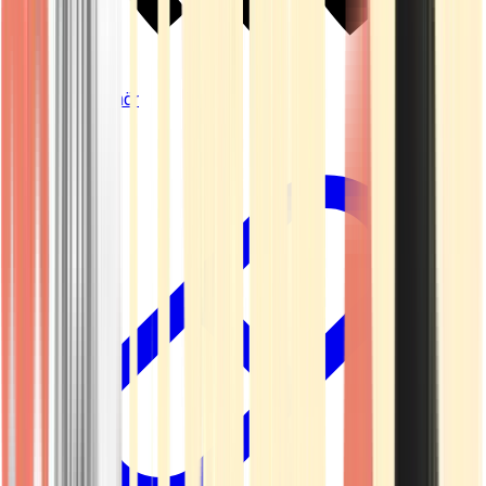
Vapes & Zubehör