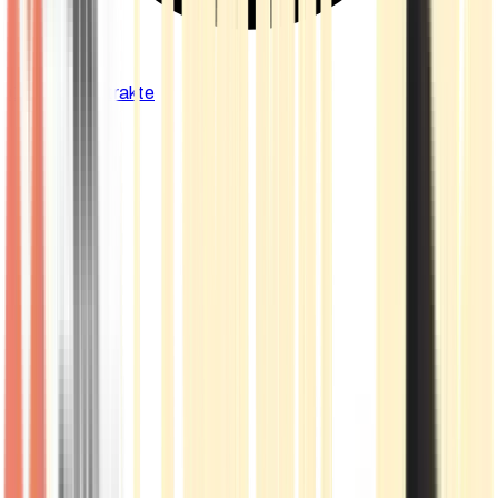
Cannabis Extrakte