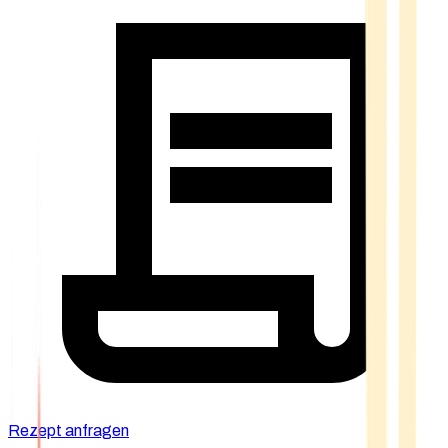
Rezept anfragen