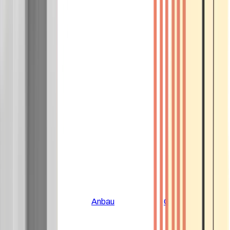
Alle Artikel
Anbau
Grundlagen