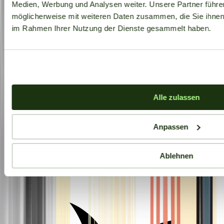
Medien, Werbung und Analysen weiter. Unsere Partner führe
möglicherweise mit weiteren Daten zusammen, die Sie ihnen b
im Rahmen Ihrer Nutzung der Dienste gesammelt haben.
Alle zulassen
Anpassen
Ablehnen
Aktuelle Angebote