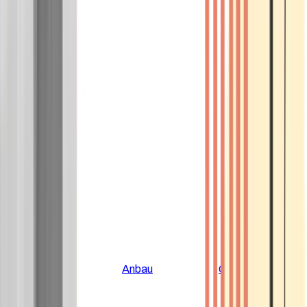
Alle Artikel
Anbau
Grundlagen