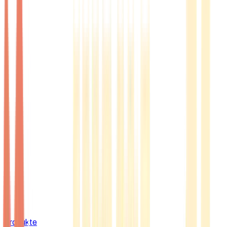
Produkte