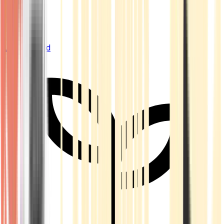
Live Bestand