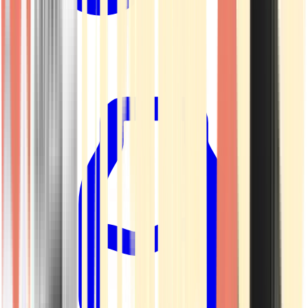
Kapseln