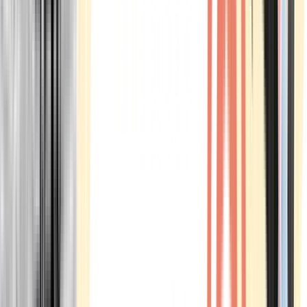
Marken