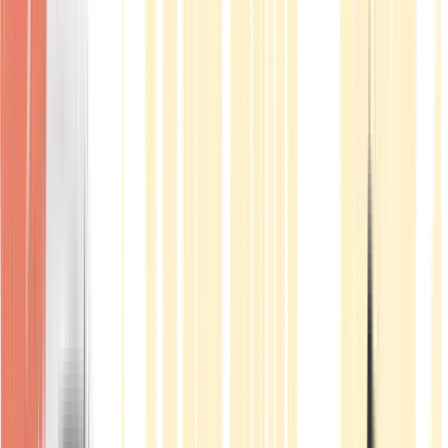
Produkte