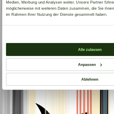
Medien, Werbung und Analysen weiter. Unsere Partner führe
möglicherweise mit weiteren Daten zusammen, die Sie ihnen b
im Rahmen Ihrer Nutzung der Dienste gesammelt haben.
Alle zulassen
Anpassen
Ablehnen
Aktuelle Angebote