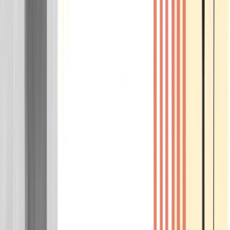
Wissen