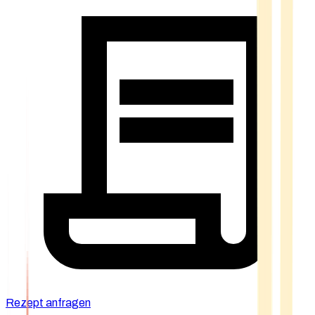
Rezept anfragen