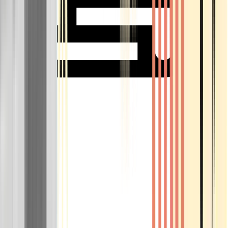
Rolling