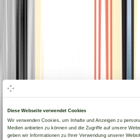
Alle Marken
Diese Webseite verwendet Cookies
Wir verwenden Cookies, um Inhalte und Anzeigen zu personal
Medien anbieten zu können und die Zugriffe auf unsere Web
geben wir Informationen zu Ihrer Verwendung unserer Websit