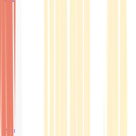
Wissen