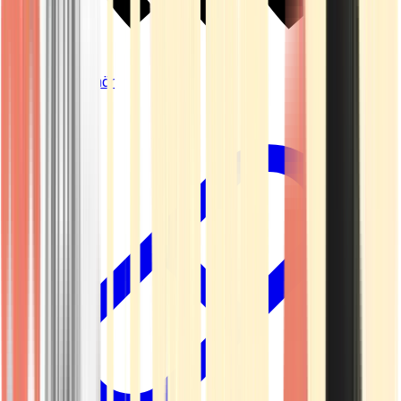
Vapes & Zubehör