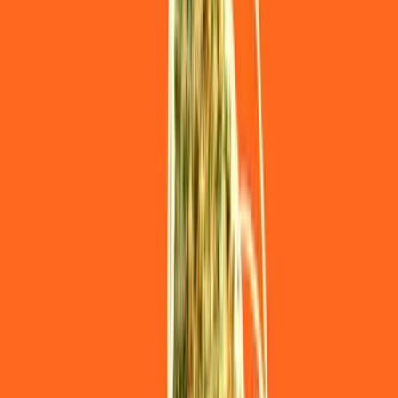
Produkte