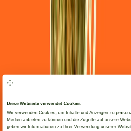
Alle Marken
Diese Webseite verwendet Cookies
Wir verwenden Cookies, um Inhalte und Anzeigen zu personal
Medien anbieten zu können und die Zugriffe auf unsere Web
geben wir Informationen zu Ihrer Verwendung unserer Websit