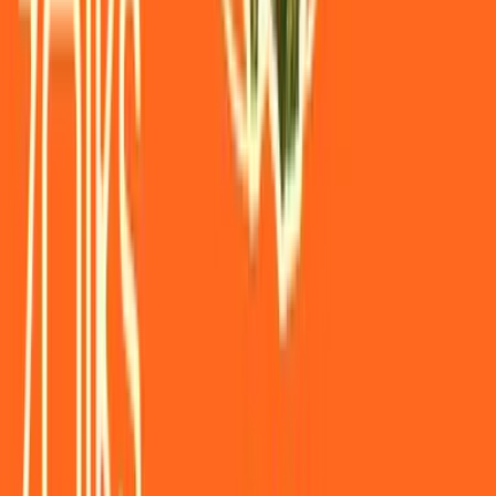
Rolling