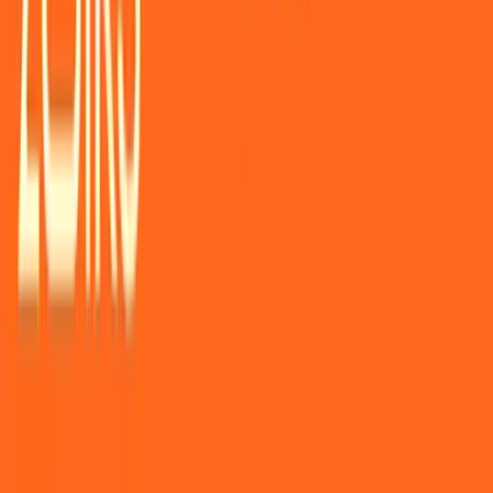
Wissen