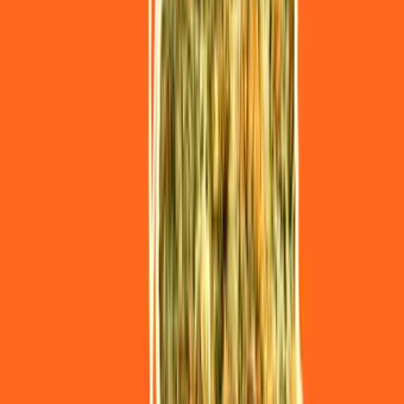
Marken
Cannabis Karte