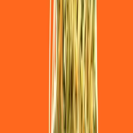
Wissen