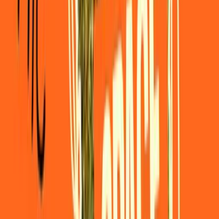
Kapseln