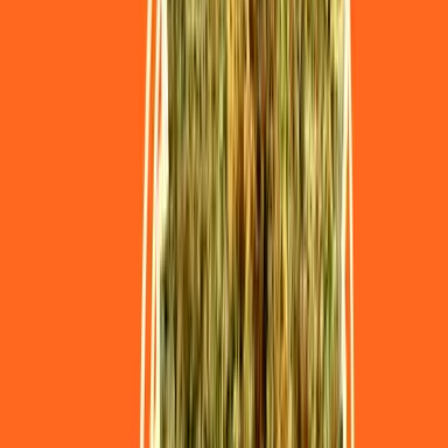
Live Bestand