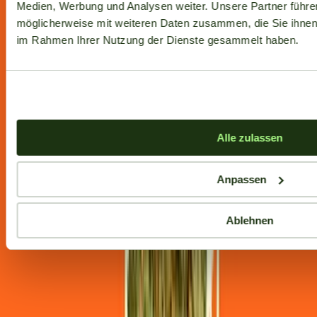
Medien, Werbung und Analysen weiter. Unsere Partner führe
möglicherweise mit weiteren Daten zusammen, die Sie ihnen b
im Rahmen Ihrer Nutzung der Dienste gesammelt haben.
Alle zulassen
Anpassen
Ablehnen
Aktuelle Angebote