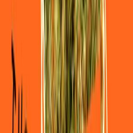
Live Rosin