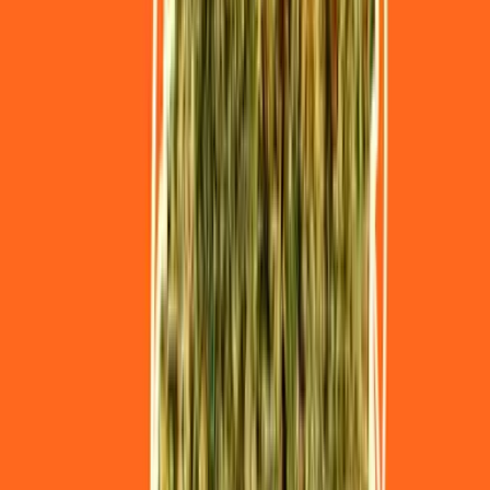
Cannabis Blüten