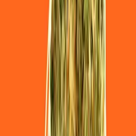
Produkte