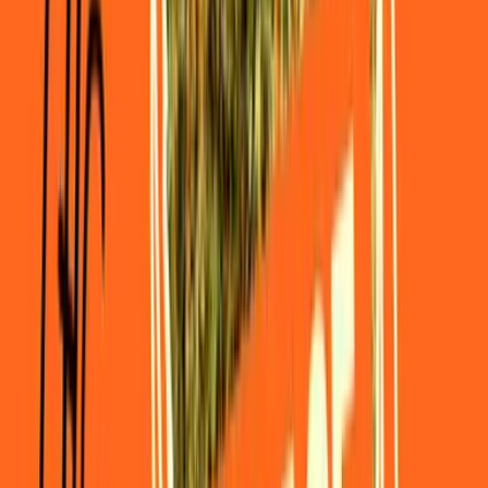
Vapes & Zubehör