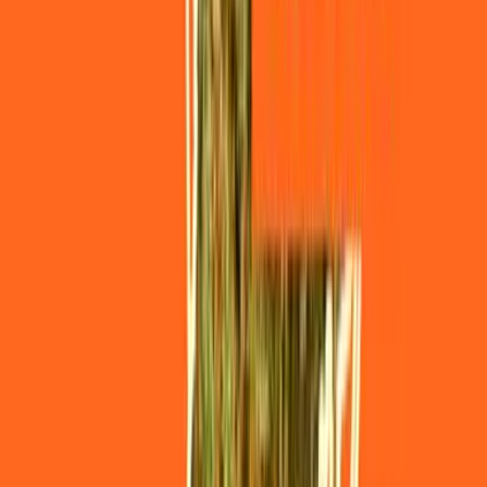
Marken