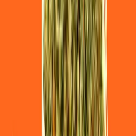
Cannabis Extrakte