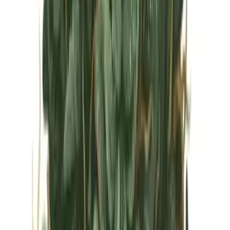
Vapes & Zubehör