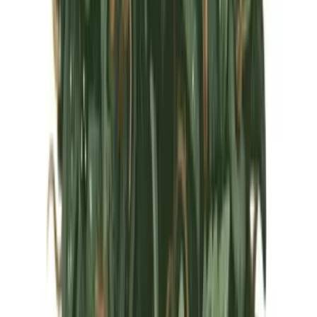
Marken