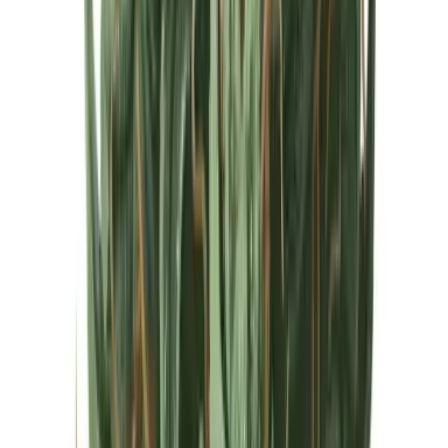
Cannabis Extrakte