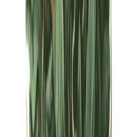
Live Bestand