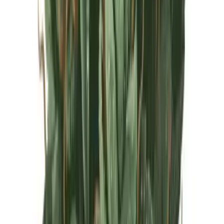
Live Rosin