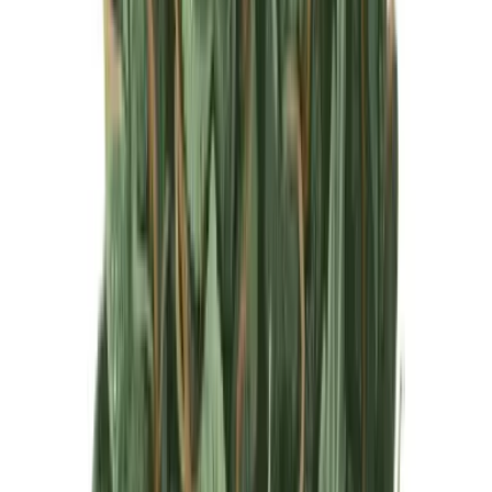
Produkte