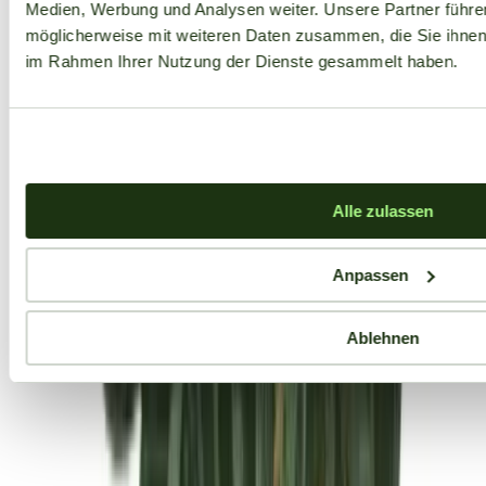
Medien, Werbung und Analysen weiter. Unsere Partner führe
möglicherweise mit weiteren Daten zusammen, die Sie ihnen b
im Rahmen Ihrer Nutzung der Dienste gesammelt haben.
Alle zulassen
Anpassen
Ablehnen
Aktuelle Angebote