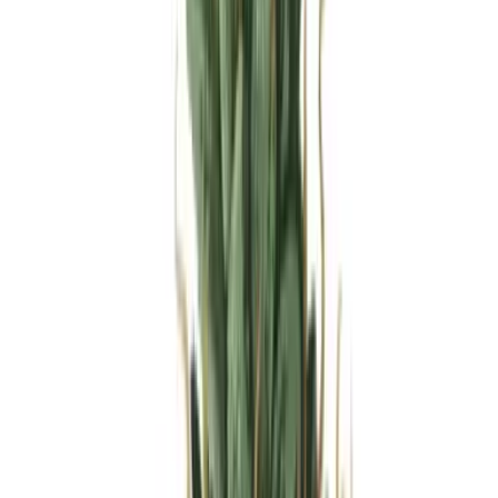
Produkte