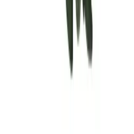
Rolling