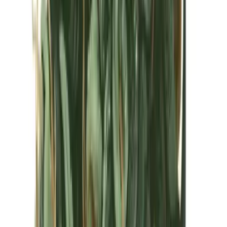
Kapseln