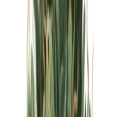
Marken
Cannabis Karte