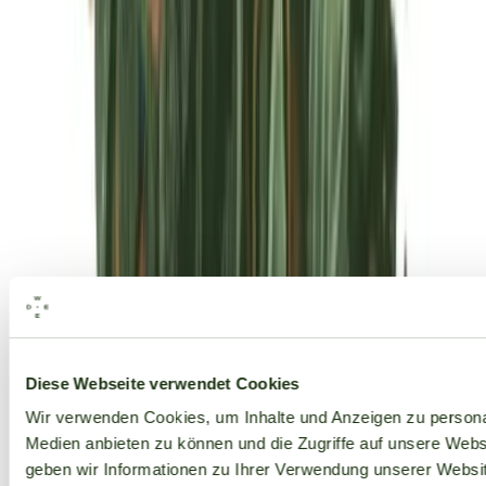
Alle Marken
Diese Webseite verwendet Cookies
Wir verwenden Cookies, um Inhalte und Anzeigen zu personal
Medien anbieten zu können und die Zugriffe auf unsere Web
geben wir Informationen zu Ihrer Verwendung unserer Websit