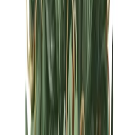
Cannabis Blüten