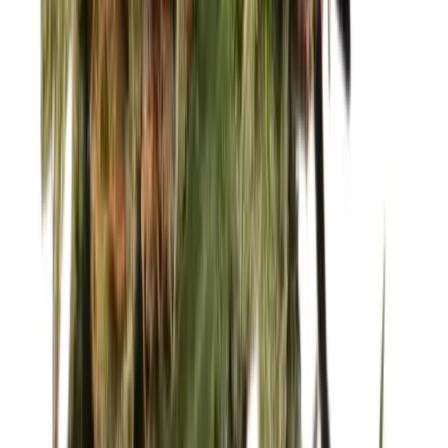
Wissen