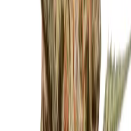
Live Bestand