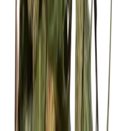
Alle Artikel
Anbau
Grundlagen