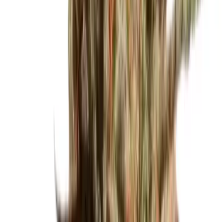
Cannabis Blüten