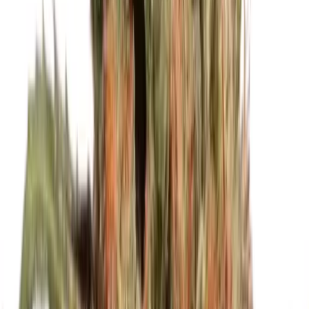
Live Rosin