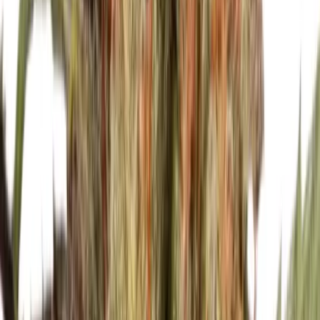
Vapes & Zubehör