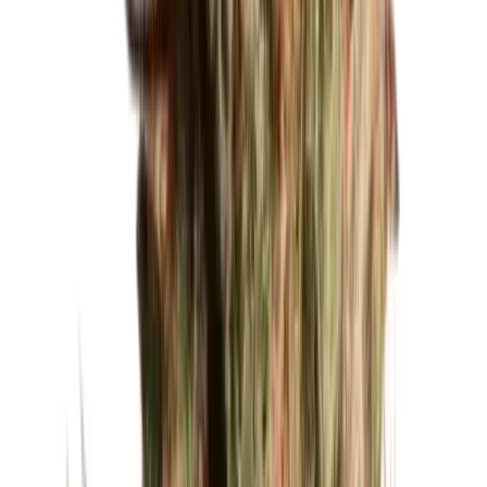
Cannabis Extrakte