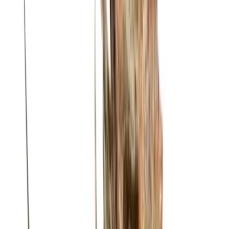
Wissen