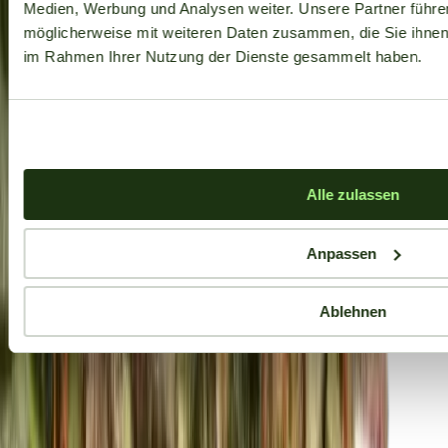
Medien, Werbung und Analysen weiter. Unsere Partner führe
möglicherweise mit weiteren Daten zusammen, die Sie ihnen b
im Rahmen Ihrer Nutzung der Dienste gesammelt haben.
Alle zulassen
Anpassen
Ablehnen
Aktuelle Angebote