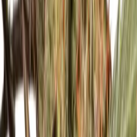
Kapseln