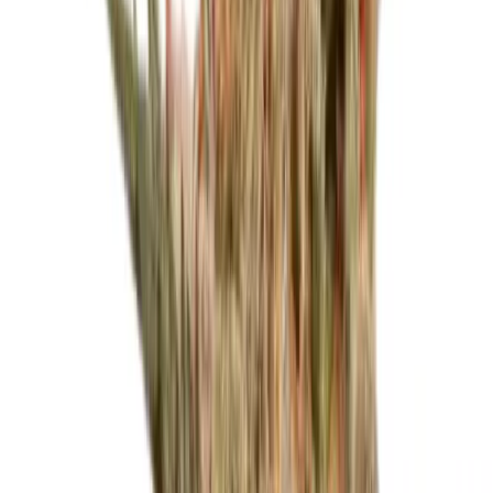
Produkte