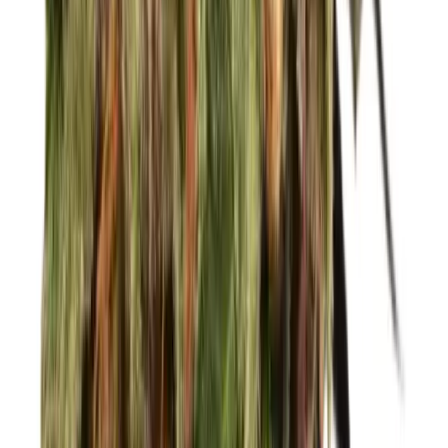
Rolling