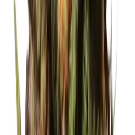
Apotheken