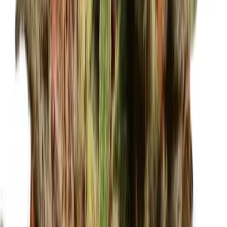
Marken