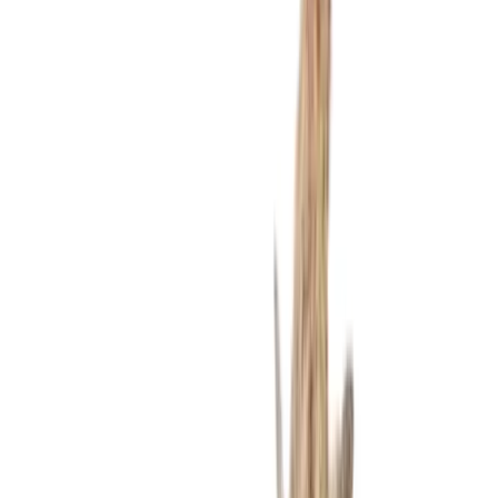
Produkte