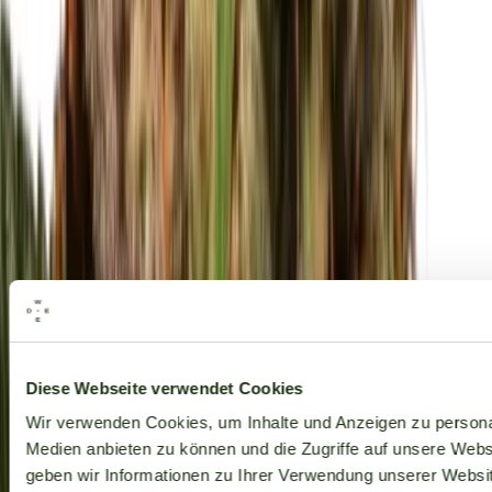
Alle Marken
Diese Webseite verwendet Cookies
Wir verwenden Cookies, um Inhalte und Anzeigen zu personal
Medien anbieten zu können und die Zugriffe auf unsere Web
geben wir Informationen zu Ihrer Verwendung unserer Websit