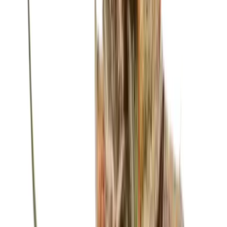
Marken
Cannabis Karte