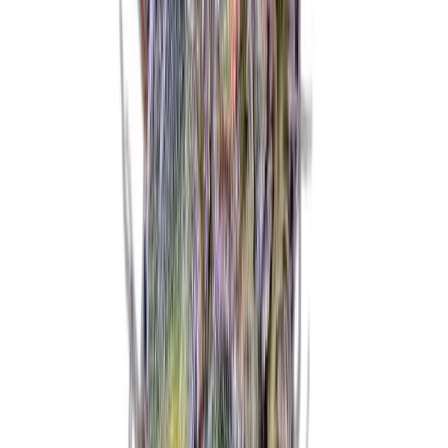
Produkte