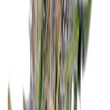
Cannabis Blüten