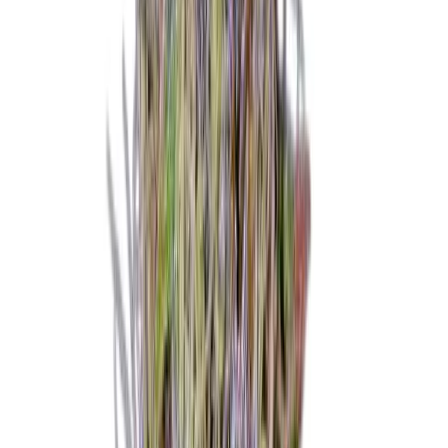
Marken
Cannabis Karte