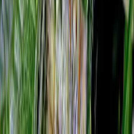
Alle Artikel
Anbau
Grundlagen