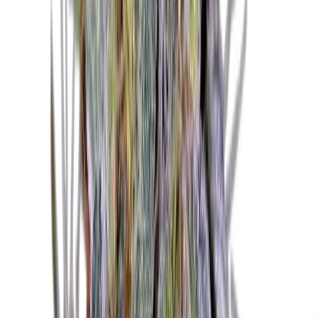
Vapes & Zubehör