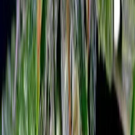
Wissen