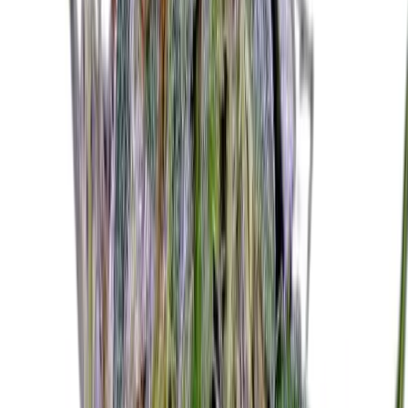
Kapseln