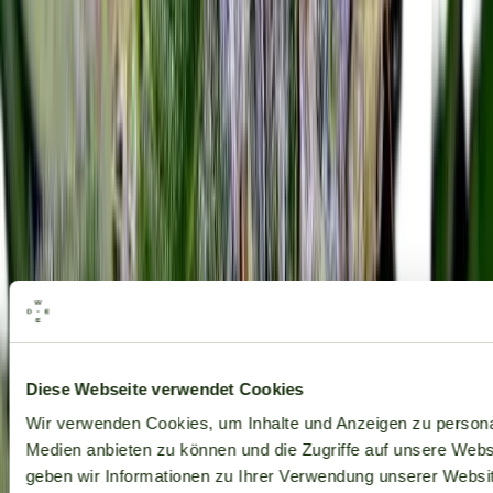
Alle Marken
Diese Webseite verwendet Cookies
Wir verwenden Cookies, um Inhalte und Anzeigen zu personal
Medien anbieten zu können und die Zugriffe auf unsere Web
geben wir Informationen zu Ihrer Verwendung unserer Websit