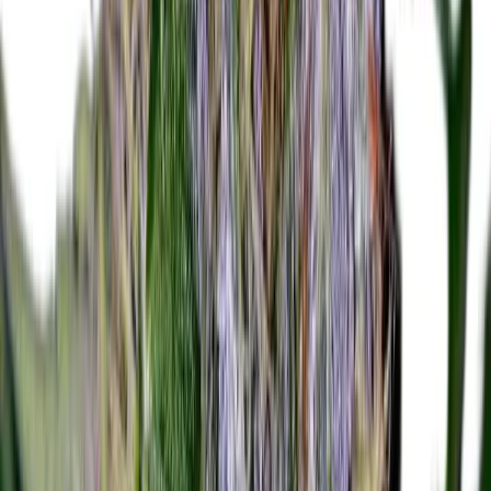
Marken