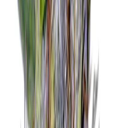
Live Rosin