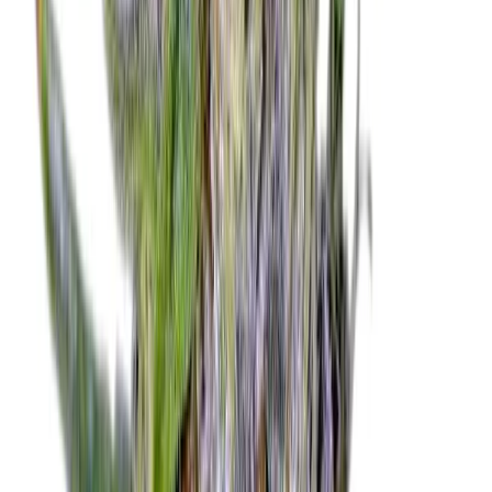
Cannabis Extrakte