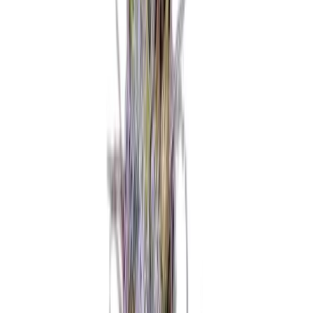
Produkte