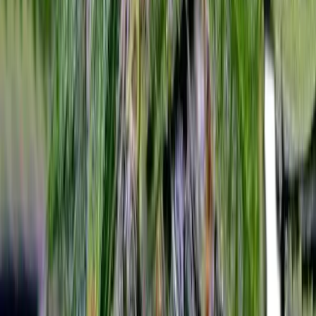
Rolling