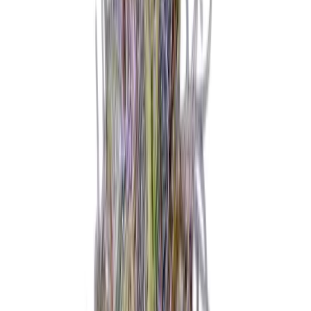
Wissen