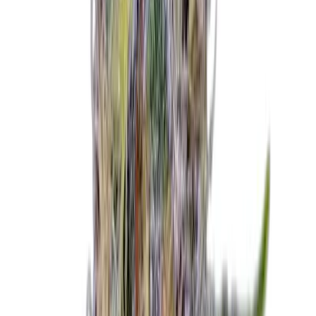
Live Bestand