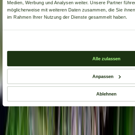
Medien, Werbung und Analysen weiter. Unsere Partner führe
möglicherweise mit weiteren Daten zusammen, die Sie ihnen b
im Rahmen Ihrer Nutzung der Dienste gesammelt haben.
Alle zulassen
Anpassen
Ablehnen
Aktuelle Angebote