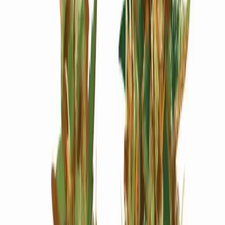
Wissen