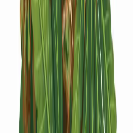
Vapes & Zubehör