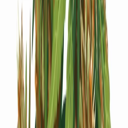
Live Bestand