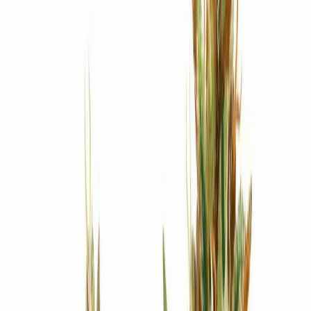
Produkte