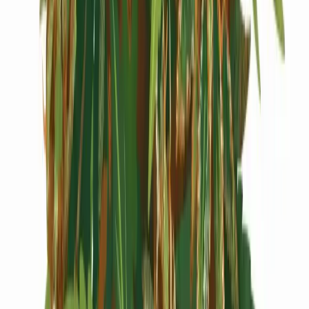
Cannabis Extrakte