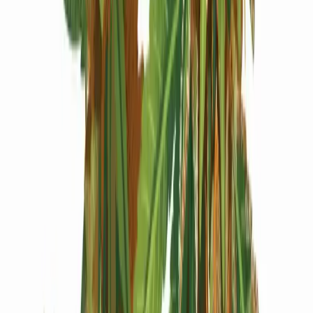
Produkte