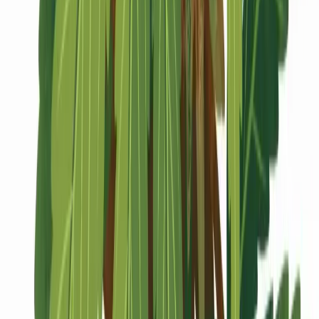
Marken