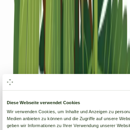
Alle Marken
Diese Webseite verwendet Cookies
Wir verwenden Cookies, um Inhalte und Anzeigen zu personal
Medien anbieten zu können und die Zugriffe auf unsere Web
geben wir Informationen zu Ihrer Verwendung unserer Websit