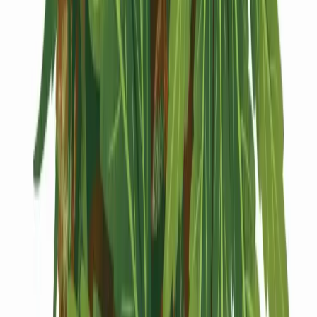
Kapseln