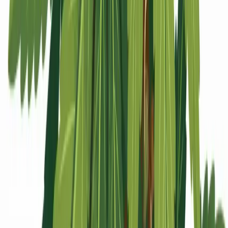
Apotheken