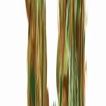
Marken
Cannabis Karte