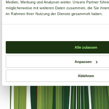
Medien, Werbung und Analysen weiter. Unsere Partner führe
möglicherweise mit weiteren Daten zusammen, die Sie ihnen b
im Rahmen Ihrer Nutzung der Dienste gesammelt haben.
Alle zulassen
Anpassen
Ablehnen
Aktuelle Angebote