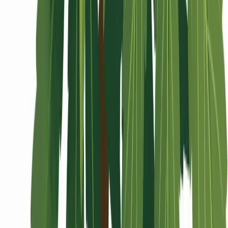
Wissen