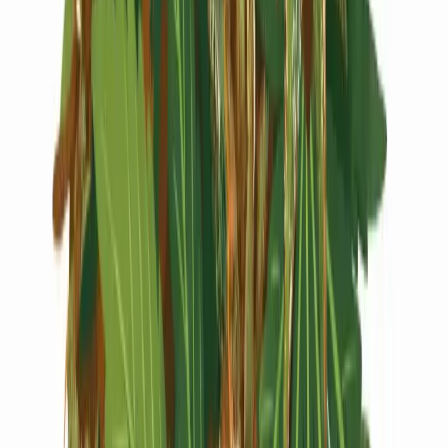
Live Rosin