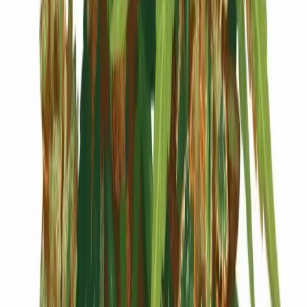
Cannabis Blüten