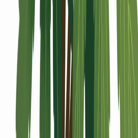
Alle Artikel
Anbau
Grundlagen