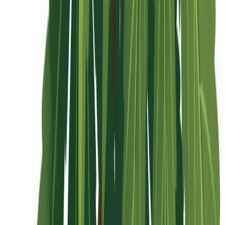
Rolling