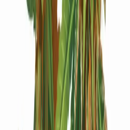
Produkte