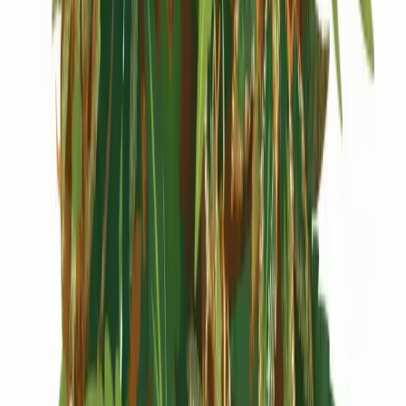
Cannabis Extrakte