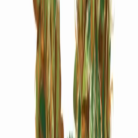
Marken
Cannabis Karte