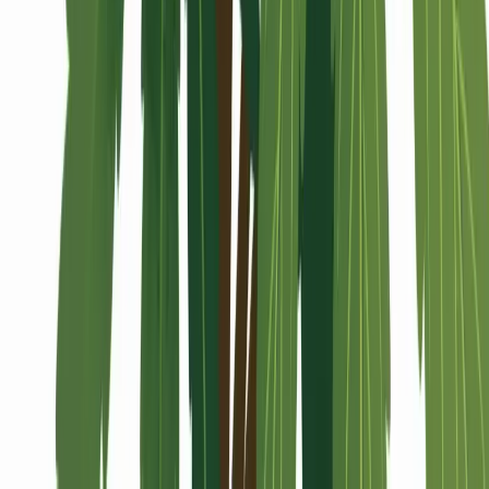
Alle Artikel
Anbau
Grundlagen