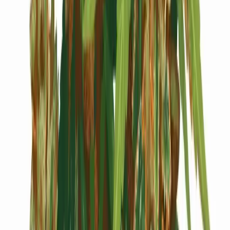
Cannabis Blüten