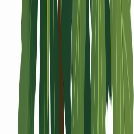
Wissen