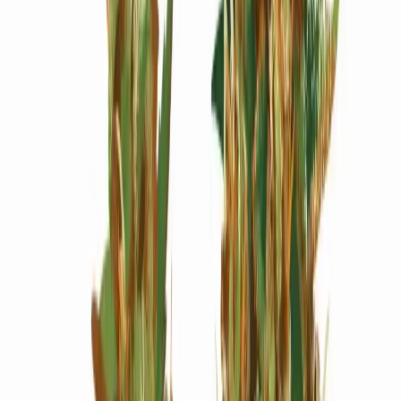
Wissen