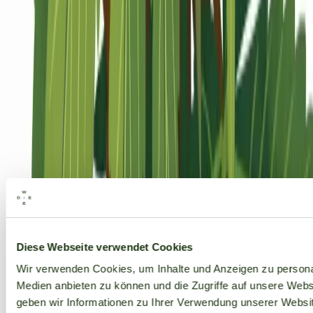
Alle Marken
Diese Webseite verwendet Cookies
Wir verwenden Cookies, um Inhalte und Anzeigen zu personal
Medien anbieten zu können und die Zugriffe auf unsere Web
geben wir Informationen zu Ihrer Verwendung unserer Websit