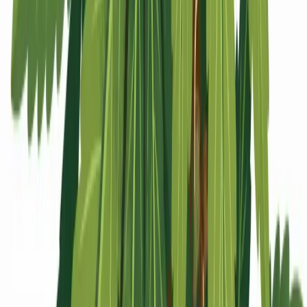
Apotheken