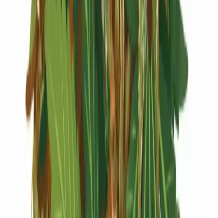
Live Rosin