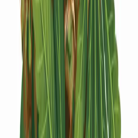
Vapes & Zubehör