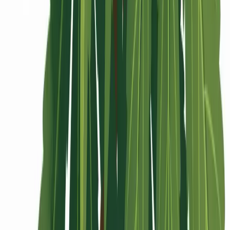
Rolling