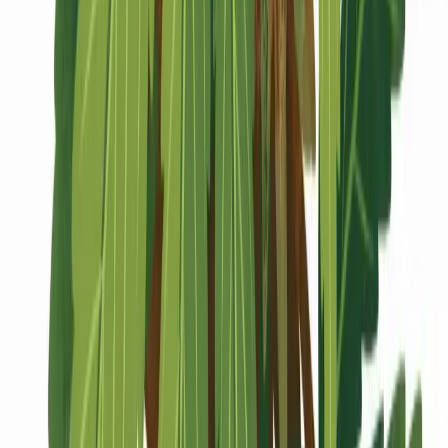
Marken