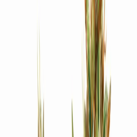
Produkte