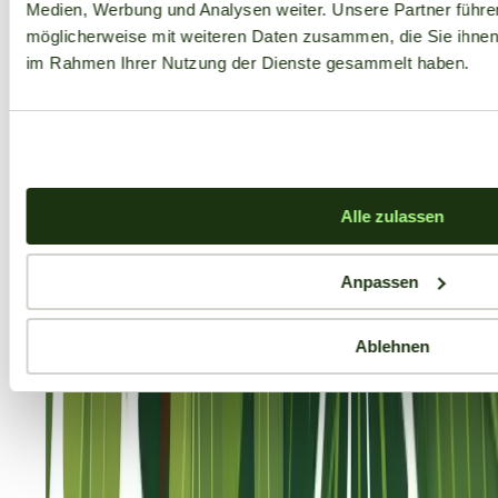
Medien, Werbung und Analysen weiter. Unsere Partner führe
möglicherweise mit weiteren Daten zusammen, die Sie ihnen b
im Rahmen Ihrer Nutzung der Dienste gesammelt haben.
Alle zulassen
Anpassen
Ablehnen
Aktuelle Angebote