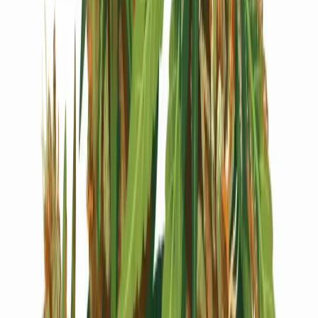
Live Bestand