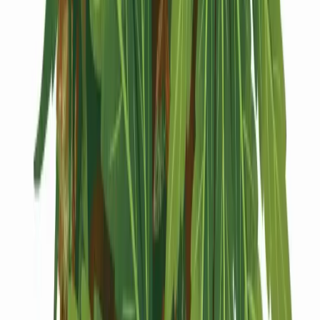
Kapseln