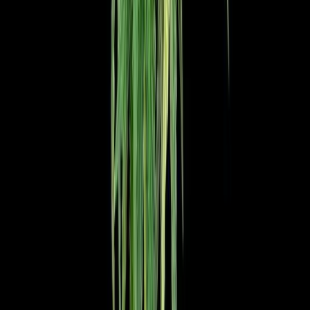
Cannabis Extrakte