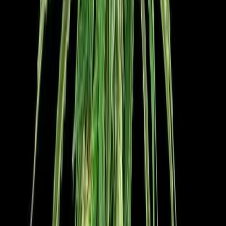
Wissen