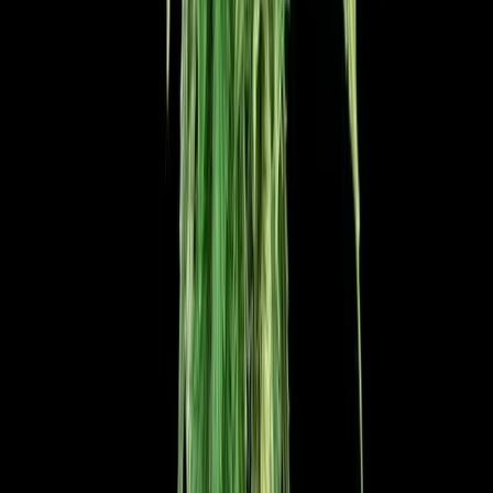
Cannabis Blüten