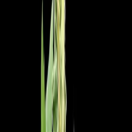
Kapseln