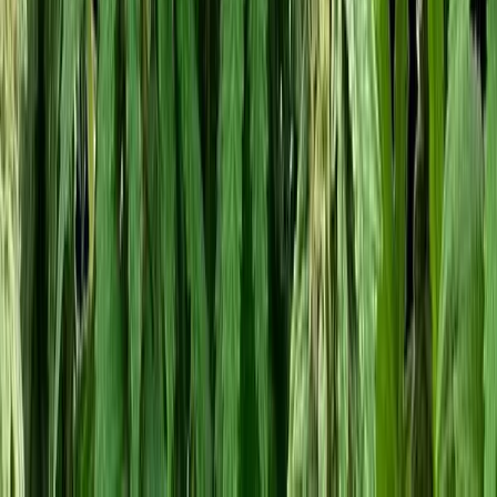
Alle Artikel
Anbau
Grundlagen