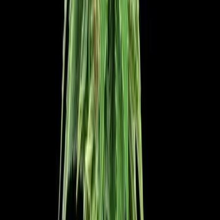
Produkte