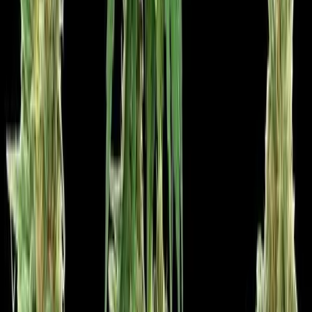
Marken