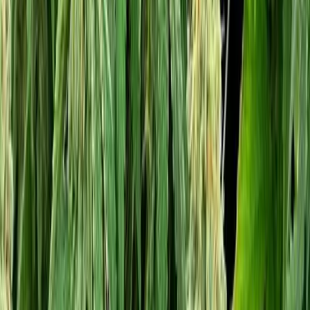
Rolling