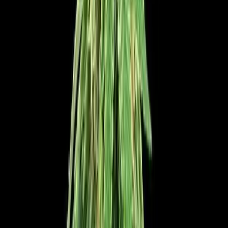
Apotheken