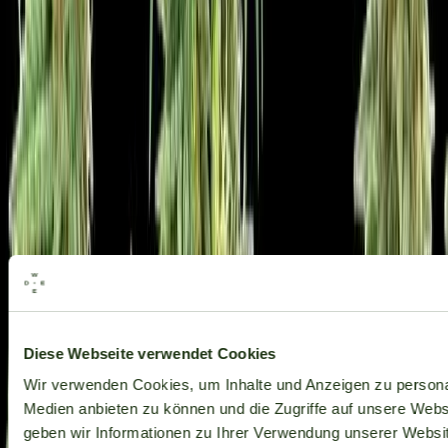
Alle Marken
Diese Webseite verwendet Cookies
Wir verwenden Cookies, um Inhalte und Anzeigen zu personal
Medien anbieten zu können und die Zugriffe auf unsere Web
geben wir Informationen zu Ihrer Verwendung unserer Websit