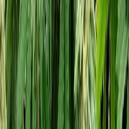
Wissen