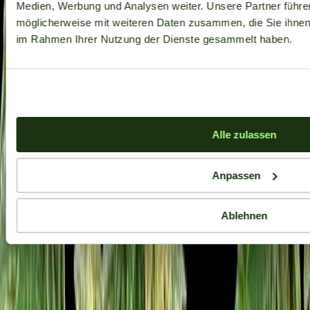
Medien, Werbung und Analysen weiter. Unsere Partner führe
möglicherweise mit weiteren Daten zusammen, die Sie ihnen b
im Rahmen Ihrer Nutzung der Dienste gesammelt haben.
Alle zulassen
Anpassen
Ablehnen
Aktuelle Angebote