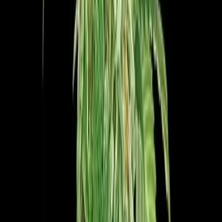
Produkte