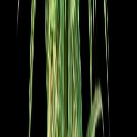
Marken
Cannabis Karte