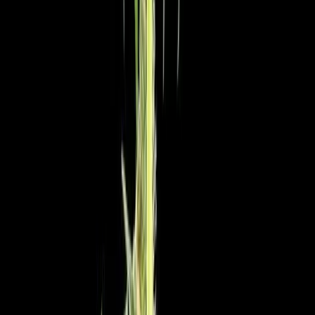
Vapes & Zubehör