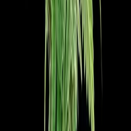
Live Bestand