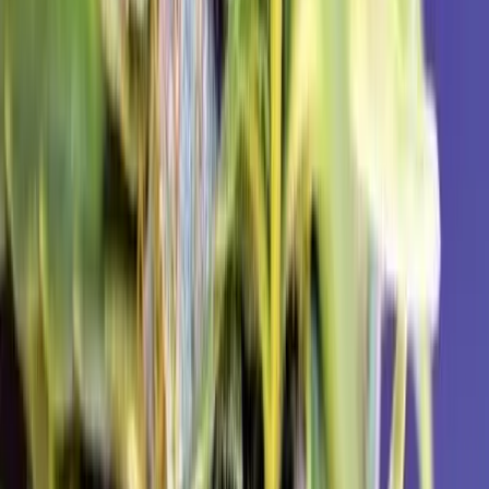
Vapes & Zubehör