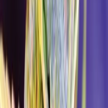
Marken
Cannabis Karte