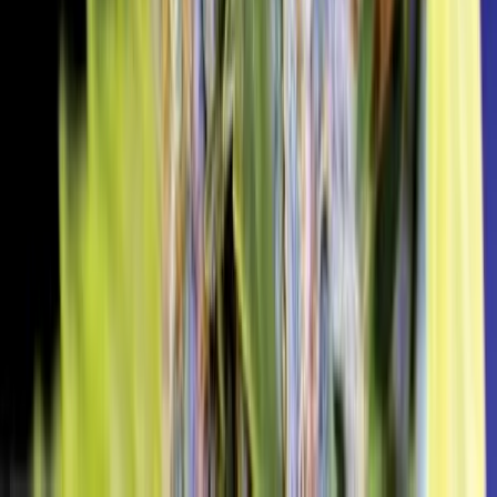
Alle Artikel
Anbau
Grundlagen