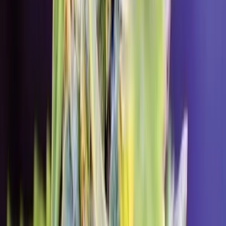
Cannabis Extrakte