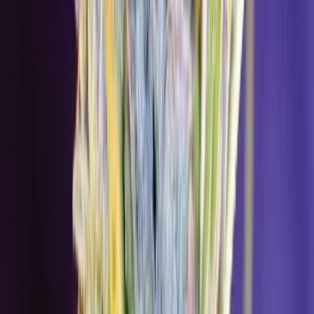
Wissen