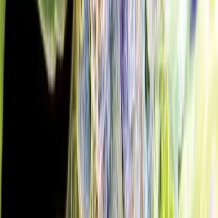
Marken