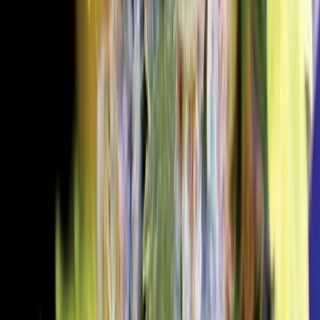
Wissen