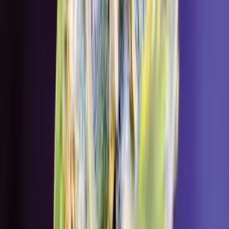
Cannabis Blüten