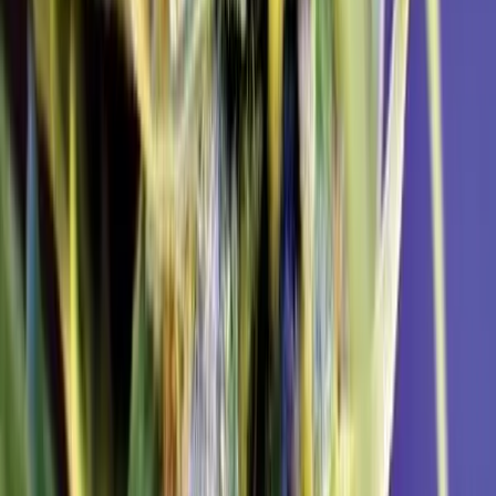
Kapseln