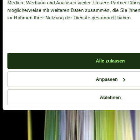
Medien, Werbung und Analysen weiter. Unsere Partner führe
möglicherweise mit weiteren Daten zusammen, die Sie ihnen b
im Rahmen Ihrer Nutzung der Dienste gesammelt haben.
Alle zulassen
Anpassen
Ablehnen
Aktuelle Angebote