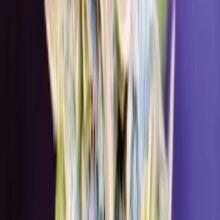
Live Bestand