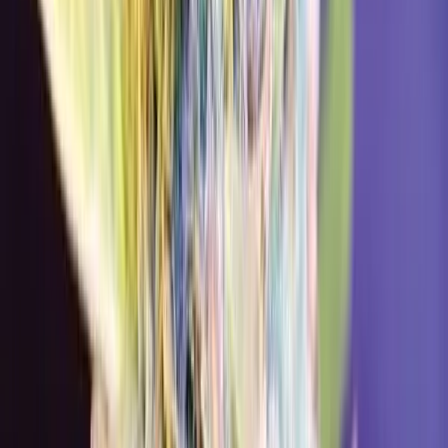
Produkte