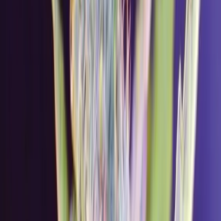
Produkte