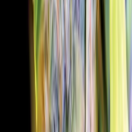
Rolling