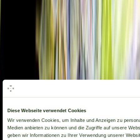
Alle Marken
Diese Webseite verwendet Cookies
Wir verwenden Cookies, um Inhalte und Anzeigen zu personal
Medien anbieten zu können und die Zugriffe auf unsere Web
geben wir Informationen zu Ihrer Verwendung unserer Websit