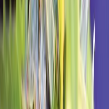
Live Rosin