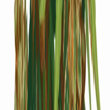
Cannabis Blüten