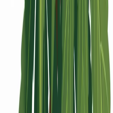
Rolling