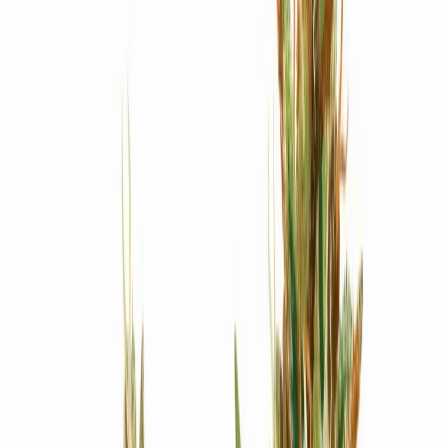
Produkte