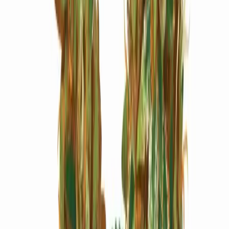
Marken
Cannabis Karte