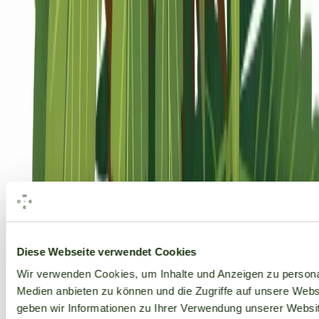
Alle Marken
Diese Webseite verwendet Cookies
Wir verwenden Cookies, um Inhalte und Anzeigen zu personal
Medien anbieten zu können und die Zugriffe auf unsere Web
geben wir Informationen zu Ihrer Verwendung unserer Websit