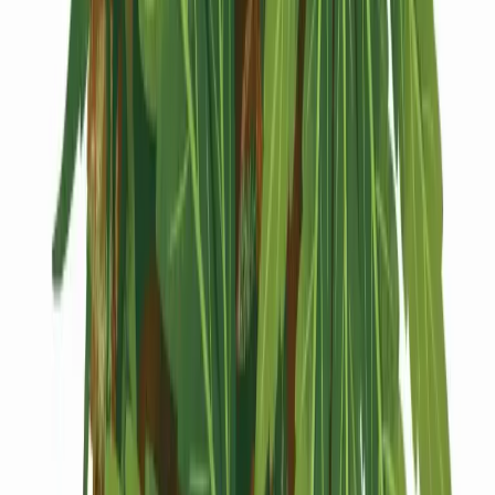
Kapseln