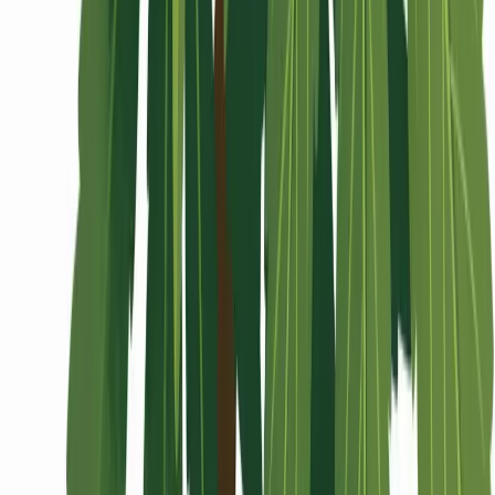
Wissen