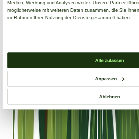
Medien, Werbung und Analysen weiter. Unsere Partner führe
möglicherweise mit weiteren Daten zusammen, die Sie ihnen b
im Rahmen Ihrer Nutzung der Dienste gesammelt haben.
Alle zulassen
Anpassen
Ablehnen
Aktuelle Angebote