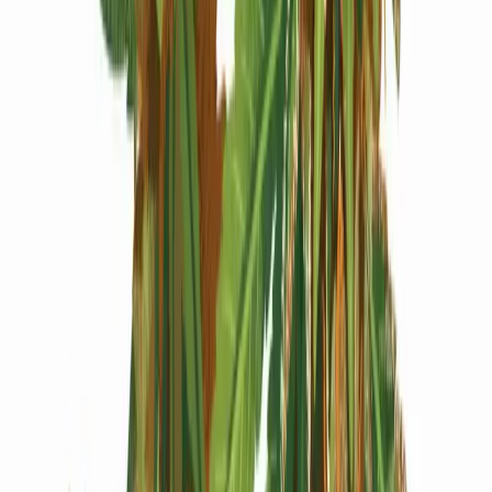
Produkte