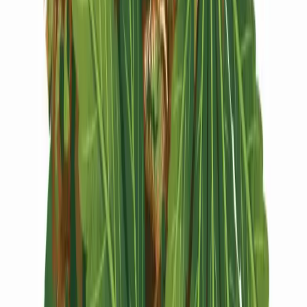
Vapes & Zubehör