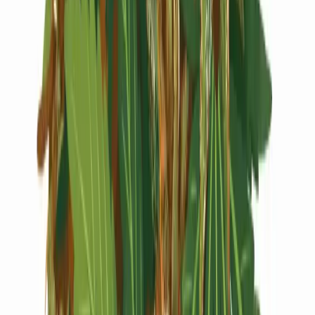
Live Rosin