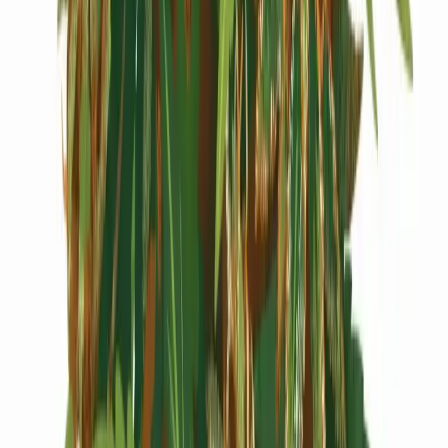
Cannabis Extrakte