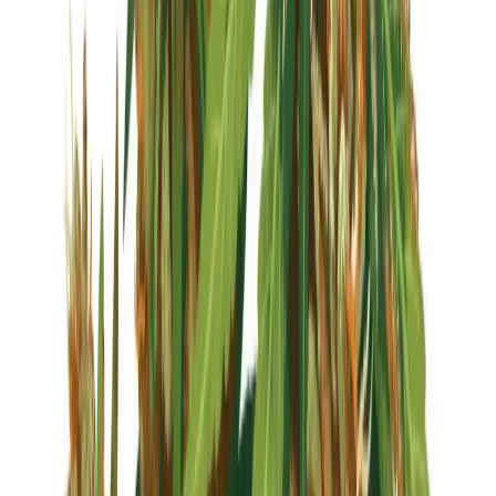
Live Bestand