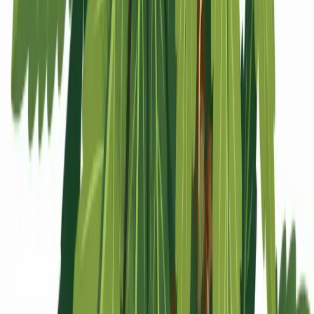
Apotheken