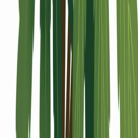
Alle Artikel
Anbau
Grundlagen