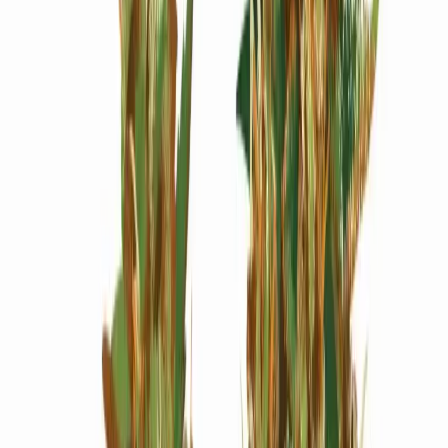
Wissen