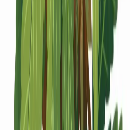
Marken