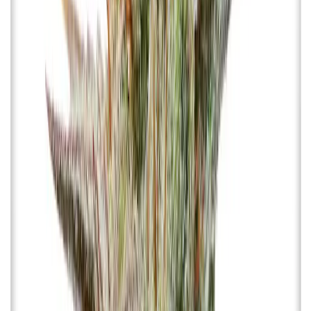
Produkte