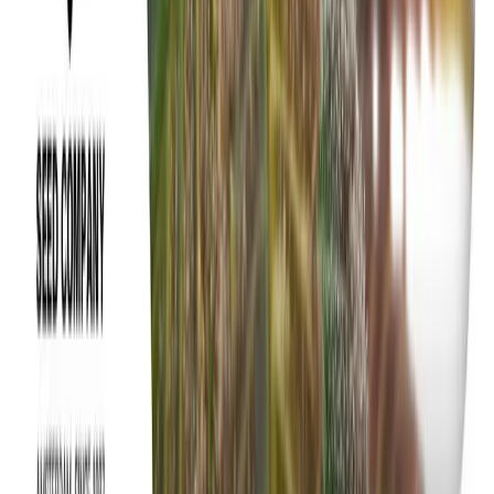
Rolling