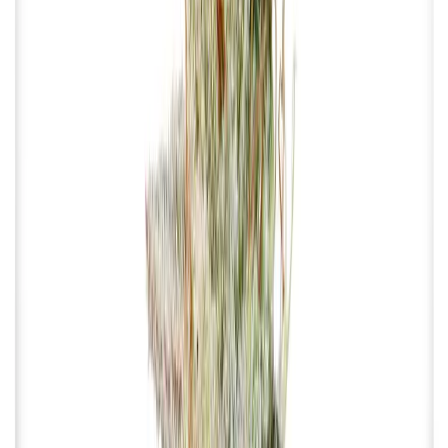
Wissen