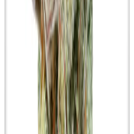
Live Bestand