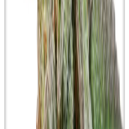
Live Rosin