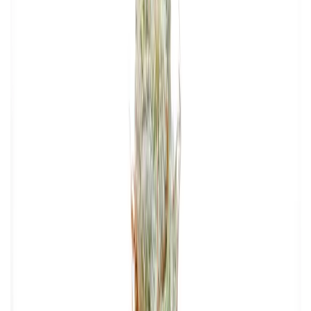
Produkte