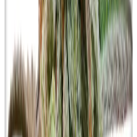
Vapes & Zubehör