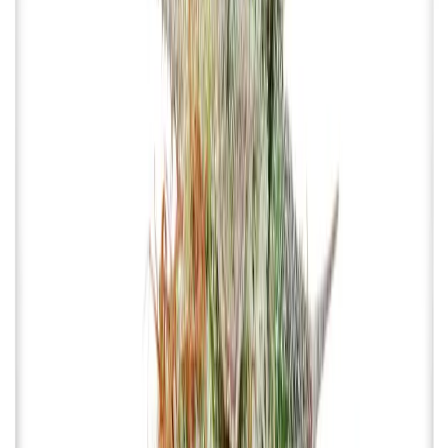
Marken
Cannabis Karte