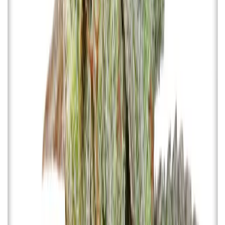
Cannabis Extrakte