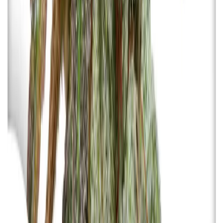
Marken