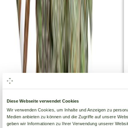
Alle Marken
Diese Webseite verwendet Cookies
Wir verwenden Cookies, um Inhalte und Anzeigen zu personal
Medien anbieten zu können und die Zugriffe auf unsere Web
geben wir Informationen zu Ihrer Verwendung unserer Websit