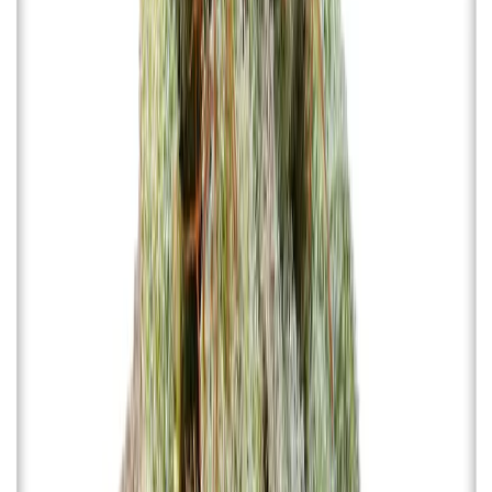
Cannabis Blüten