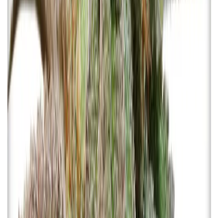
Kapseln