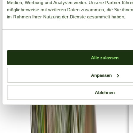
Medien, Werbung und Analysen weiter. Unsere Partner führe
möglicherweise mit weiteren Daten zusammen, die Sie ihnen b
im Rahmen Ihrer Nutzung der Dienste gesammelt haben.
Alle zulassen
Anpassen
Ablehnen
Aktuelle Angebote