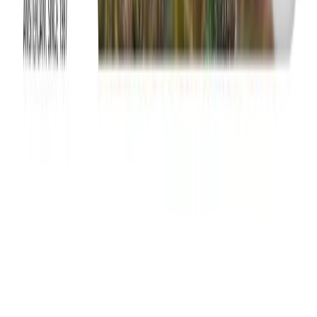
Wissen