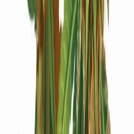
Produkte