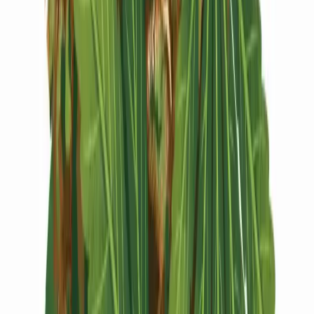
Vapes & Zubehör