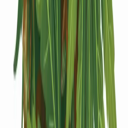
Kapseln