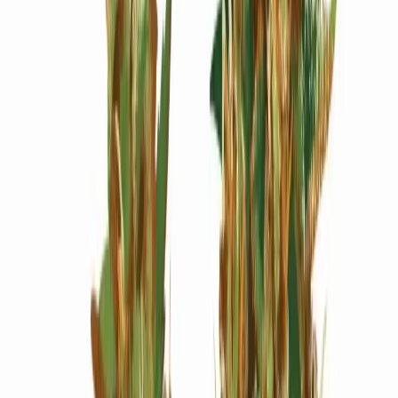
Wissen