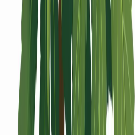
Wissen