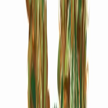
Marken
Cannabis Karte