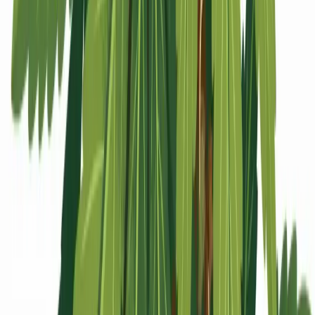
Apotheken