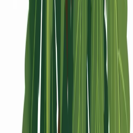
Rolling