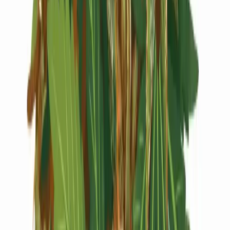
Live Rosin