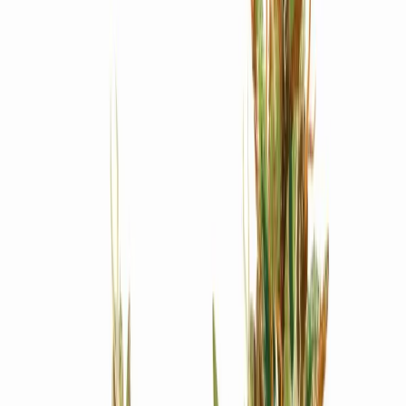
Produkte