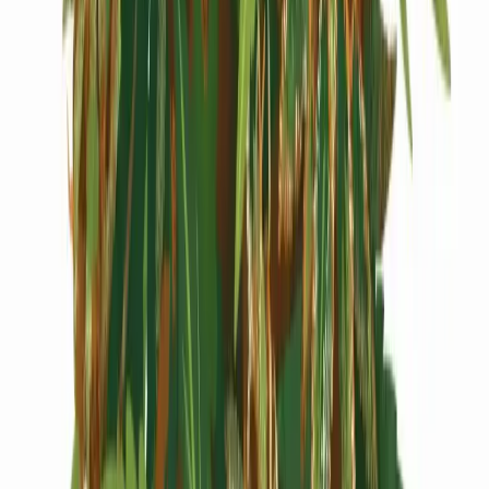
Cannabis Extrakte