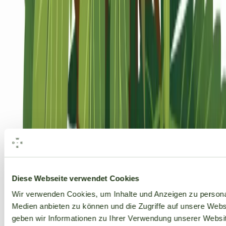
Alle Marken
Diese Webseite verwendet Cookies
Wir verwenden Cookies, um Inhalte und Anzeigen zu personal
Medien anbieten zu können und die Zugriffe auf unsere Web
geben wir Informationen zu Ihrer Verwendung unserer Websit