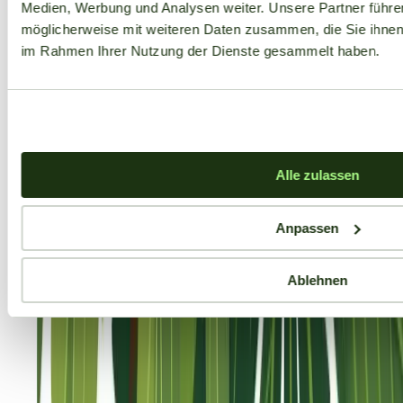
Medien, Werbung und Analysen weiter. Unsere Partner führe
möglicherweise mit weiteren Daten zusammen, die Sie ihnen b
im Rahmen Ihrer Nutzung der Dienste gesammelt haben.
Alle zulassen
Anpassen
Ablehnen
Aktuelle Angebote