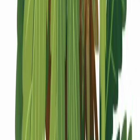
Marken