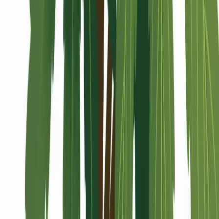
Alle Artikel
Anbau
Grundlagen