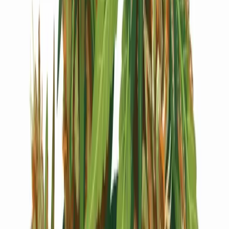
Live Bestand