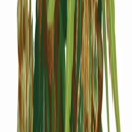
Cannabis Blüten