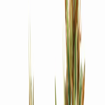
Produkte