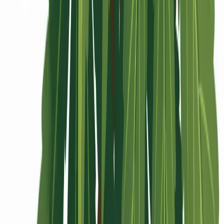
Rolling