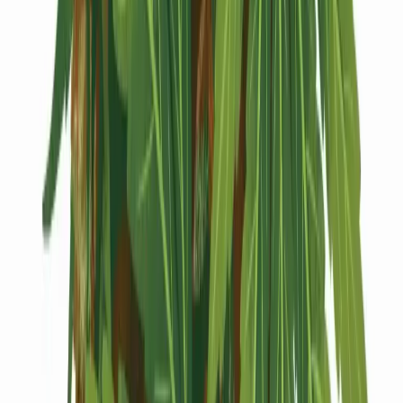
Kapseln