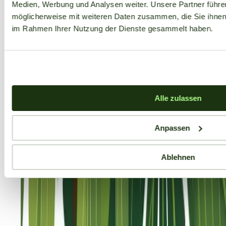
Medien, Werbung und Analysen weiter. Unsere Partner führe
möglicherweise mit weiteren Daten zusammen, die Sie ihnen b
im Rahmen Ihrer Nutzung der Dienste gesammelt haben.
Alle zulassen
Anpassen
Ablehnen
Aktuelle Angebote