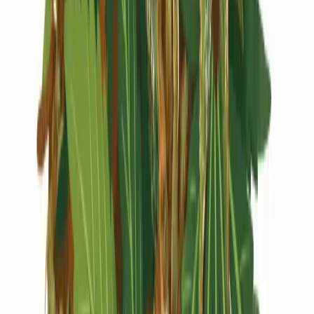
Live Rosin