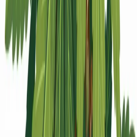
Apotheken