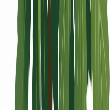
Wissen