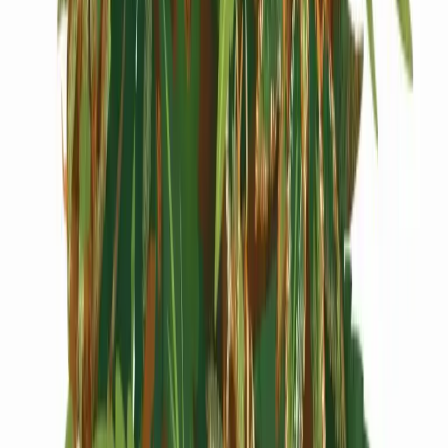
Cannabis Extrakte