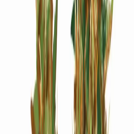
Wissen