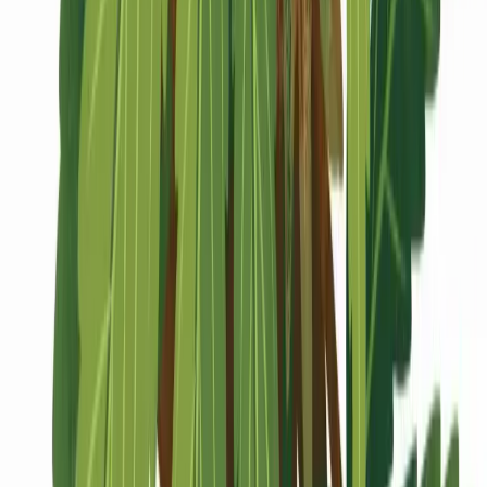
Marken