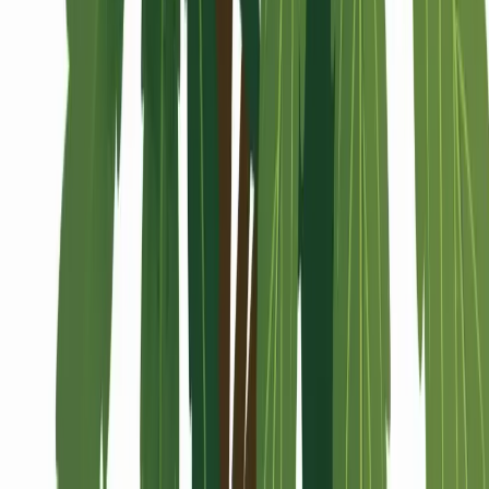
Alle Artikel
Anbau
Grundlagen