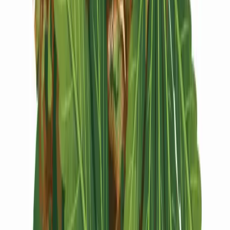
Vapes & Zubehör