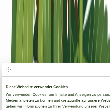
Alle Marken
Diese Webseite verwendet Cookies
Wir verwenden Cookies, um Inhalte und Anzeigen zu personal
Medien anbieten zu können und die Zugriffe auf unsere Web
geben wir Informationen zu Ihrer Verwendung unserer Websit