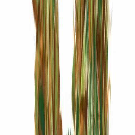
Marken
Cannabis Karte