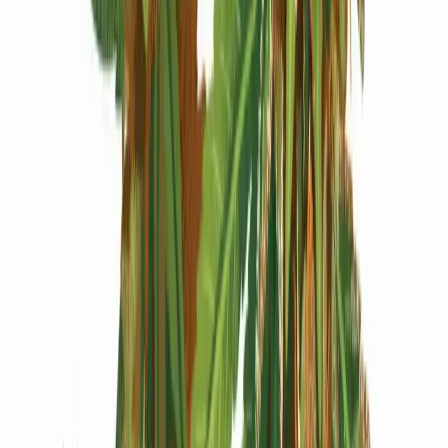
Produkte