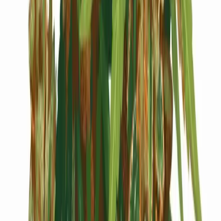
Cannabis Blüten