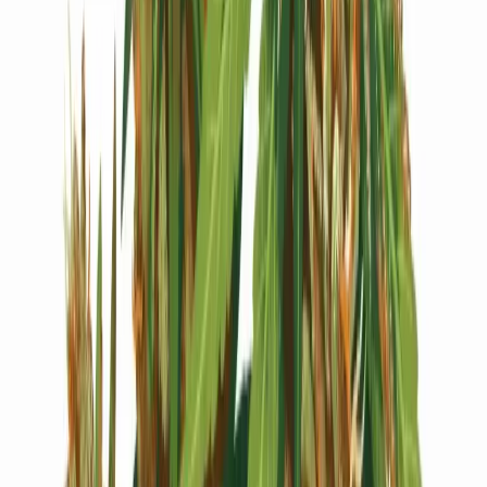
Live Bestand