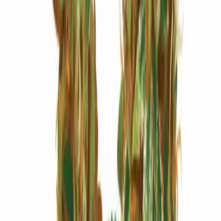
Marken
Cannabis Karte