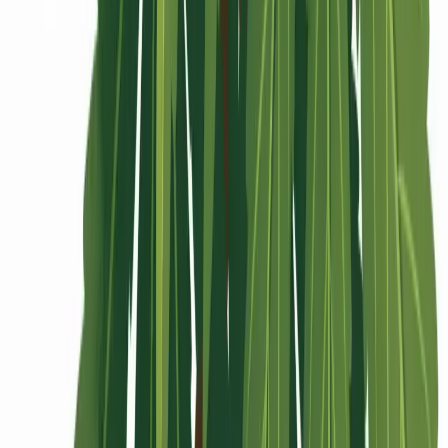
Rolling