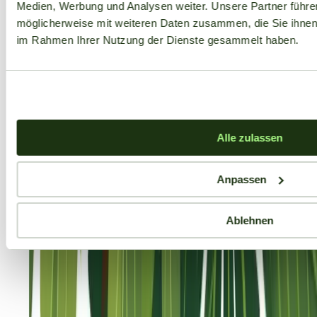
Medien, Werbung und Analysen weiter. Unsere Partner führe
möglicherweise mit weiteren Daten zusammen, die Sie ihnen b
im Rahmen Ihrer Nutzung der Dienste gesammelt haben.
Alle zulassen
Anpassen
Ablehnen
Aktuelle Angebote