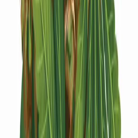
Vapes & Zubehör