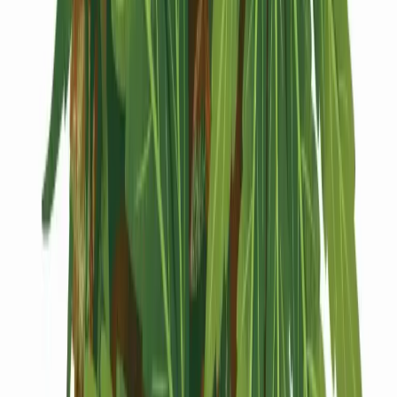
Kapseln