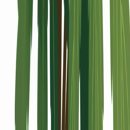
Alle Artikel
Anbau
Grundlagen