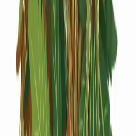
Live Rosin