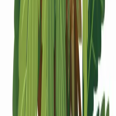
Marken