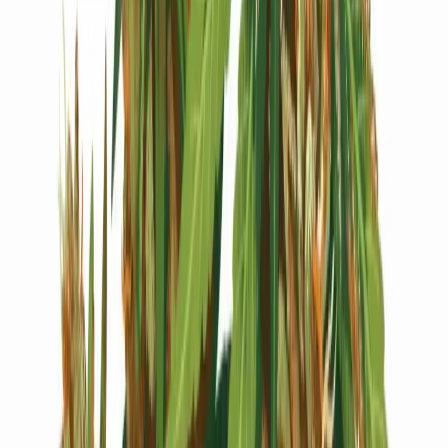
Live Bestand