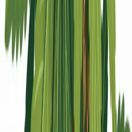
Apotheken