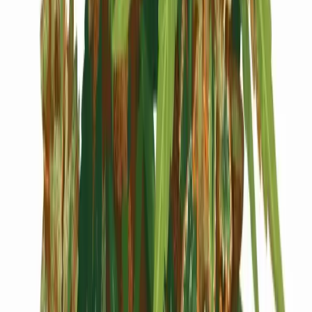
Cannabis Blüten