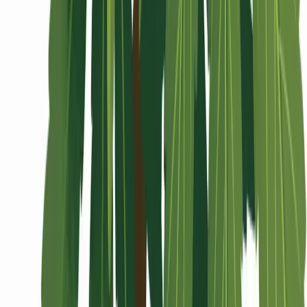
Wissen