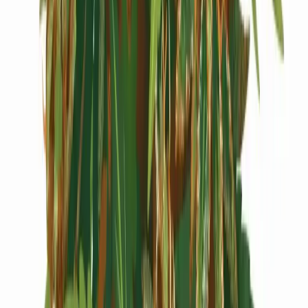
Cannabis Extrakte