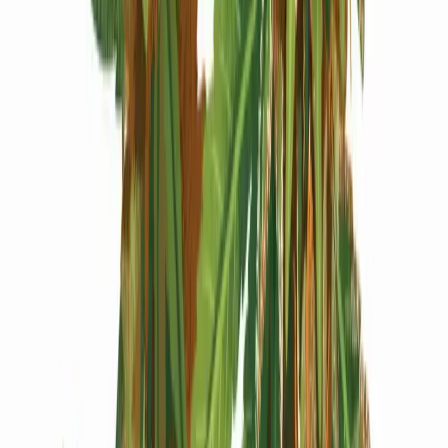
Produkte