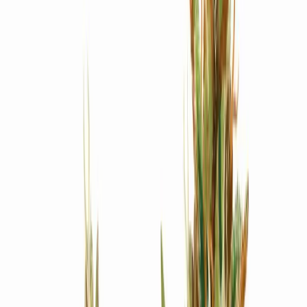
Produkte