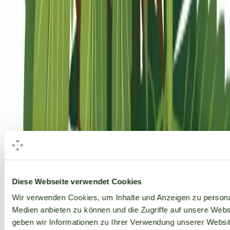
Alle Marken
Diese Webseite verwendet Cookies
Wir verwenden Cookies, um Inhalte und Anzeigen zu personal
Medien anbieten zu können und die Zugriffe auf unsere Web
geben wir Informationen zu Ihrer Verwendung unserer Websit