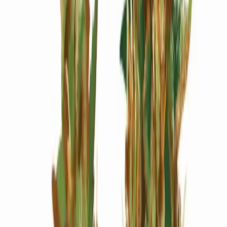
Wissen