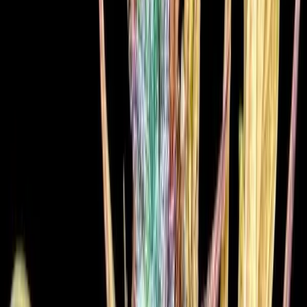
Wissen