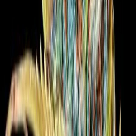
Kapseln