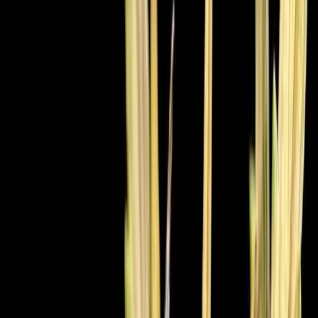
Produkte