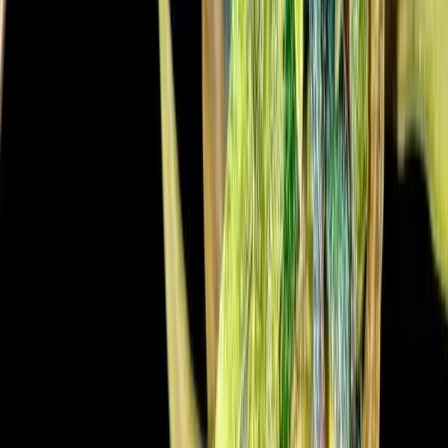
Rolling