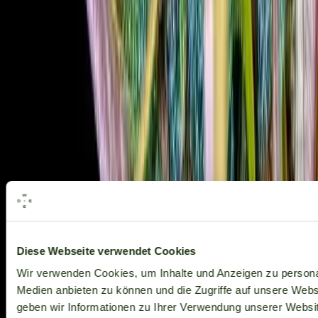
Alle Marken
Diese Webseite verwendet Cookies
Wir verwenden Cookies, um Inhalte und Anzeigen zu personal
Medien anbieten zu können und die Zugriffe auf unsere Web
geben wir Informationen zu Ihrer Verwendung unserer Websit