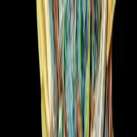
Vapes & Zubehör