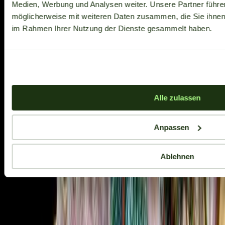
Medien, Werbung und Analysen weiter. Unsere Partner führe
möglicherweise mit weiteren Daten zusammen, die Sie ihnen b
im Rahmen Ihrer Nutzung der Dienste gesammelt haben.
Alle zulassen
Anpassen
Ablehnen
Aktuelle Angebote