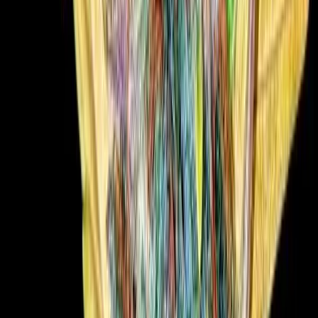
Live Rosin