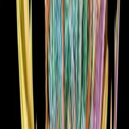
Live Bestand