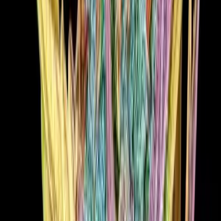
Cannabis Blüten