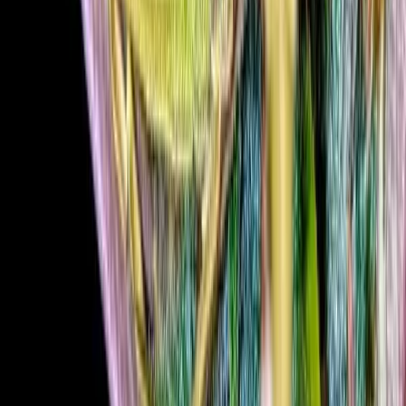
Marken