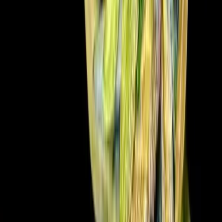
Wissen