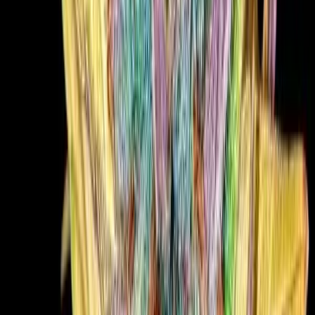
Cannabis Extrakte