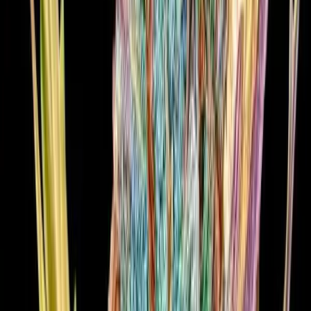
Produkte