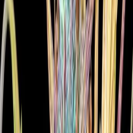
Marken
Cannabis Karte