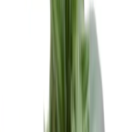
Cannabis Extrakte