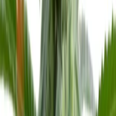
Vapes & Zubehör