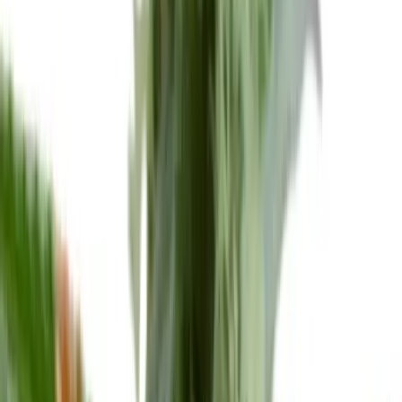
Live Rosin