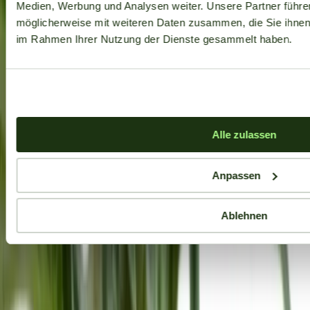
Medien, Werbung und Analysen weiter. Unsere Partner führe
möglicherweise mit weiteren Daten zusammen, die Sie ihnen b
im Rahmen Ihrer Nutzung der Dienste gesammelt haben.
Alle zulassen
Anpassen
Ablehnen
Aktuelle Angebote