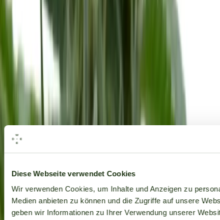
Alle Marken
Diese Webseite verwendet Cookies
Wir verwenden Cookies, um Inhalte und Anzeigen zu personal
Medien anbieten zu können und die Zugriffe auf unsere Web
geben wir Informationen zu Ihrer Verwendung unserer Websit