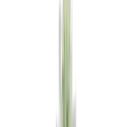
Produkte