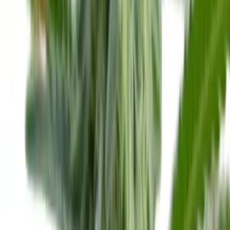
Kapseln