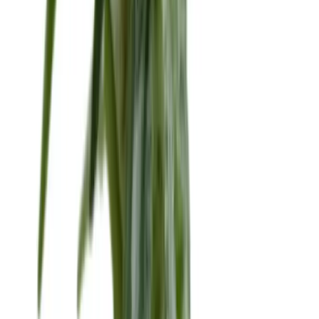
Rolling