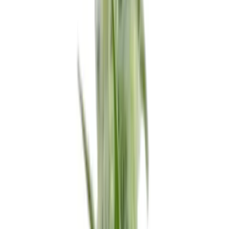
Wissen