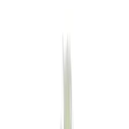
Apotheken