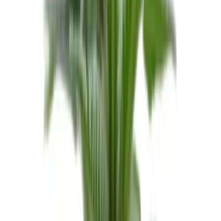
Cannabis Blüten