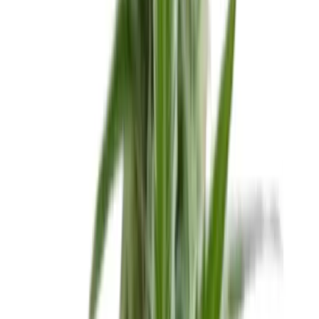
Produkte