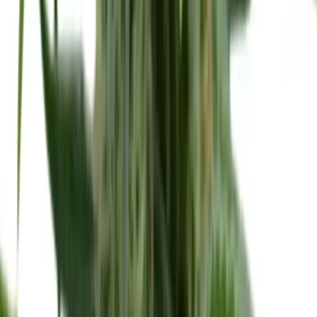
Marken