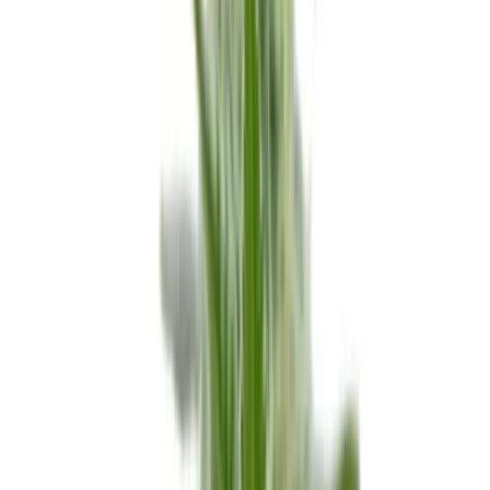
Marken
Cannabis Karte