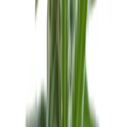
Live Bestand