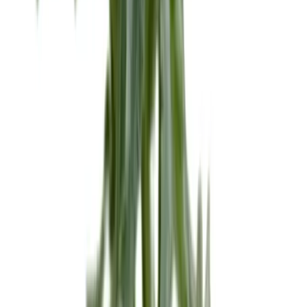
Wissen