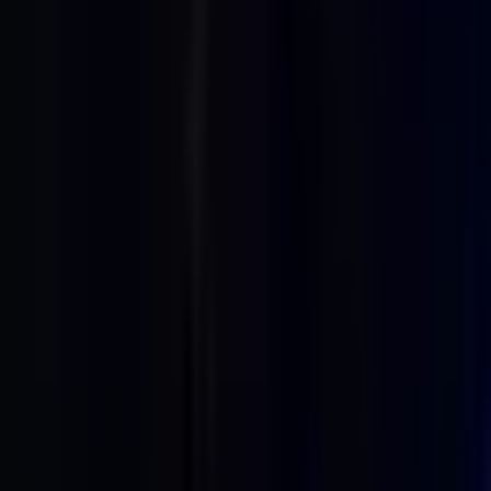
Marken