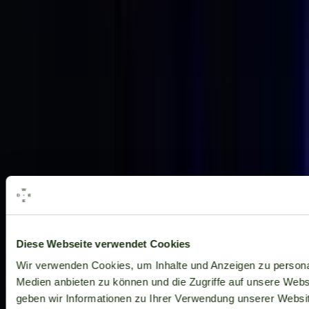
Alle Marken
Diese Webseite verwendet Cookies
Wir verwenden Cookies, um Inhalte und Anzeigen zu personal
Medien anbieten zu können und die Zugriffe auf unsere Web
geben wir Informationen zu Ihrer Verwendung unserer Websit