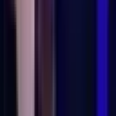
Cannabis Blüten