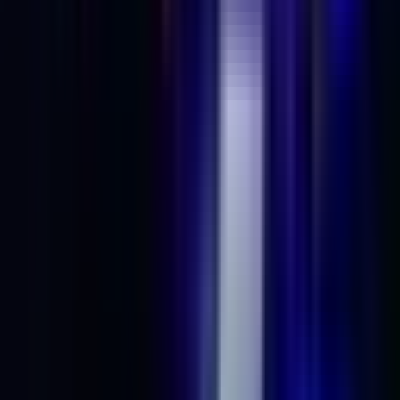
Kapseln