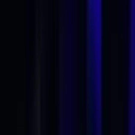
Wissen