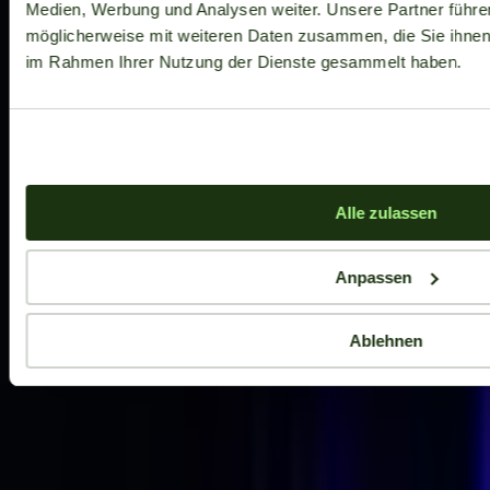
Medien, Werbung und Analysen weiter. Unsere Partner führe
möglicherweise mit weiteren Daten zusammen, die Sie ihnen b
im Rahmen Ihrer Nutzung der Dienste gesammelt haben.
Alle zulassen
Anpassen
Ablehnen
Aktuelle Angebote