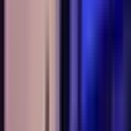
Wissen