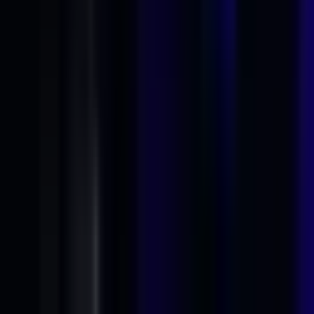
Alle Artikel
Anbau
Grundlagen