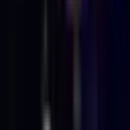
Apotheken