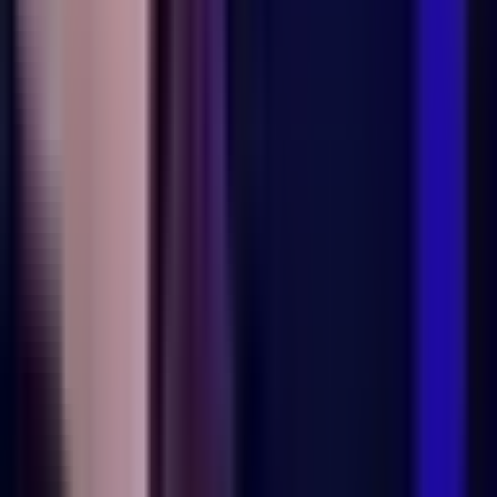
Live Bestand