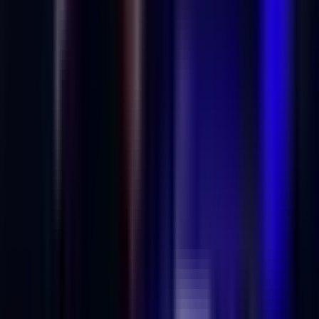
Vapes & Zubehör