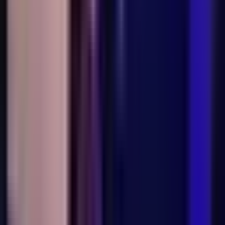
Produkte