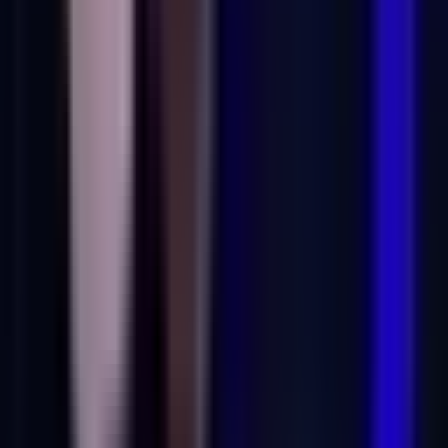
Cannabis Extrakte