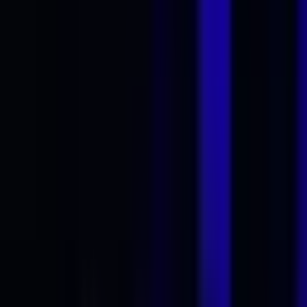
Rolling