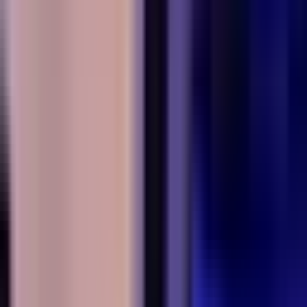
Produkte