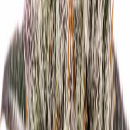
Live Bestand