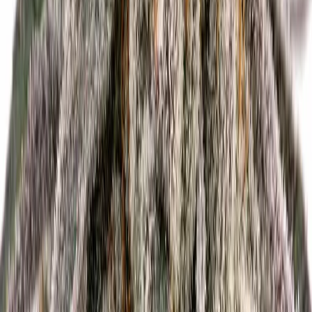
Live Rosin