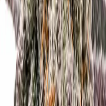
Cannabis Blüten