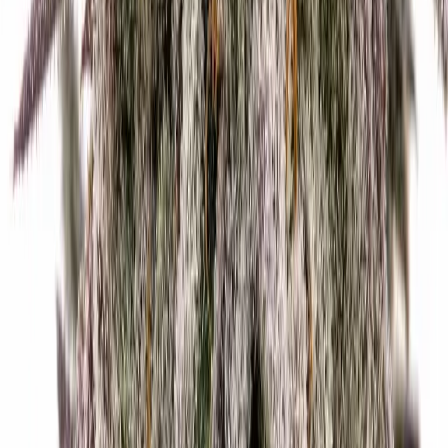
Kapseln