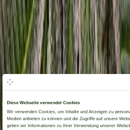
Alle Marken
Diese Webseite verwendet Cookies
Wir verwenden Cookies, um Inhalte und Anzeigen zu personal
Medien anbieten zu können und die Zugriffe auf unsere Web
geben wir Informationen zu Ihrer Verwendung unserer Websit