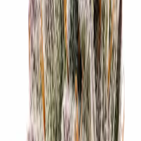
Produkte