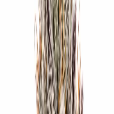
Produkte