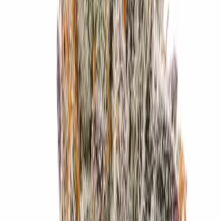
Marken
Cannabis Karte