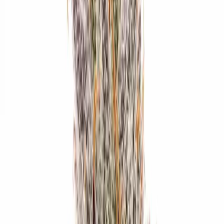
Apotheken