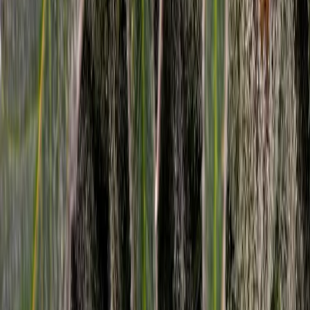
Wissen