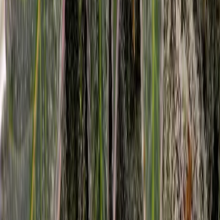
Rolling