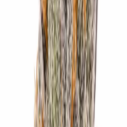
Wissen