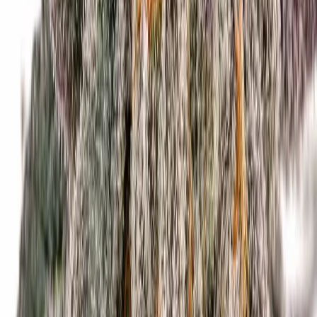
Cannabis Extrakte