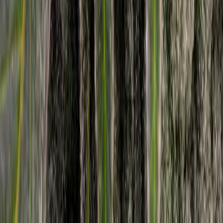
Alle Artikel
Anbau
Grundlagen