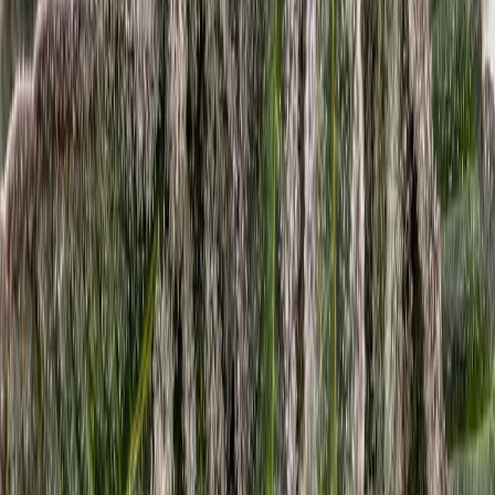
Marken