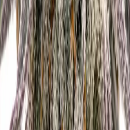
Vapes & Zubehör