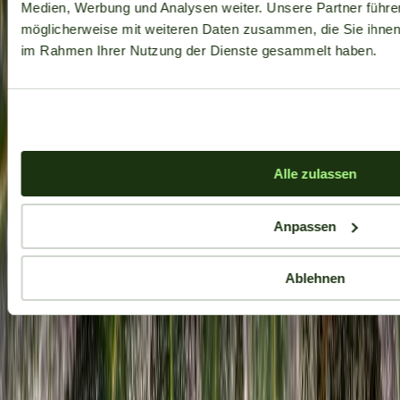
Medien, Werbung und Analysen weiter. Unsere Partner führe
möglicherweise mit weiteren Daten zusammen, die Sie ihnen b
im Rahmen Ihrer Nutzung der Dienste gesammelt haben.
Alle zulassen
Anpassen
Ablehnen
Aktuelle Angebote