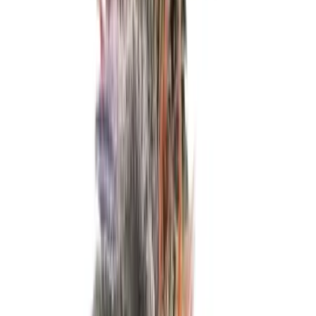
Wissen