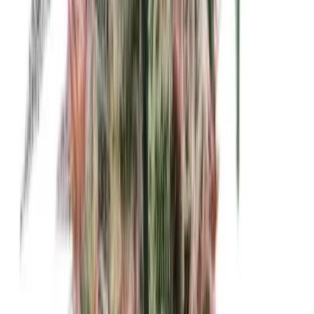
Marken