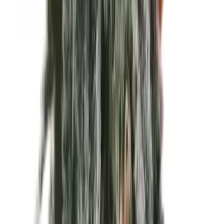
Kapseln