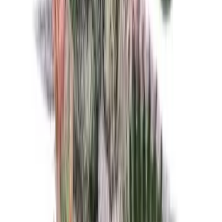
Produkte