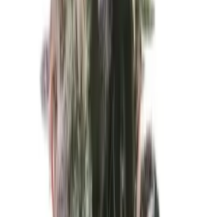
Cannabis Blüten