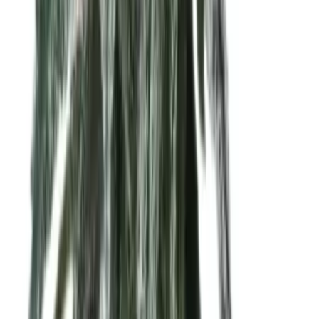
Wissen