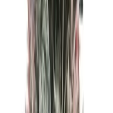
Cannabis Extrakte