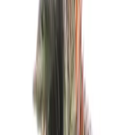
Marken
Cannabis Karte