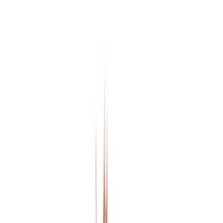
Rezept anfragen