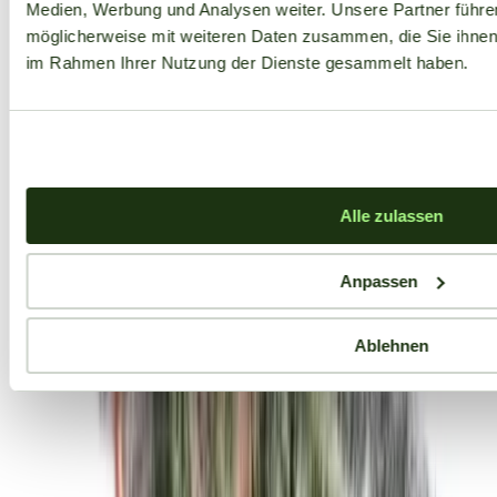
Medien, Werbung und Analysen weiter. Unsere Partner führe
möglicherweise mit weiteren Daten zusammen, die Sie ihnen b
im Rahmen Ihrer Nutzung der Dienste gesammelt haben.
Alle zulassen
Anpassen
Ablehnen
Aktuelle Angebote