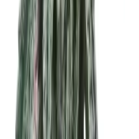
Rolling