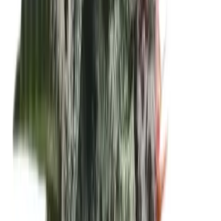
Vapes & Zubehör