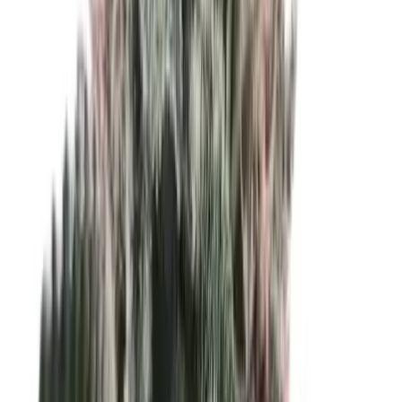
Live Rosin