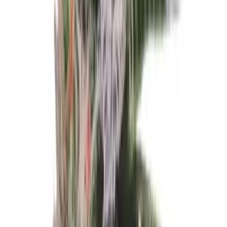
Live Bestand