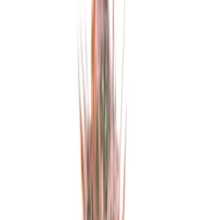
Produkte