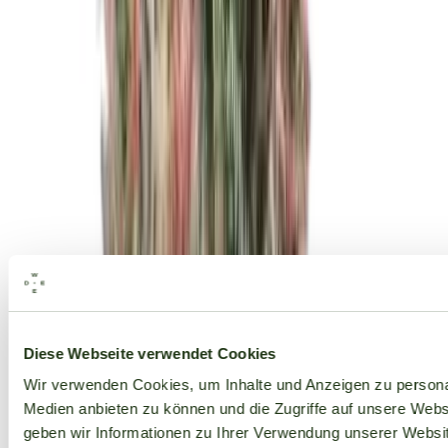
Alle Marken
Diese Webseite verwendet Cookies
Wir verwenden Cookies, um Inhalte und Anzeigen zu personal
Medien anbieten zu können und die Zugriffe auf unsere Web
geben wir Informationen zu Ihrer Verwendung unserer Websit