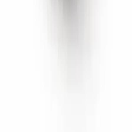
Rolling