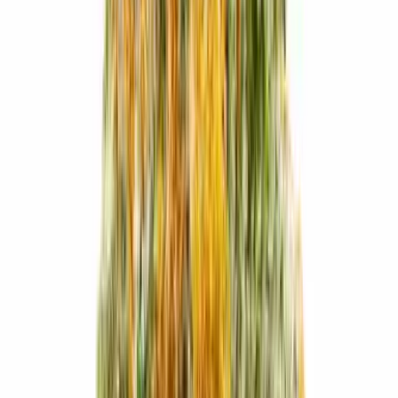
Cannabis Blüten