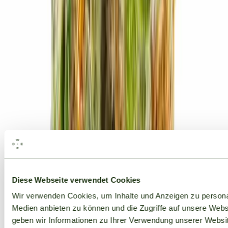
Alle Marken
Diese Webseite verwendet Cookies
Wir verwenden Cookies, um Inhalte und Anzeigen zu personal
Medien anbieten zu können und die Zugriffe auf unsere Web
geben wir Informationen zu Ihrer Verwendung unserer Websit