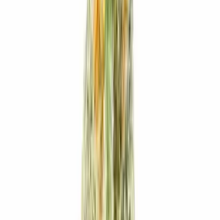
Produkte