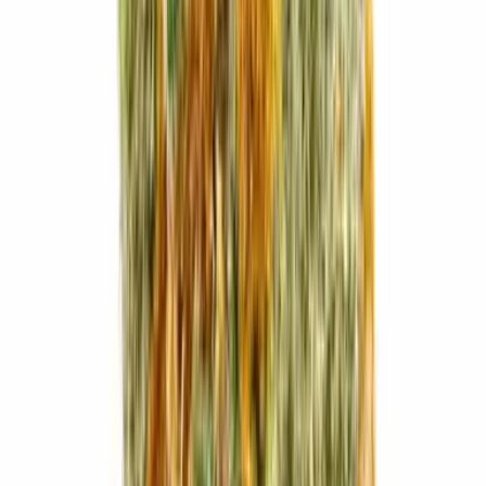
Cannabis Extrakte