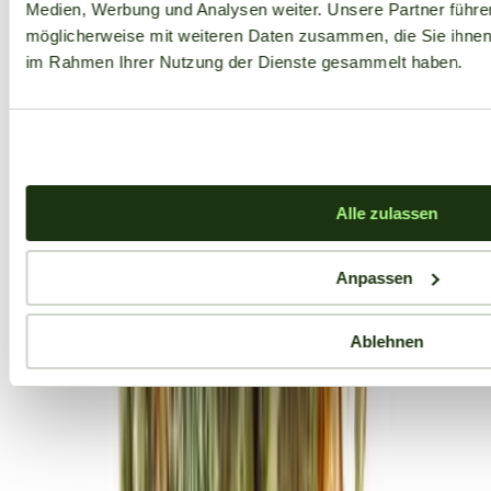
Medien, Werbung und Analysen weiter. Unsere Partner führe
möglicherweise mit weiteren Daten zusammen, die Sie ihnen b
im Rahmen Ihrer Nutzung der Dienste gesammelt haben.
Alle zulassen
Anpassen
Ablehnen
Aktuelle Angebote