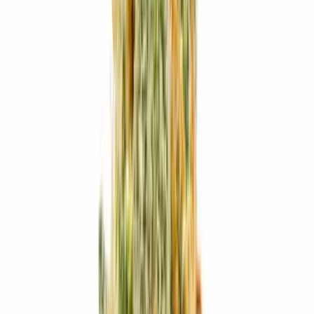
Wissen