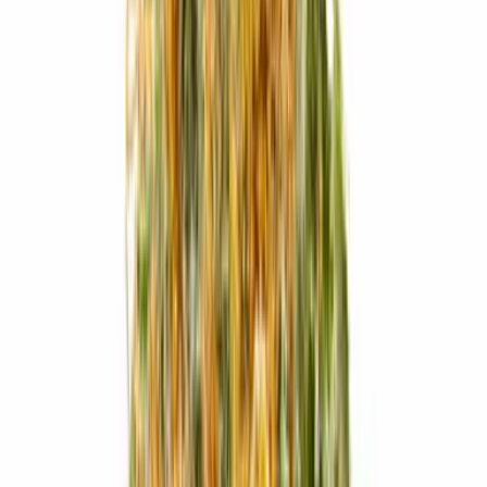
Live Bestand