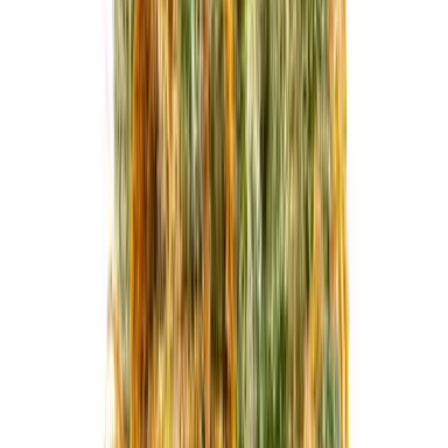
Live Rosin