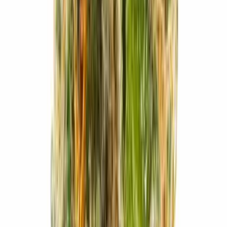
Marken