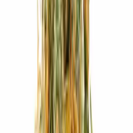
Produkte