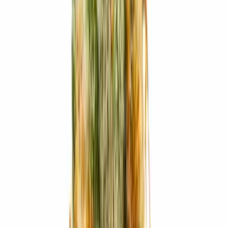
Marken
Cannabis Karte