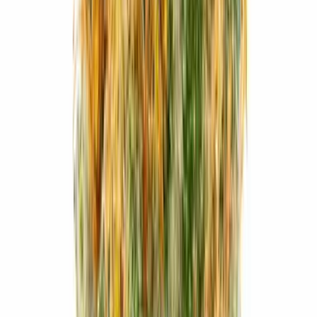
Vapes & Zubehör