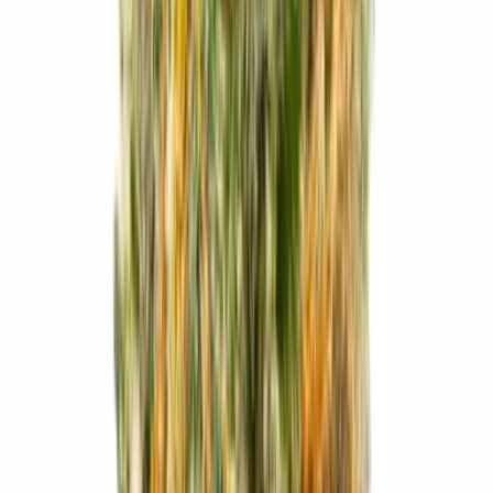
Kapseln