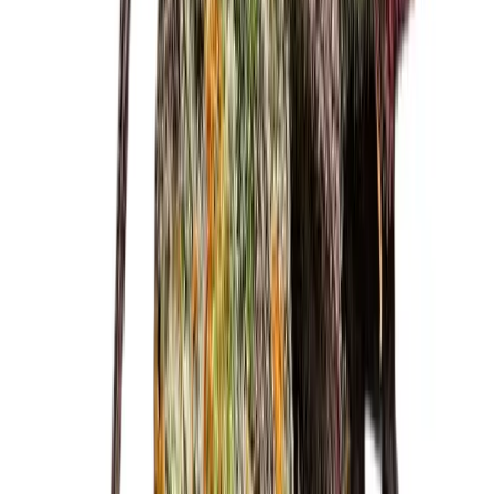
Rolling