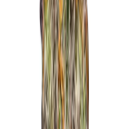
Marken
Cannabis Karte