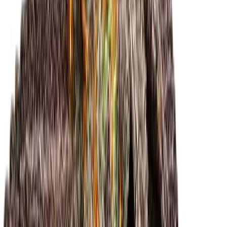
Kapseln