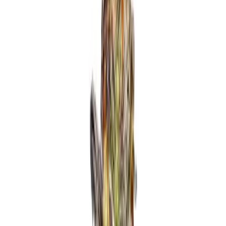
Produkte