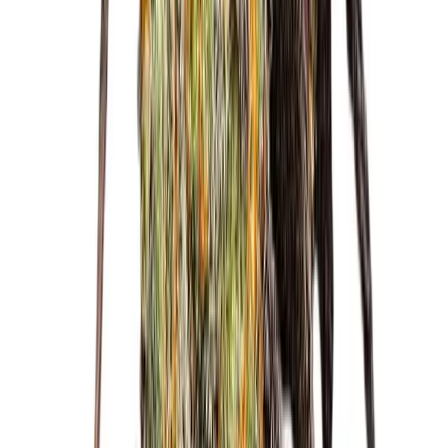
Wissen