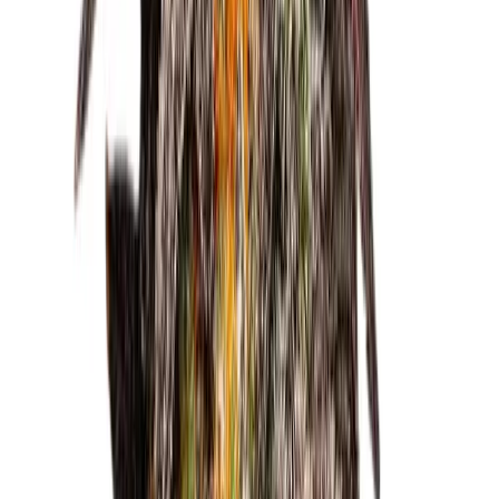
Live Rosin