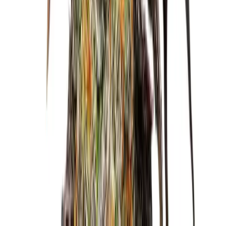
Alle Artikel
Anbau
Grundlagen