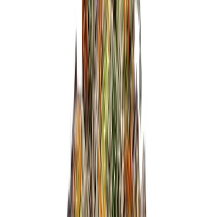
Wissen