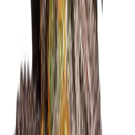
Vapes & Zubehör