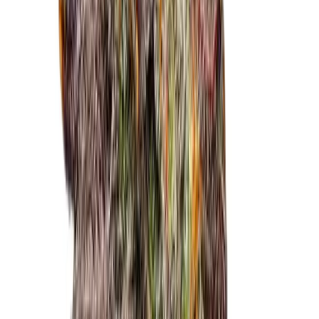
Cannabis Blüten