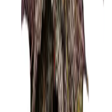
Marken