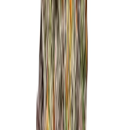
Produkte