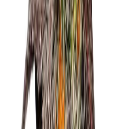
Cannabis Extrakte