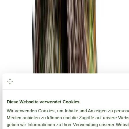
Alle Marken
Diese Webseite verwendet Cookies
Wir verwenden Cookies, um Inhalte und Anzeigen zu personal
Medien anbieten zu können und die Zugriffe auf unsere Web
geben wir Informationen zu Ihrer Verwendung unserer Websit