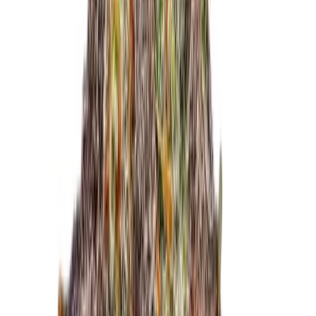
Live Bestand