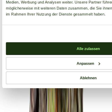
Medien, Werbung und Analysen weiter. Unsere Partner führe
möglicherweise mit weiteren Daten zusammen, die Sie ihnen b
im Rahmen Ihrer Nutzung der Dienste gesammelt haben.
Alle zulassen
Anpassen
Ablehnen
Aktuelle Angebote