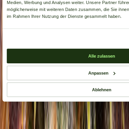
Medien, Werbung und Analysen weiter. Unsere Partner führe
möglicherweise mit weiteren Daten zusammen, die Sie ihnen b
im Rahmen Ihrer Nutzung der Dienste gesammelt haben.
Alle zulassen
Anpassen
Ablehnen
Aktuelle Angebote