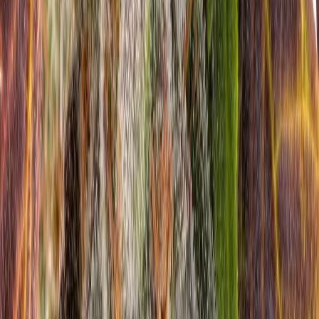
Rolling