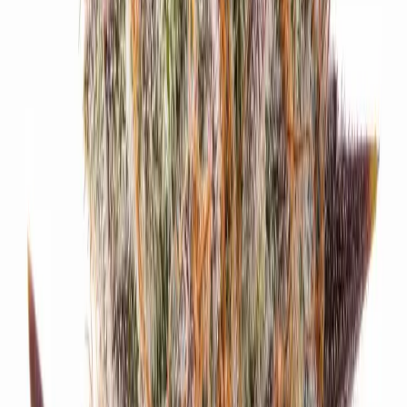
Live Bestand