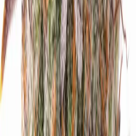
Kapseln