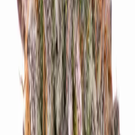
Cannabis Extrakte