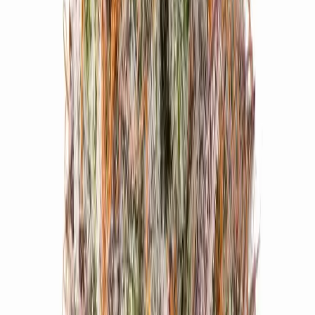
Produkte