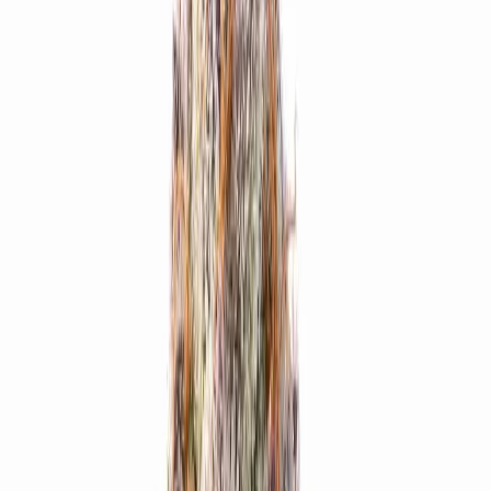
Apotheken