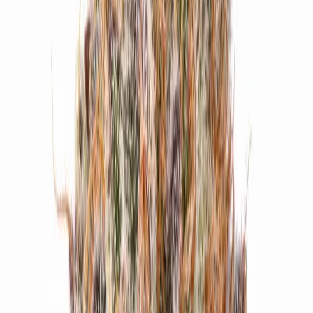
Marken
Cannabis Karte