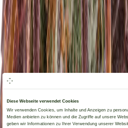
Alle Marken
Diese Webseite verwendet Cookies
Wir verwenden Cookies, um Inhalte und Anzeigen zu personal
Medien anbieten zu können und die Zugriffe auf unsere Web
geben wir Informationen zu Ihrer Verwendung unserer Websit