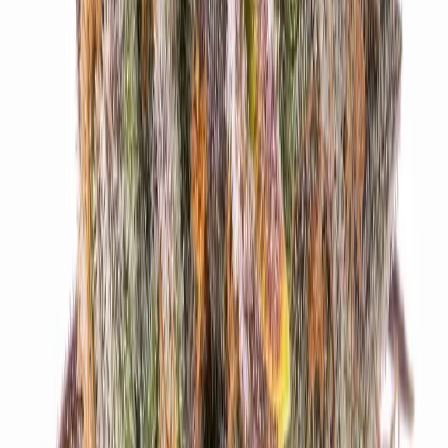
Live Rosin