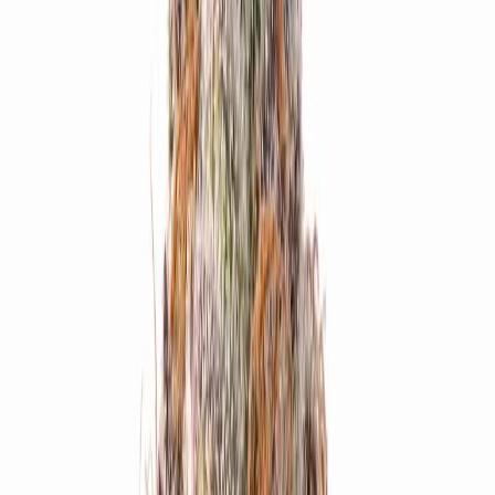
Produkte