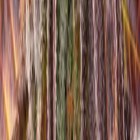
Apotheken