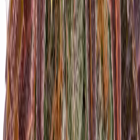
Marken