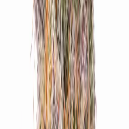
Wissen