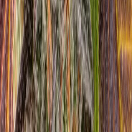
Wissen