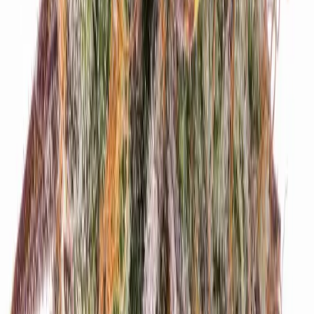
Vapes & Zubehör