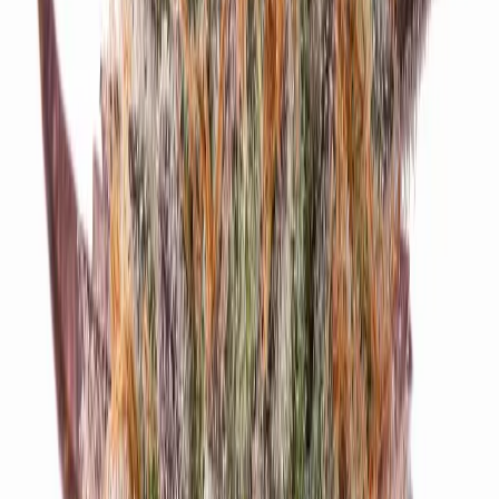
Cannabis Blüten