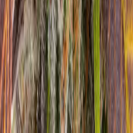
Alle Artikel
Anbau
Grundlagen