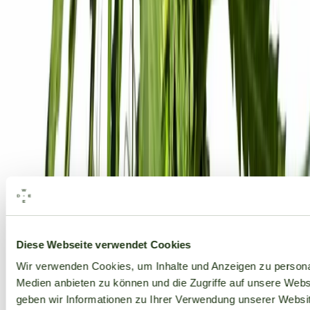
Alle Marken
Diese Webseite verwendet Cookies
Wir verwenden Cookies, um Inhalte und Anzeigen zu personal
Medien anbieten zu können und die Zugriffe auf unsere Web
geben wir Informationen zu Ihrer Verwendung unserer Websit