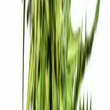
Live Bestand