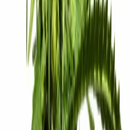
Cannabis Blüten