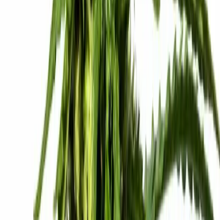
Cannabis Extrakte