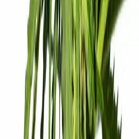
Marken