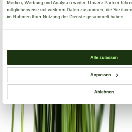
Medien, Werbung und Analysen weiter. Unsere Partner führe
möglicherweise mit weiteren Daten zusammen, die Sie ihnen b
im Rahmen Ihrer Nutzung der Dienste gesammelt haben.
Alle zulassen
Anpassen
Ablehnen
Aktuelle Angebote