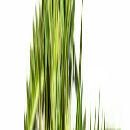
Wissen