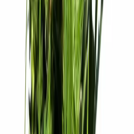
Rolling