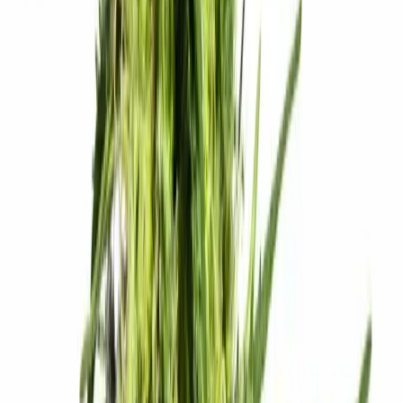
Produkte