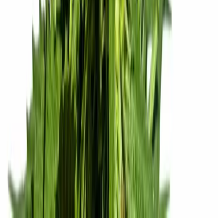
Alle Artikel
Anbau
Grundlagen