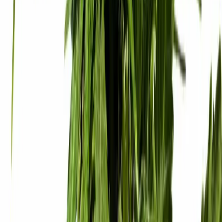
Apotheken