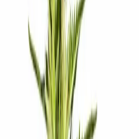
Produkte