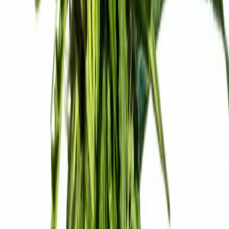
Live Rosin