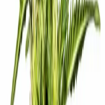
Marken
Cannabis Karte