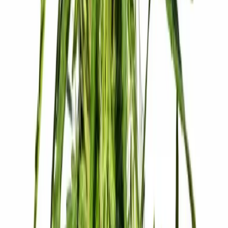
Kapseln