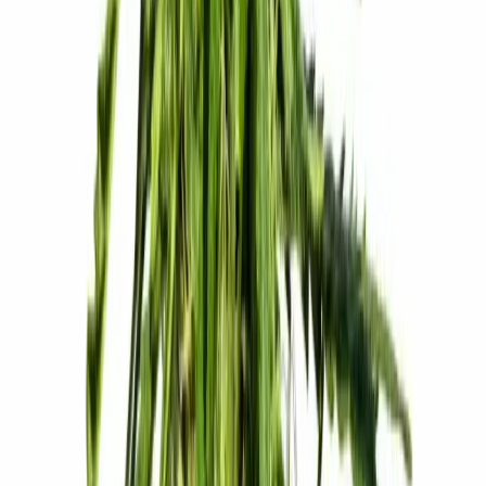
Vapes & Zubehör