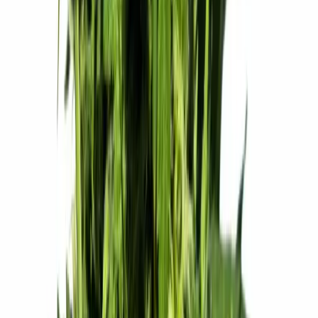
Wissen