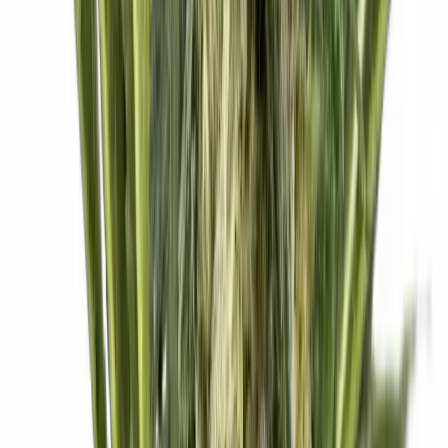
Rolling