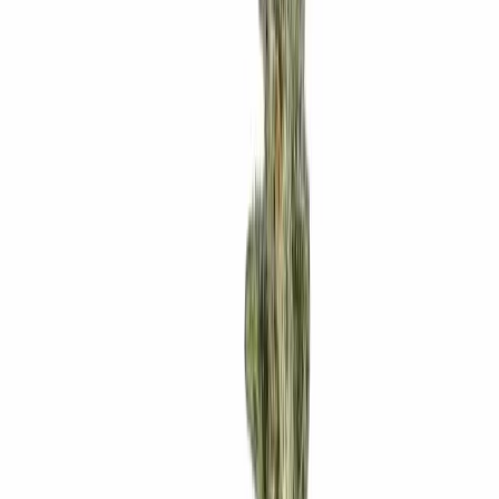
Produkte