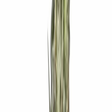
Wissen