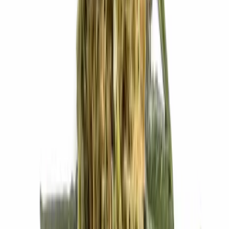
Cannabis Extrakte