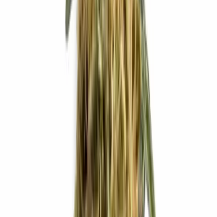
Cannabis Blüten