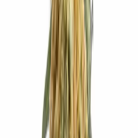
Live Bestand