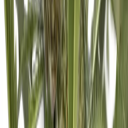
Marken