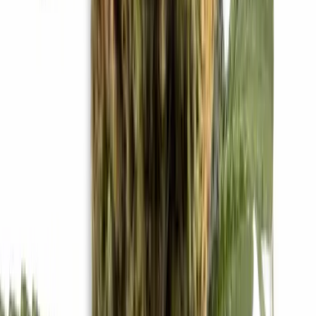
Apotheken