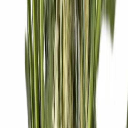
Wissen