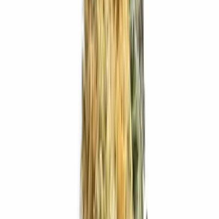
Produkte