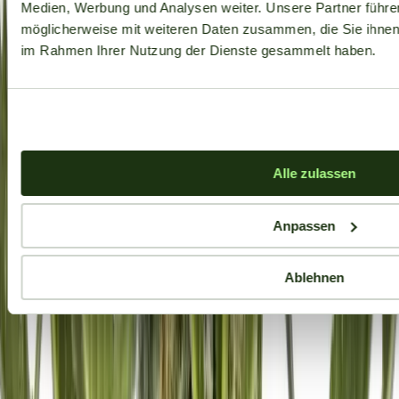
Medien, Werbung und Analysen weiter. Unsere Partner führe
möglicherweise mit weiteren Daten zusammen, die Sie ihnen b
im Rahmen Ihrer Nutzung der Dienste gesammelt haben.
Alle zulassen
Anpassen
Ablehnen
Aktuelle Angebote