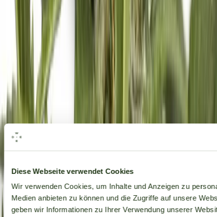
Alle Marken
Diese Webseite verwendet Cookies
Wir verwenden Cookies, um Inhalte und Anzeigen zu personal
Medien anbieten zu können und die Zugriffe auf unsere Web
geben wir Informationen zu Ihrer Verwendung unserer Websit