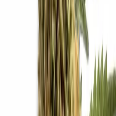
Vapes & Zubehör