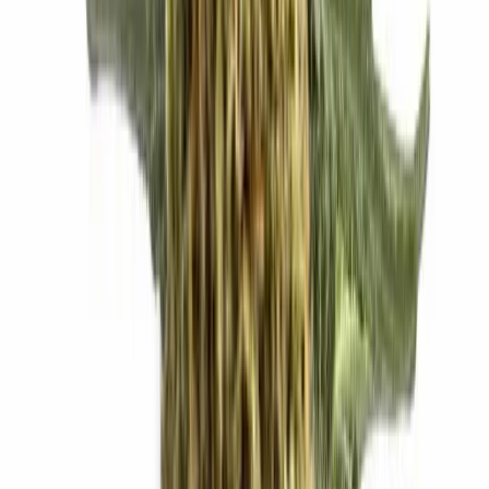
Live Rosin