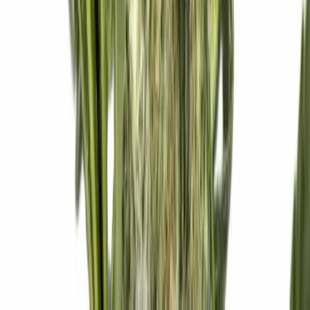
Alle Artikel
Anbau
Grundlagen