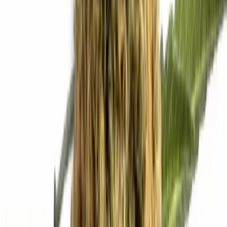
Kapseln