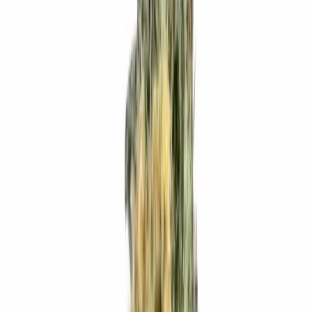
Marken
Cannabis Karte