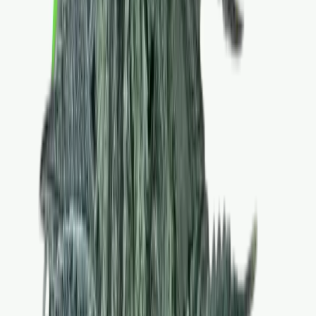
Kapseln