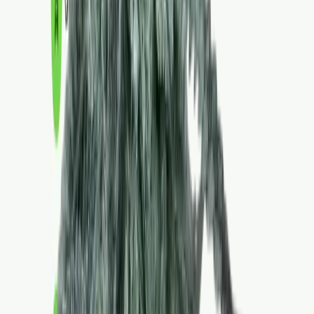
Vapes & Zubehör