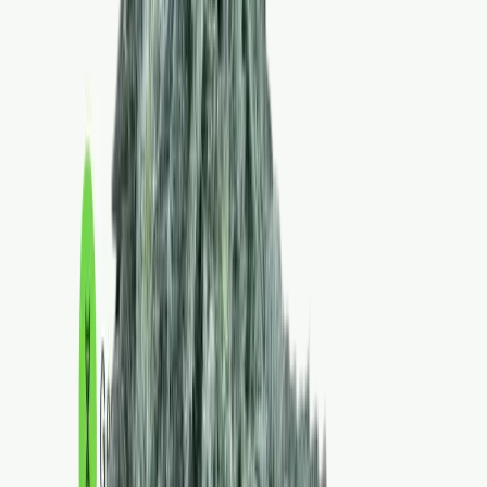
Live Rosin