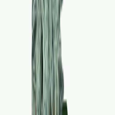
Produkte