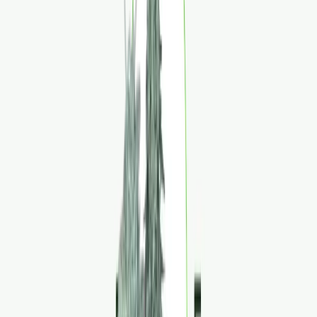
Produkte