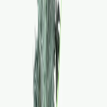
Wissen