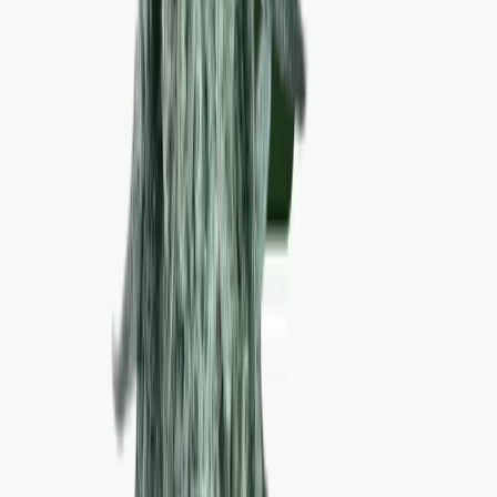
Cannabis Blüten