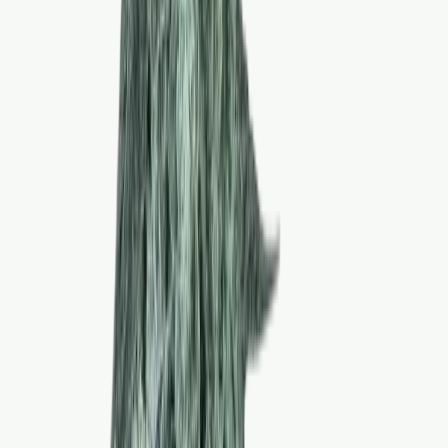
Cannabis Extrakte