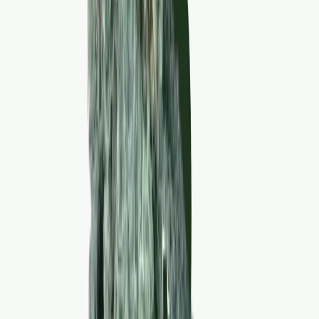
Live Bestand