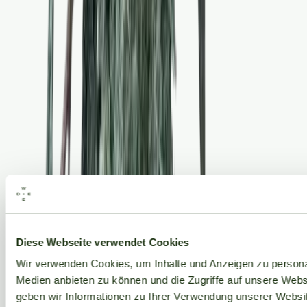
Alle Marken
Diese Webseite verwendet Cookies
Wir verwenden Cookies, um Inhalte und Anzeigen zu personal
Medien anbieten zu können und die Zugriffe auf unsere Web
geben wir Informationen zu Ihrer Verwendung unserer Websit