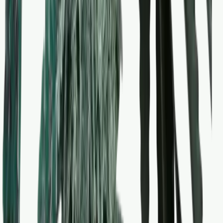
Wissen