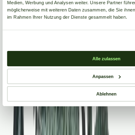
Medien, Werbung und Analysen weiter. Unsere Partner führe
möglicherweise mit weiteren Daten zusammen, die Sie ihnen b
im Rahmen Ihrer Nutzung der Dienste gesammelt haben.
Alle zulassen
Anpassen
Ablehnen
Aktuelle Angebote