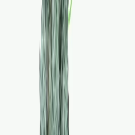
Marken
Cannabis Karte