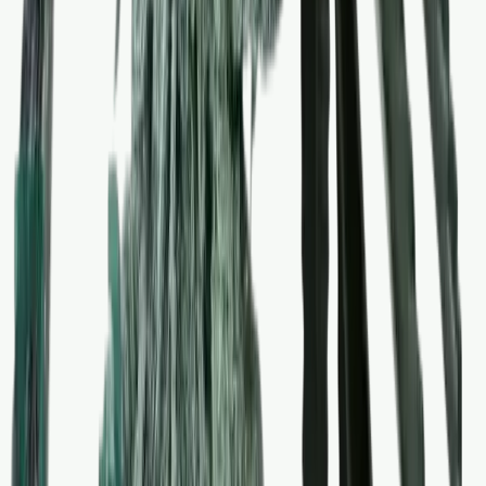
Rolling