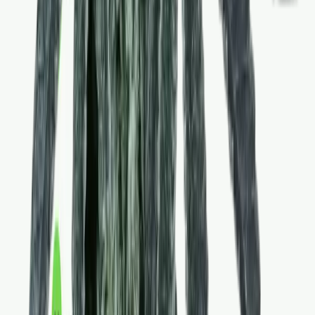
Apotheken