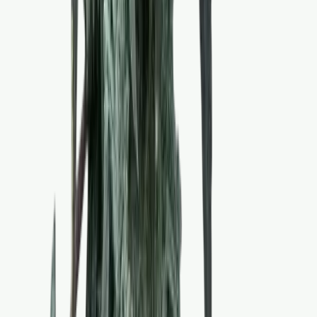
Marken