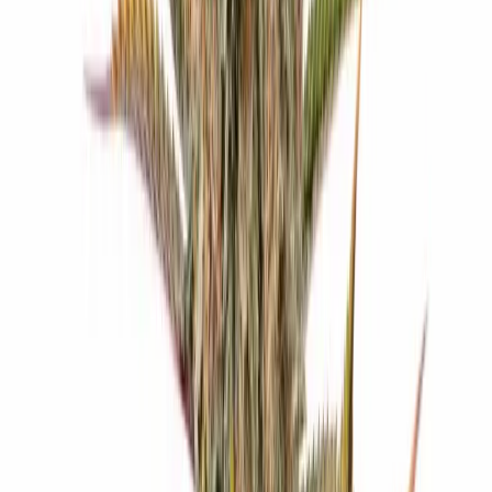
Live Rosin