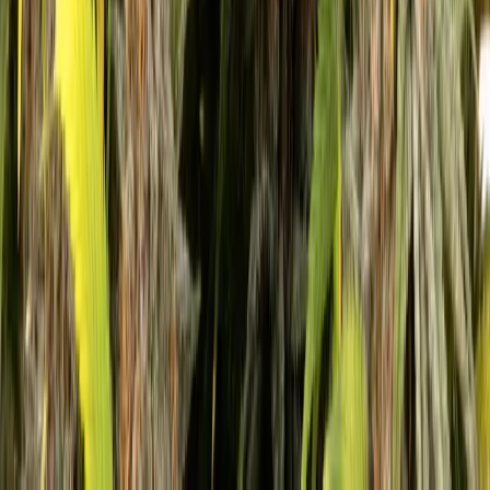
Alle Artikel
Anbau
Grundlagen