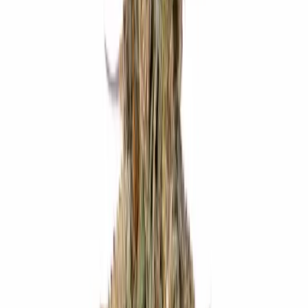
Produkte