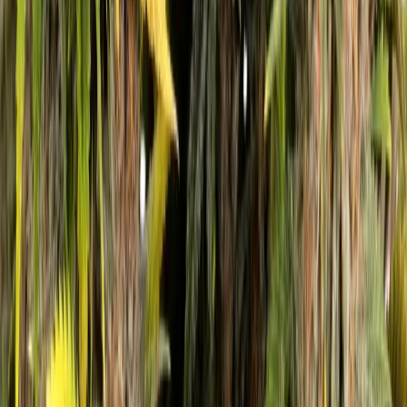
Wissen