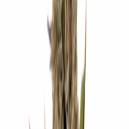
Cannabis Blüten