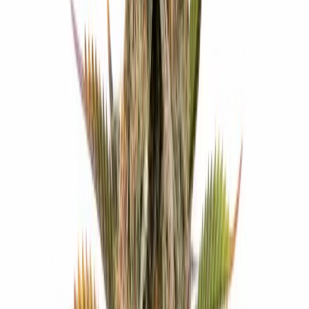
Cannabis Extrakte