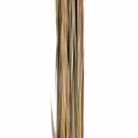
Wissen