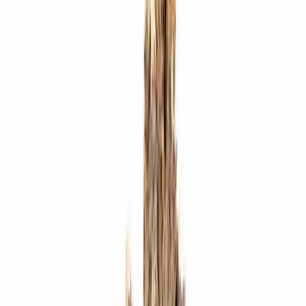
Produkte