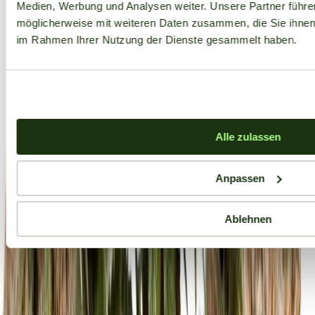
Medien, Werbung und Analysen weiter. Unsere Partner führe
möglicherweise mit weiteren Daten zusammen, die Sie ihnen b
im Rahmen Ihrer Nutzung der Dienste gesammelt haben.
Alle zulassen
Anpassen
Ablehnen
Aktuelle Angebote