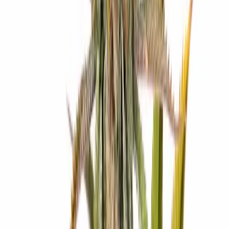
Vapes & Zubehör