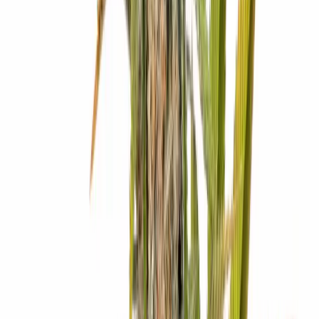
Kapseln