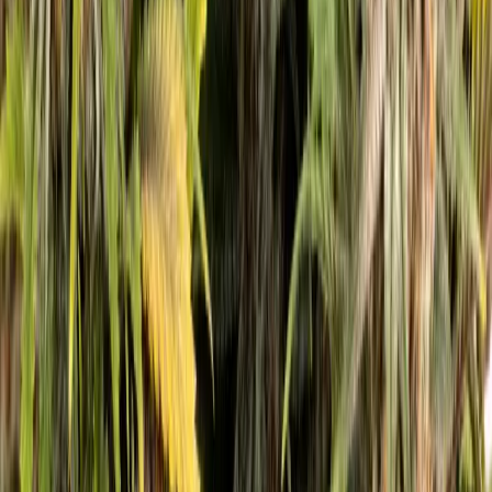
Rolling