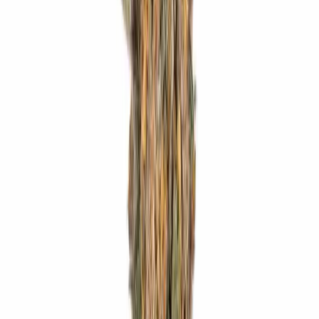
Marken
Cannabis Karte