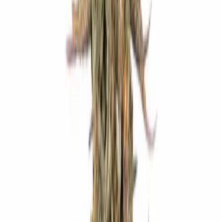
Live Bestand