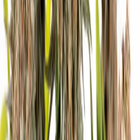
Marken