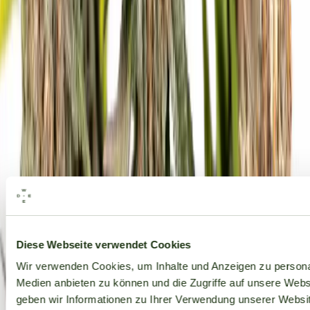
Alle Marken
Diese Webseite verwendet Cookies
Wir verwenden Cookies, um Inhalte und Anzeigen zu personal
Medien anbieten zu können und die Zugriffe auf unsere Web
geben wir Informationen zu Ihrer Verwendung unserer Websit