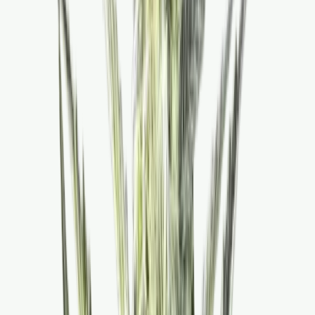
Marken
Cannabis Karte