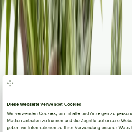
Alle Marken
Diese Webseite verwendet Cookies
Wir verwenden Cookies, um Inhalte und Anzeigen zu personal
Medien anbieten zu können und die Zugriffe auf unsere Web
geben wir Informationen zu Ihrer Verwendung unserer Websit