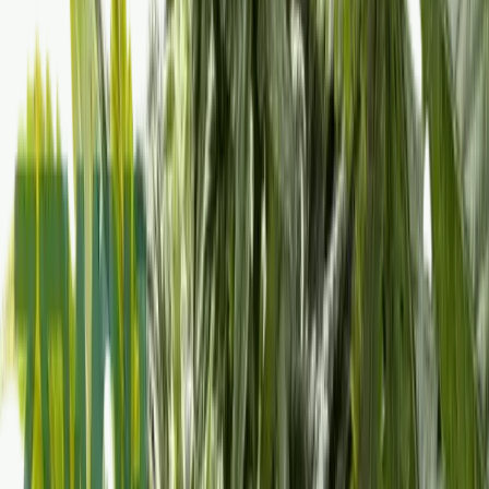
Rolling