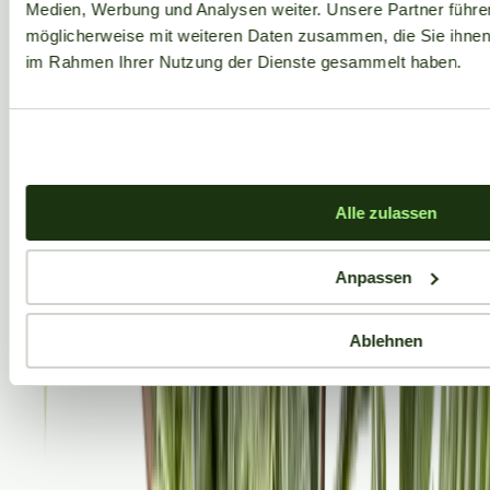
Medien, Werbung und Analysen weiter. Unsere Partner führe
möglicherweise mit weiteren Daten zusammen, die Sie ihnen b
im Rahmen Ihrer Nutzung der Dienste gesammelt haben.
Alle zulassen
Anpassen
Ablehnen
Aktuelle Angebote