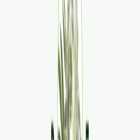
Produkte