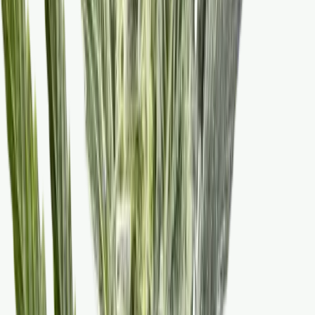
Live Bestand