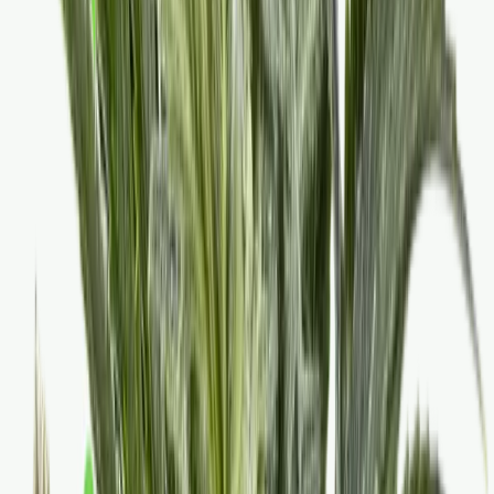
Vapes & Zubehör