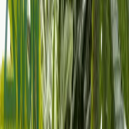
Wissen