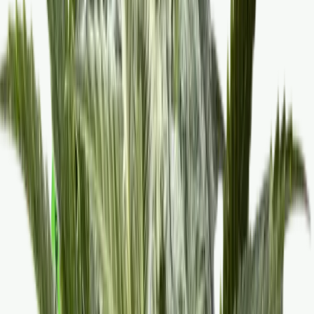
Live Rosin