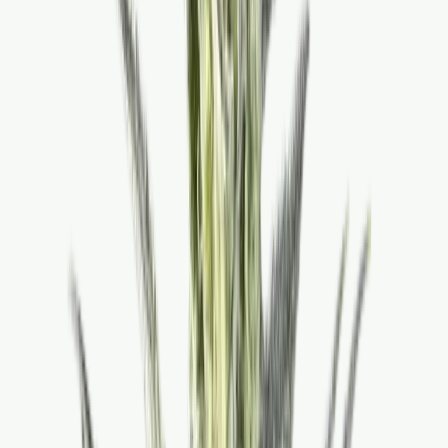
Wissen