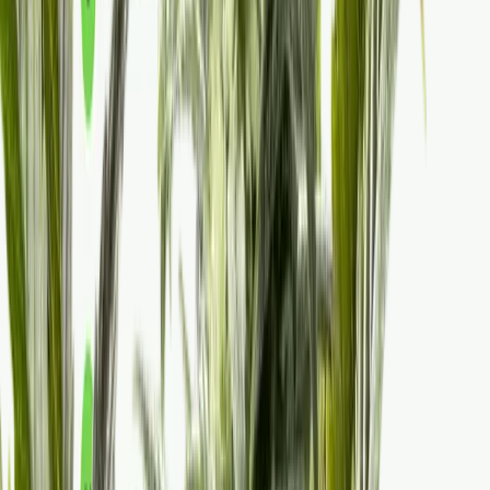
Apotheken