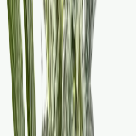
Cannabis Blüten