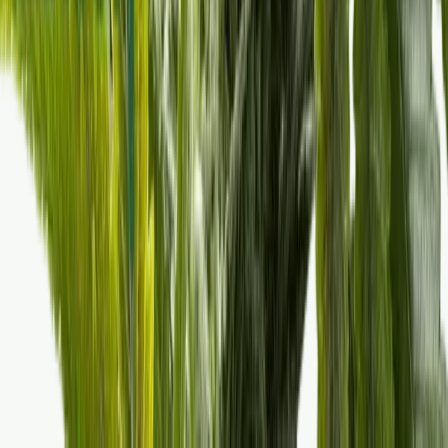
Alle Artikel
Anbau
Grundlagen