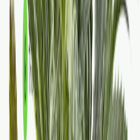
Kapseln