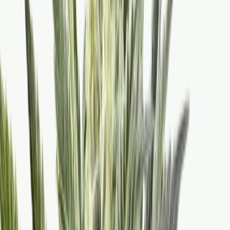
Produkte