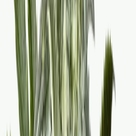
Cannabis Extrakte