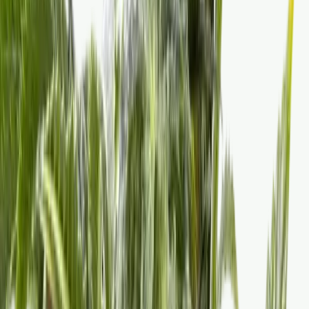
Marken