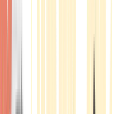
Produkte