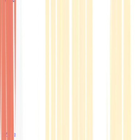
Wissen