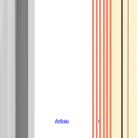
Alle Artikel
Anbau
Grundlagen