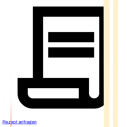
Rezept anfragen