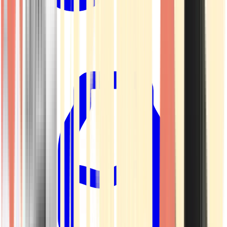
Kapseln