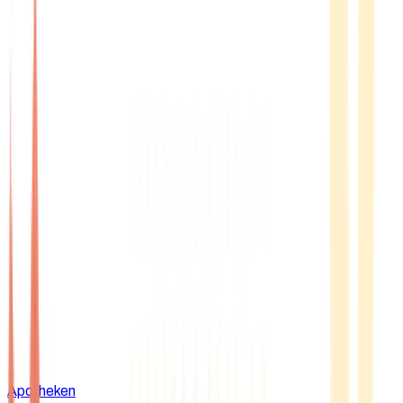
Apotheken