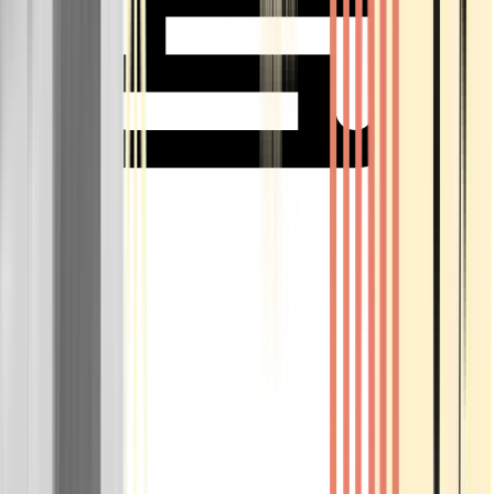
Rolling