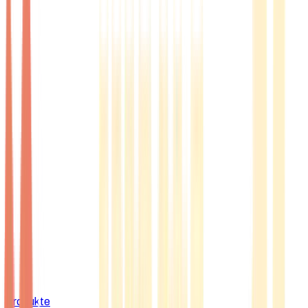
Produkte