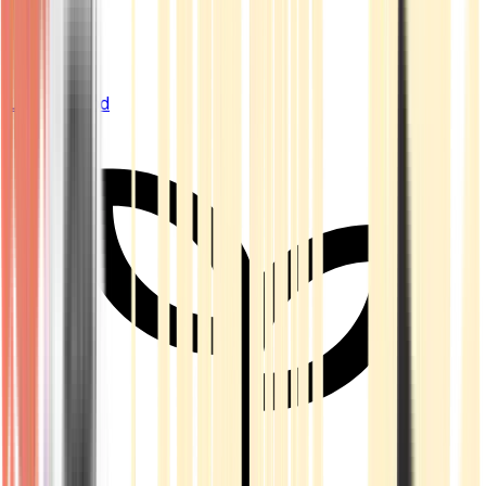
Live Bestand