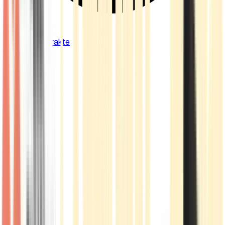
Cannabis Extrakte