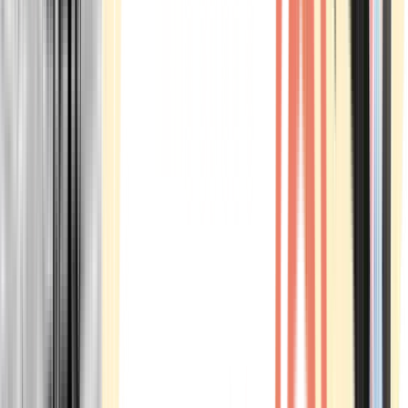
Marken