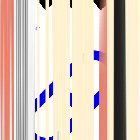
Vapes & Zubehör