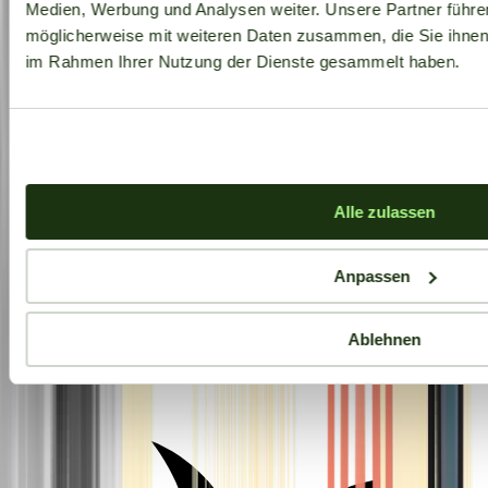
Medien, Werbung und Analysen weiter. Unsere Partner führe
möglicherweise mit weiteren Daten zusammen, die Sie ihnen b
im Rahmen Ihrer Nutzung der Dienste gesammelt haben.
Alle zulassen
Anpassen
Ablehnen
Aktuelle Angebote