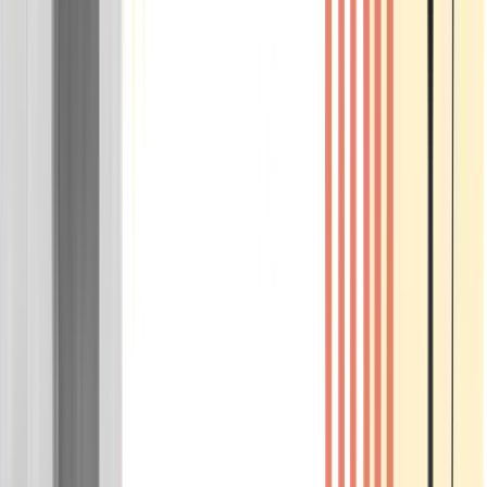
Wissen