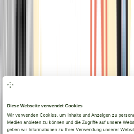
Alle Marken
Diese Webseite verwendet Cookies
Wir verwenden Cookies, um Inhalte und Anzeigen zu personal
Medien anbieten zu können und die Zugriffe auf unsere Web
geben wir Informationen zu Ihrer Verwendung unserer Websit