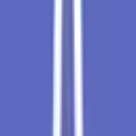
Kapseln