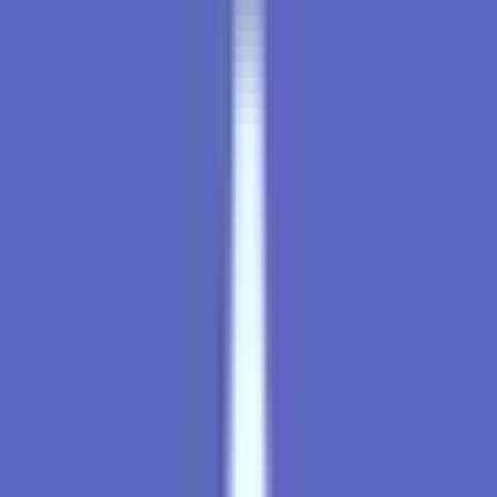
Produkte