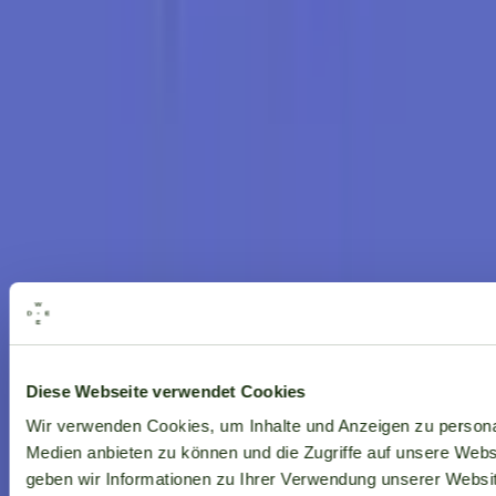
Alle Marken
Diese Webseite verwendet Cookies
Wir verwenden Cookies, um Inhalte und Anzeigen zu personal
Medien anbieten zu können und die Zugriffe auf unsere Web
geben wir Informationen zu Ihrer Verwendung unserer Websit