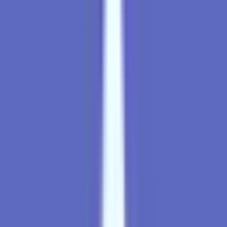
Live Bestand