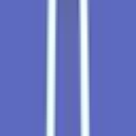
Apotheken