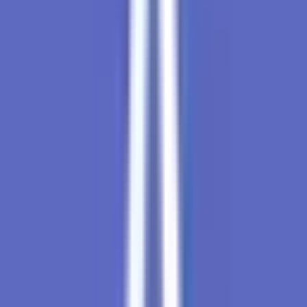
Live Rosin