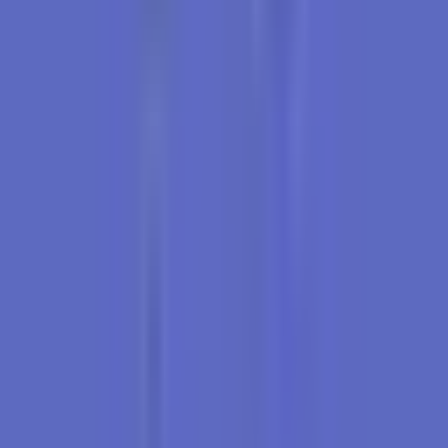
Marken