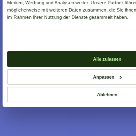
Medien, Werbung und Analysen weiter. Unsere Partner führe
möglicherweise mit weiteren Daten zusammen, die Sie ihnen b
im Rahmen Ihrer Nutzung der Dienste gesammelt haben.
Alle zulassen
Anpassen
Ablehnen
Aktuelle Angebote