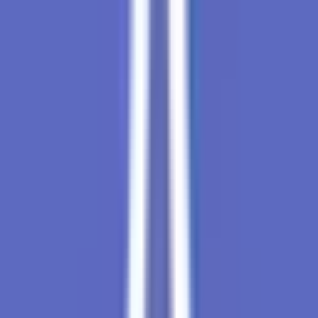
Vapes & Zubehör