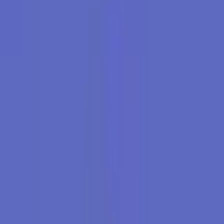
Marken
Cannabis Karte