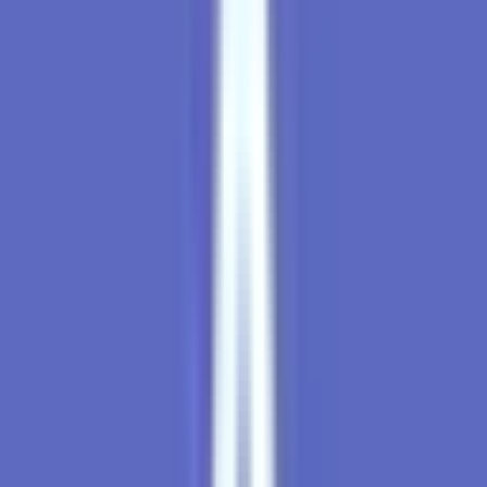
Cannabis Blüten