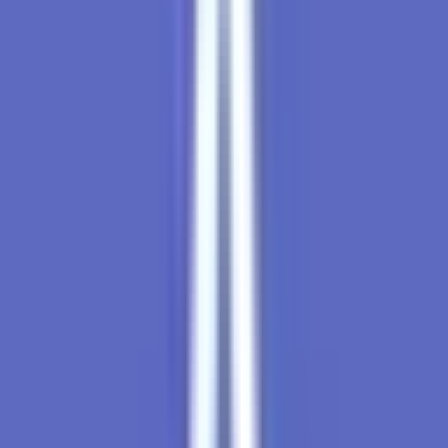
Cannabis Extrakte