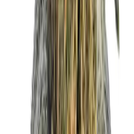
Vapes & Zubehör