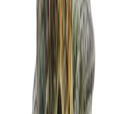
Cannabis Blüten