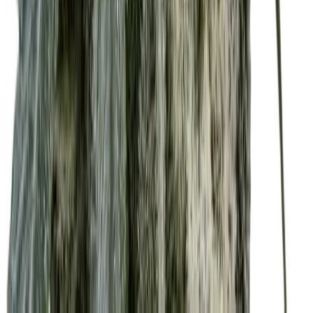
Alle Artikel
Anbau
Grundlagen