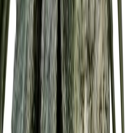
Rolling