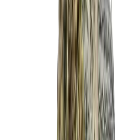
Marken
Cannabis Karte