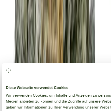
Alle Marken
Diese Webseite verwendet Cookies
Wir verwenden Cookies, um Inhalte und Anzeigen zu personal
Medien anbieten zu können und die Zugriffe auf unsere Web
geben wir Informationen zu Ihrer Verwendung unserer Websit