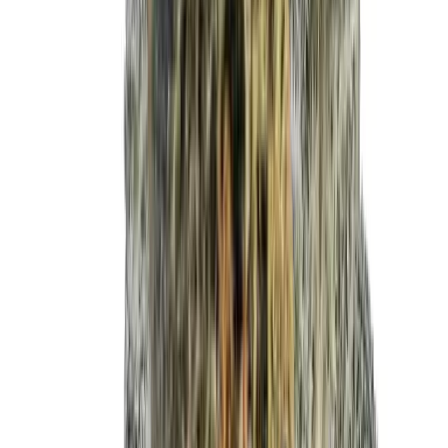
Cannabis Extrakte