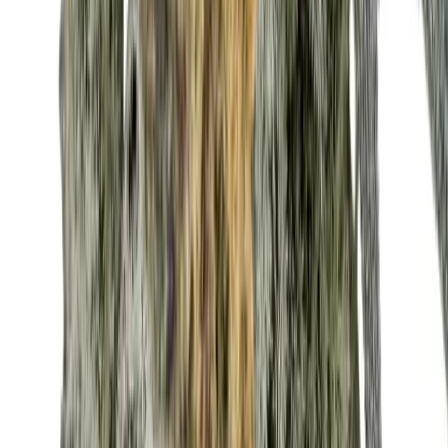
Marken