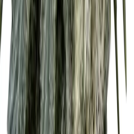
Wissen