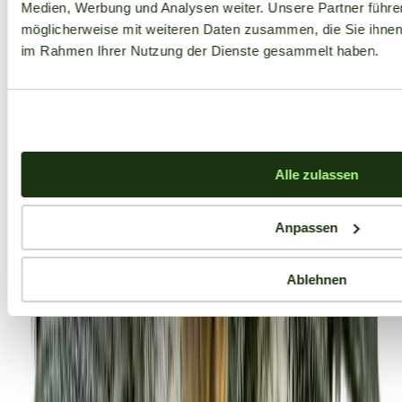
Medien, Werbung und Analysen weiter. Unsere Partner führe
möglicherweise mit weiteren Daten zusammen, die Sie ihnen b
im Rahmen Ihrer Nutzung der Dienste gesammelt haben.
Alle zulassen
Anpassen
Ablehnen
Aktuelle Angebote