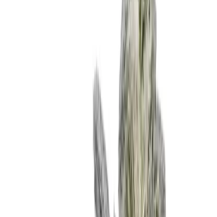
Produkte