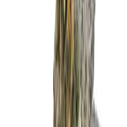
Wissen