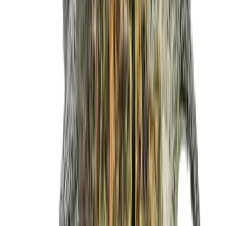
Live Rosin