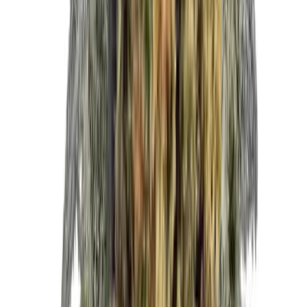
Kapseln