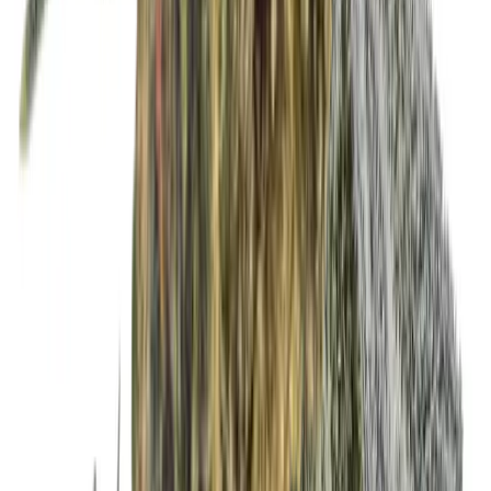
Apotheken