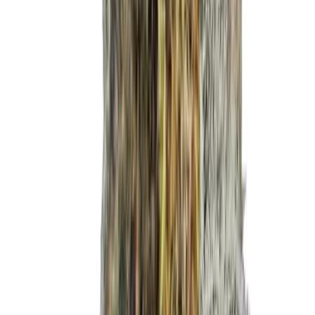
Live Bestand