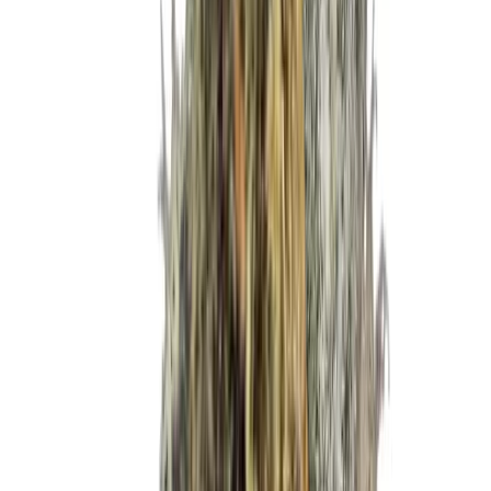
Produkte