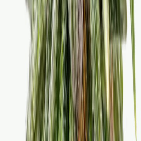
Rolling