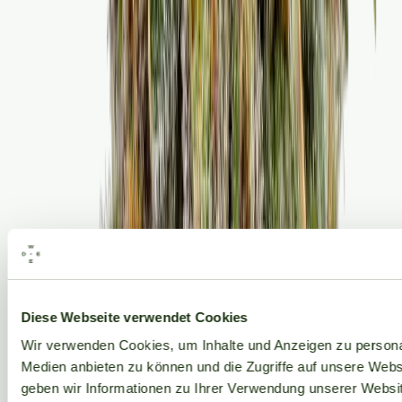
Alle Marken
Diese Webseite verwendet Cookies
Wir verwenden Cookies, um Inhalte und Anzeigen zu personal
Medien anbieten zu können und die Zugriffe auf unsere Web
geben wir Informationen zu Ihrer Verwendung unserer Websit