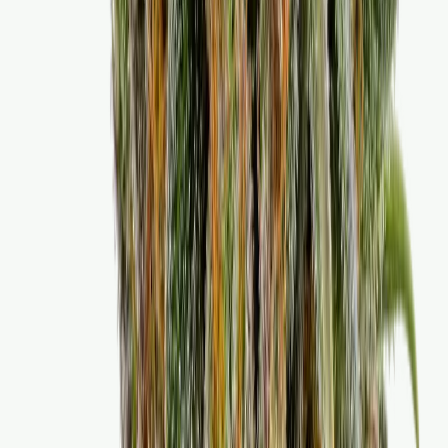
Marken