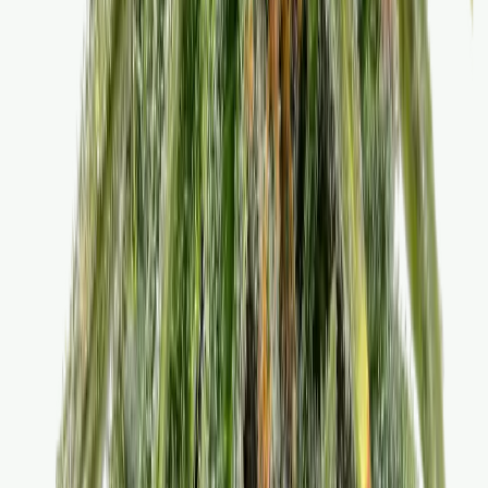
Wissen