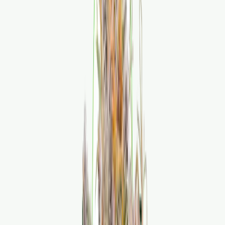
Produkte