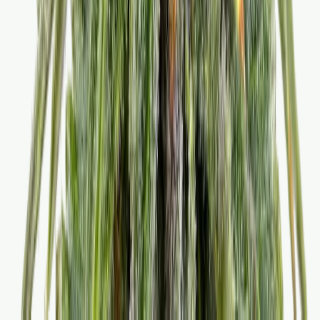
Alle Artikel
Anbau
Grundlagen