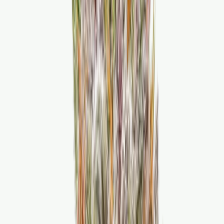
Marken
Cannabis Karte