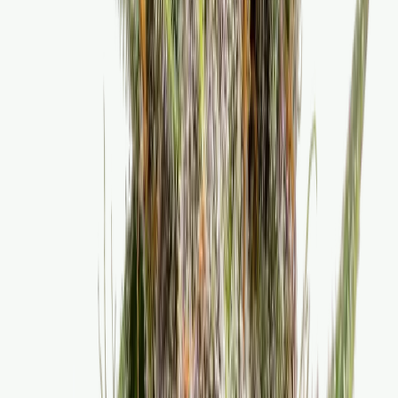
Cannabis Extrakte