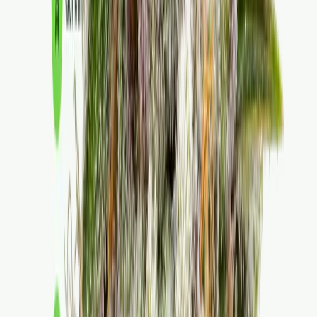
Vapes & Zubehör