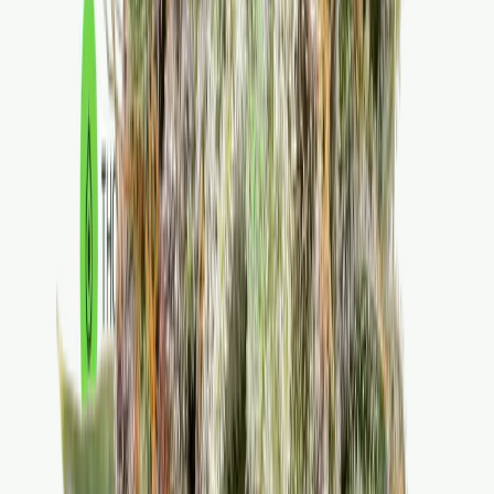
Kapseln