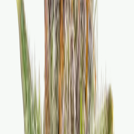
Produkte