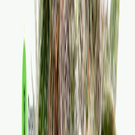
Live Rosin