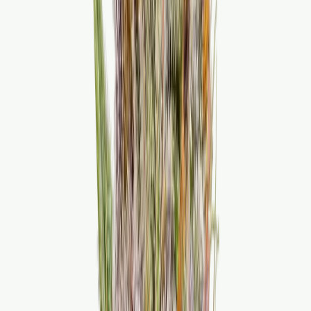
Wissen