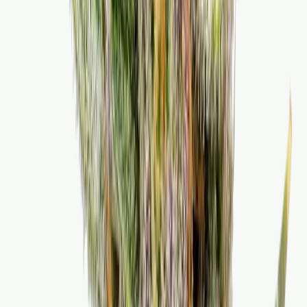
Cannabis Blüten