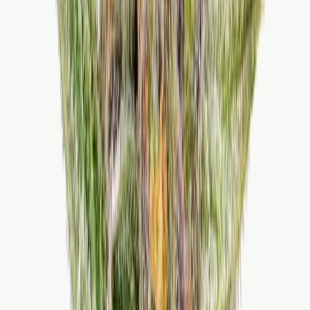
Live Bestand