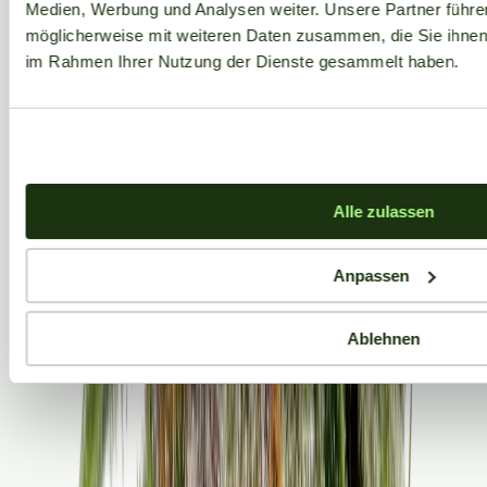
Medien, Werbung und Analysen weiter. Unsere Partner führe
möglicherweise mit weiteren Daten zusammen, die Sie ihnen b
im Rahmen Ihrer Nutzung der Dienste gesammelt haben.
Alle zulassen
Anpassen
Ablehnen
Aktuelle Angebote