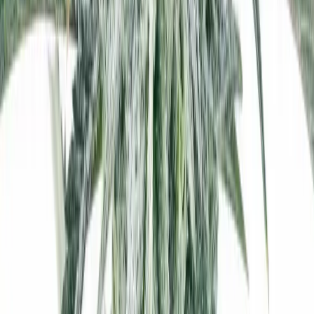
Marken