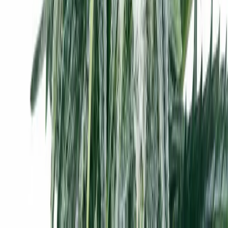
Alle Artikel
Anbau
Grundlagen