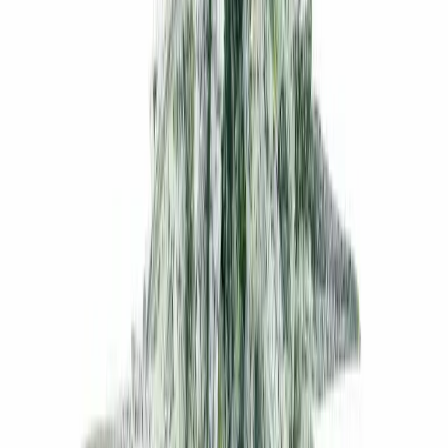
Cannabis Extrakte