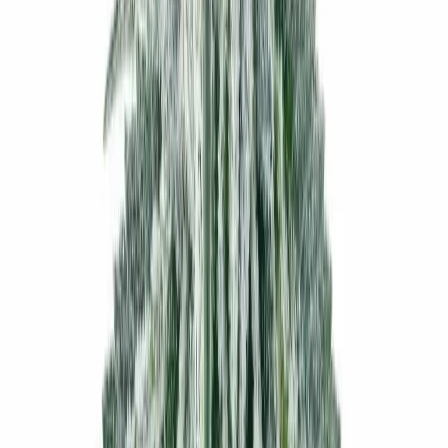
Vapes & Zubehör