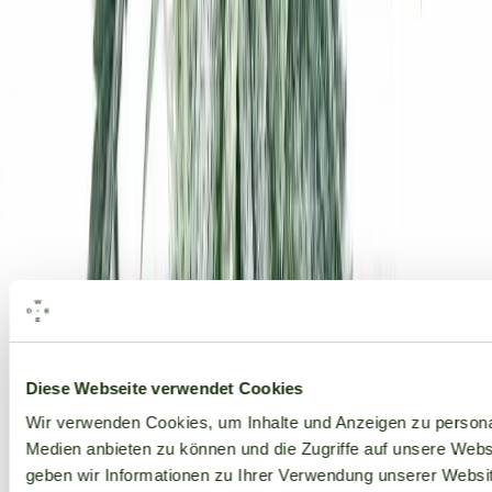
Alle Marken
Diese Webseite verwendet Cookies
Wir verwenden Cookies, um Inhalte und Anzeigen zu personal
Medien anbieten zu können und die Zugriffe auf unsere Web
geben wir Informationen zu Ihrer Verwendung unserer Websit