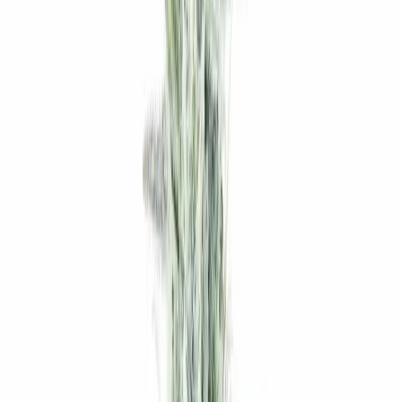
Produkte