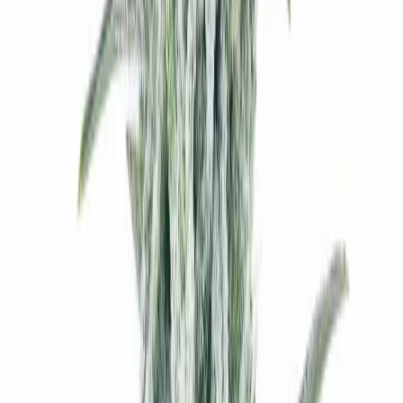
Marken
Cannabis Karte