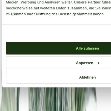
Medien, Werbung und Analysen weiter. Unsere Partner führe
möglicherweise mit weiteren Daten zusammen, die Sie ihnen b
im Rahmen Ihrer Nutzung der Dienste gesammelt haben.
Alle zulassen
Anpassen
Ablehnen
Aktuelle Angebote