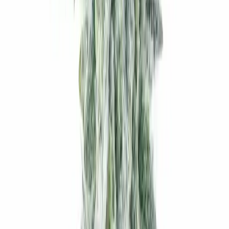
Produkte