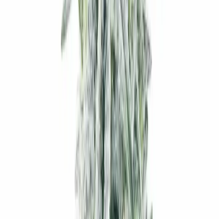
Cannabis Blüten