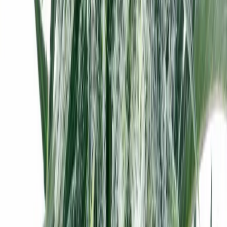
Wissen