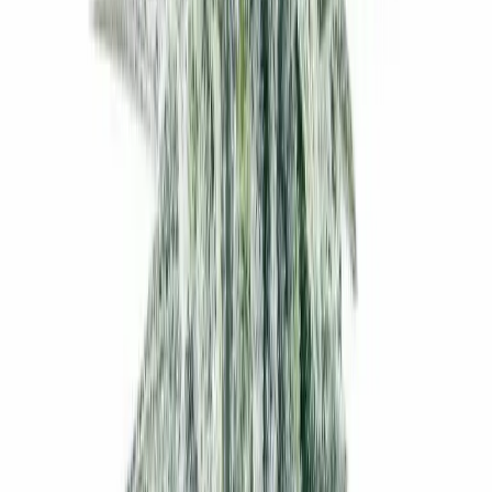
Live Rosin