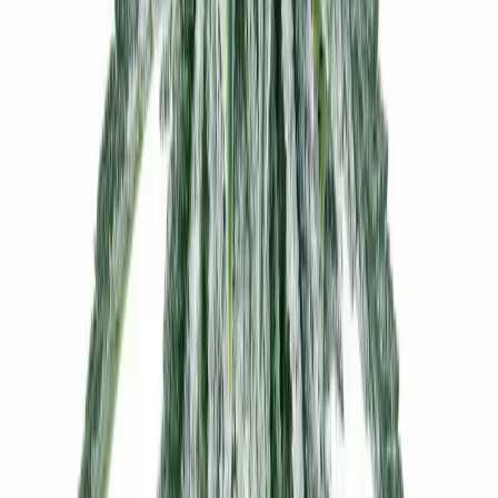
Kapseln